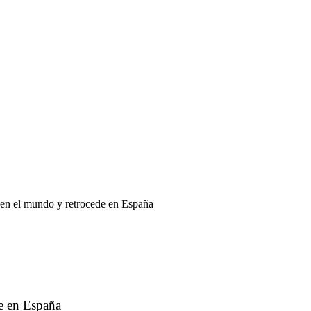
 en el mundo y retrocede en España
e en España