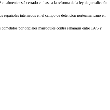
ctualmente está cerrado en base a la reforma de la ley de jurisdicción
anos españoles internados en el campo de detención norteamericano en
 cometidos por oficiales marroquíes contra saharauis entre 1975 y