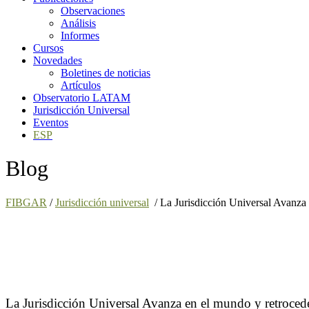
Observaciones
Análisis
Informes
Cursos
Novedades
Boletines de noticias
Artículos
Observatorio LATAM
Jurisdicción Universal
Eventos
ESP
Blog
FIBGAR
/
Jurisdicción universal
/
La Jurisdicción Universal Avanza
La Jurisdicción Universal Avanza en el mundo y retroced