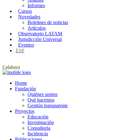
Informes
Cursos
Novedades
Boletines de noticias
Artículos
Observatorio LATAM
Jurisdicción Universal
Eventos
ESP
Colabora
Home
Fundación
Quiénes somos
Qué hacemos
Gestión transparente
Proyectos
Educación
Investigación
Consultoría
Incidencia
Publicaciones