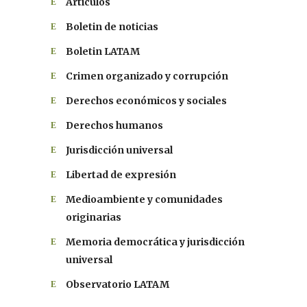
Artículos
Boletin de noticias
Boletin LATAM
Crimen organizado y corrupción
Derechos económicos y sociales
Derechos humanos
Jurisdicción universal
Libertad de expresión
Medioambiente y comunidades
originarias
Memoria democrática y jurisdicción
universal
Observatorio LATAM