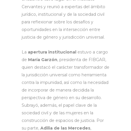
Cervantes y reunió a expertas del ámbito
jurídico, institucional y de la sociedad civil
para reflexionar sobre los desafíos y
oportunidades en la intersección entre
justicia de género y jurisdicción universal.
La
apertura institucional
estuvo a cargo
de
María Garzón
, presidenta de FIBGAR,
quien destacó el carácter transformador de
la jurisdicción universal como herramienta
contra la impunidad, así como la necesidad
de incorporar de manera decidida la
perspectiva de género en su desarrollo.
Subrayó, además, el papel clave de la
sociedad civil y de las mujeres en la
construcción de espacios de justicia. Por
su parte,
Adilia de las Mercedes
,