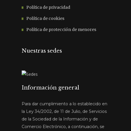
Política de privacidad
Política de cookies
Política de protección de menores
Nuestras sedes
Información general
Para dar cumplimiento a lo establecido en
la Ley 34/2002, de 11 de Julio, de Servicios
de la Sociedad de la Información y de
Comercio Electrónico, a continuación, se