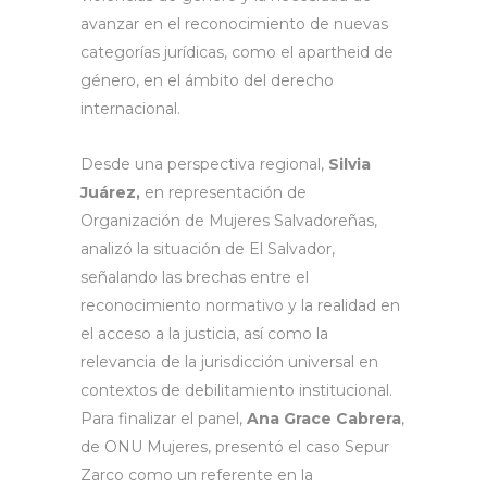
avanzar en el reconocimiento de nuevas
categorías jurídicas, como el apartheid de
género, en el ámbito del derecho
internacional.
Desde una perspectiva regional,
Silvia
Juárez,
en representación de
Organización de Mujeres Salvadoreñas,
analizó la situación de El Salvador,
señalando las brechas entre el
reconocimiento normativo y la realidad en
el acceso a la justicia, así como la
relevancia de la jurisdicción universal en
contextos de debilitamiento institucional.
Para finalizar el panel,
Ana Grace Cabrera
,
de ONU Mujeres, presentó el caso Sepur
Zarco como un referente en la