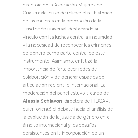
directora de la Asociación Mujeres de
Guatemala, puso de relieve el rol histórico
de las mujeres en la promoción de la
jurisdicción universal, destacando su
vínculo con las luchas contra la impunidad
y la necesidad de reconocer los crímenes
de género como parte central de este
instrumento. Asimismo, enfatizó la
importancia de fortalecer redes de
colaboración y de generar espacios de
articulación regional e internacional. La
moderación del panel estuvo a cargo de
Alessia Schiavon
, directora de FIBGAR,
quien orientó el debate hacia el análisis de
la evolución de la justicia de género en el
ámbito internacional y los desafíos
persistentes en la incorporación de un