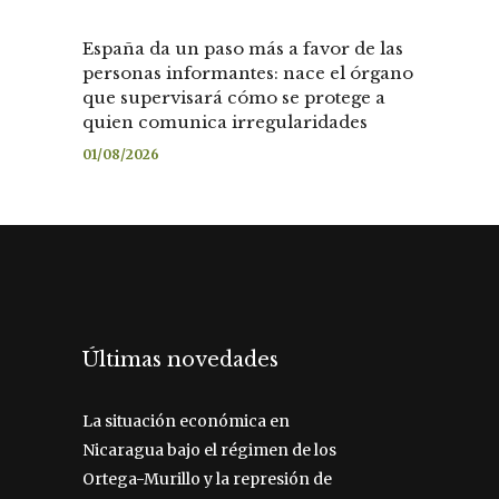
España da un paso más a favor de las
personas informantes: nace el órgano
que supervisará cómo se protege a
quien comunica irregularidades
01/08/2026
Últimas novedades
La situación económica en
Nicaragua bajo el régimen de los
Ortega-Murillo y la represión de