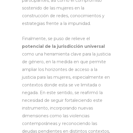
participantes, así como el compromiso
sostenido de las mujeres en la
construcción de redes, conocimientos y
estrategias frente a la impunidad.
Finalmente, se puso de relieve el
potencial de la jurisdicción universal
como una herramienta clave para la justicia
de género, en la medida en que permite
ampliar los horizontes de acceso a la
justicia para las mujeres, especialmente en
contextos donde esta se ve limitada o
negada. En este sentido, se reafirmó la
necesidad de seguir fortaleciendo este
instrumento, incorporando nuevas
dimensiones como las violencias
contemporáneas y reconociendo las
deudas pendientes en distintos contextos,