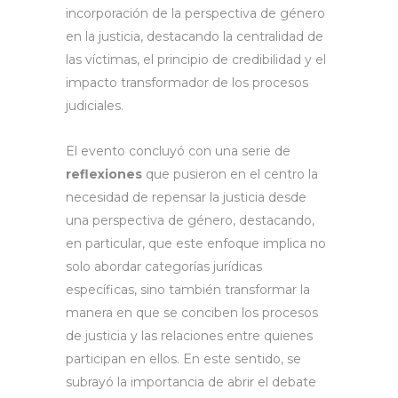
incorporación de la perspectiva de género
en la justicia, destacando la centralidad de
las víctimas, el principio de credibilidad y el
impacto transformador de los procesos
judiciales.
El evento concluyó con una serie de
reflexiones
que pusieron en el centro la
necesidad de repensar la justicia desde
una perspectiva de género, destacando,
en particular, que este enfoque implica no
solo abordar categorías jurídicas
específicas, sino también transformar la
manera en que se conciben los procesos
de justicia y las relaciones entre quienes
participan en ellos. En este sentido, se
subrayó la importancia de abrir el debate