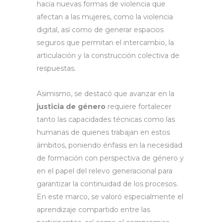
hacia nuevas formas de violencia que
afectan a las mujeres, como la violencia
digital, así como de generar espacios
seguros que permitan el intercambio, la
articulación y la construcción colectiva de
respuestas.
Asimismo, se destacó que avanzar en la
justicia de género
requiere fortalecer
tanto las capacidades técnicas como las
humanas de quienes trabajan en estos
ámbitos, poniendo énfasis en la necesidad
de formación con perspectiva de género y
en el papel del relevo generacional para
garantizar la continuidad de los procesos.
En este marco, se valoró especialmente el
aprendizaje compartido entre las