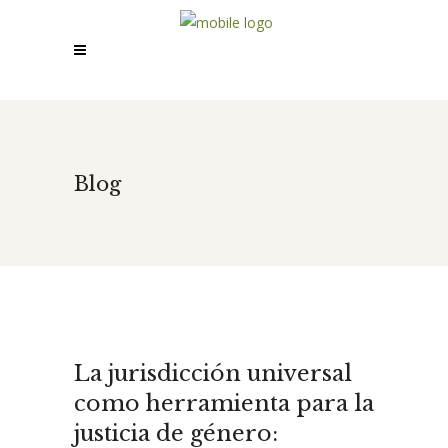
Blog
La jurisdicción universal
como herramienta para la
justicia de género: