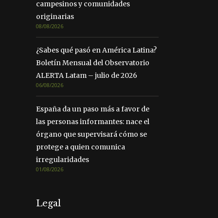
campesinos y comunidades
originarias
08/08/2026
¿Sabes qué pasó en América Latina?
Boletín Mensual del Observatorio
ALERTA Latam – julio de 2026
06/08/2026
España da un paso más a favor de
las personas informantes: nace el
órgano que supervisará cómo se
protege a quien comunica
irregularidades
01/08/2026
Legal