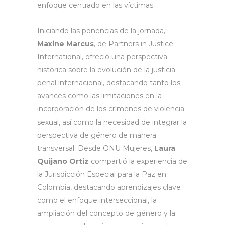
enfoque centrado en las víctimas.
Iniciando las ponencias de la jornada,
Maxine Marcus
, de Partners in Justice
International, ofreció una perspectiva
histórica sobre la evolución de la justicia
penal internacional, destacando tanto los
avances como las limitaciones en la
incorporación de los crímenes de violencia
sexual, así como la necesidad de integrar la
perspectiva de género de manera
transversal. Desde ONU Mujeres,
Laura
Quijano Ortiz
compartió la experiencia de
la Jurisdicción Especial para la Paz en
Colombia, destacando aprendizajes clave
como el enfoque interseccional, la
ampliación del concepto de género y la