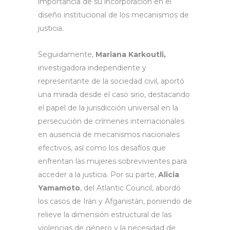
importancia de su incorporación en el
diseño institucional de los mecanismos de
justicia.
Seguidamente,
Mariana Karkoutli,
investigadora independiente y
representante de la sociedad civil, aportó
una mirada desde el caso sirio, destacando
el papel de la jurisdicción universal en la
persecución de crímenes internacionales
en ausencia de mecanismos nacionales
efectivos, así como los desafíos que
enfrentan las mujeres sobrevivientes para
acceder a la justicia. Por su parte,
Alicia
Yamamoto
, del Atlantic Council, abordó
los casos de Irán y Afganistán, poniendo de
relieve la dimensión estructural de las
violencias de género y la necesidad de