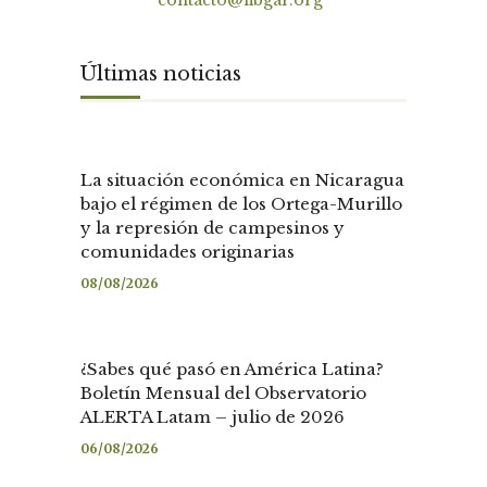
Contacto
contacto@fibgar.org
Últimas noticias
La situación económica en Nicaragua
bajo el régimen de los Ortega-Murillo
y la represión de campesinos y
comunidades originarias
08/08/2026
¿Sabes qué pasó en América Latina?
Boletín Mensual del Observatorio
ALERTA Latam – julio de 2026
06/08/2026