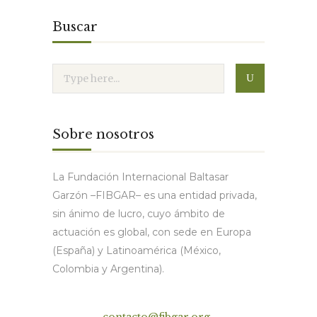
Buscar
Sobre nosotros
La Fundación Internacional Baltasar
Garzón –FIBGAR– es una entidad privada,
sin ánimo de lucro, cuyo ámbito de
actuación es global, con sede en Europa
(España) y Latinoamérica (México,
Colombia y Argentina).