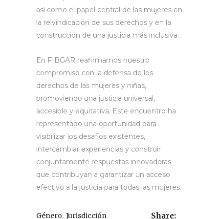
así como el papel central de las mujeres en
la reivindicación de sus derechos y en la
construcción de una justicia más inclusiva.
En FIBGAR reafirmamos nuestro
compromiso con la defensa de los
derechos de las mujeres y niñas,
promoviendo una justicia universal,
accesible y equitativa. Este encuentro ha
representado una oportunidad para
visibilizar los desafíos existentes,
intercambiar experiencias y construir
conjuntamente respuestas innovadoras
que contribuyan a garantizar un acceso
efectivo a la justicia para todas las mujeres.
,
Género
Jurisdicción
Share: