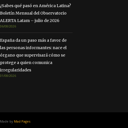
¿Sabes qué pasó en América Latina?
Boletín Mensual del Observatorio
ALERTA Latam – julio de 2026
06/08/2026
España da un paso más a favor de
las personas informantes: nace el
órgano que supervisará cómo se
protege a quien comunica
irregularidades
01/08/2026
Made by
Mad Pages