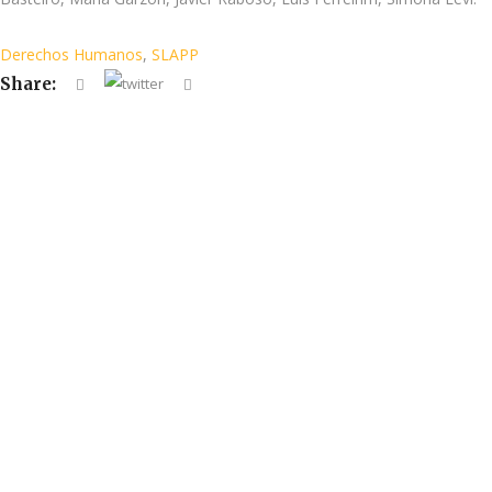
Derechos Humanos
,
SLAPP
Share: