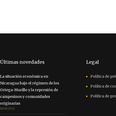
Últimas novedades
Legal
La situación económica en
Política de pr
Nicaragua bajo el régimen de los
Política de co
Ortega-Murillo y la represión de
Política de p
campesinos y comunidades
originarias
08/08/2026