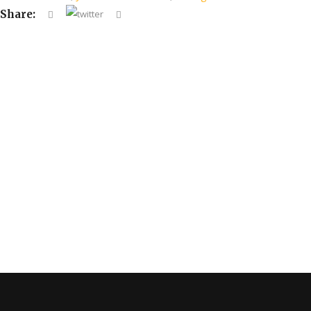
Share: