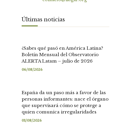
Últimas noticias
¿Sabes qué pasó en América Latina?
Boletín Mensual del Observatorio
ALERTA Latam – julio de 2026
06/08/2026
España da un paso más a favor de las
personas informantes: nace el órgano
que supervisará cómo se protege a
quien comunica irregularidades
01/08/2026