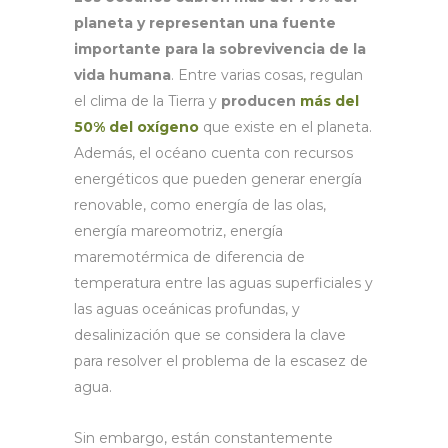
planeta y representan una fuente
importante para la sobrevivencia de la
vida humana
. Entre varias cosas, regulan
el clima de la Tierra y
producen
más del
50% del oxígeno
que existe en el planeta.
Además, el océano cuenta con recursos
energéticos que pueden generar energía
renovable, como energía de las olas,
energía mareomotriz, energía
maremotérmica de diferencia de
temperatura entre las aguas superficiales y
las aguas oceánicas profundas, y
desalinización que se considera la clave
para resolver el problema de la escasez de
agua.
Sin embargo, están constantemente