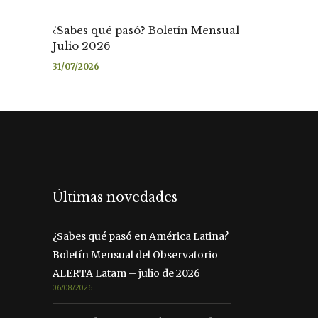
¿Sabes qué pasó? Boletín Mensual –
Julio 2026
31/07/2026
Últimas novedades
¿Sabes qué pasó en América Latina?
Boletín Mensual del Observatorio
ALERTA Latam – julio de 2026
06/08/2026