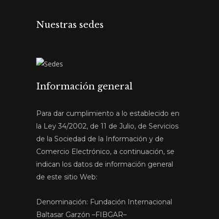
Nuestras sedes
Información general
Para dar cumplimiento a lo establecido en
la Ley 34/2002, de 11 de Julio, de Servicios
de la Sociedad de la Información y de
Comercio Electrónico, a continuación, se
indican los datos de información general
de este sitio Web:
Denominación: Fundación Internacional
Baltasar Garzón –FIBGAR–