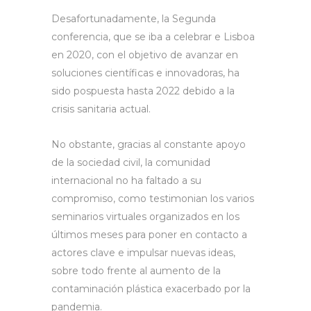
Desafortunadamente, la Segunda
conferencia, que se iba a celebrar e Lisboa
en 2020, con el objetivo de avanzar en
soluciones científicas e innovadoras, ha
sido pospuesta hasta 2022 debido a la
crisis sanitaria actual.
No obstante, gracias al constante apoyo
de la sociedad civil, la comunidad
internacional no ha faltado a su
compromiso, como testimonian los varios
seminarios virtuales organizados en los
últimos meses para poner en contacto a
actores clave e impulsar nuevas ideas,
sobre todo frente al aumento de la
contaminación plástica exacerbado por la
pandemia.