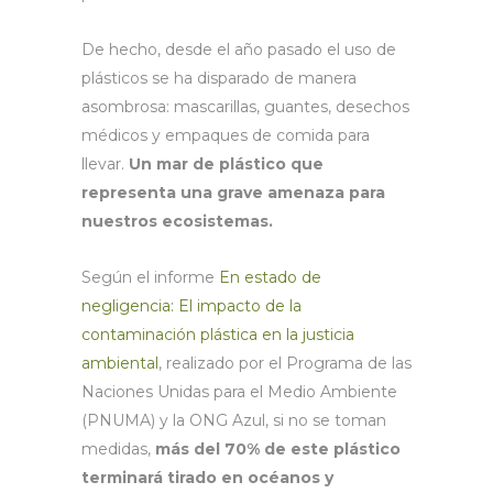
De hecho, desde el año pasado el uso de
plásticos se ha disparado de manera
asombrosa: mascarillas, guantes, desechos
médicos y empaques de comida para
llevar.
Un mar de plástico que
representa una grave amenaza para
nuestros ecosistemas.
Según el informe
En estado de
negligencia: El impacto de la
contaminación plástica en la justicia
ambiental
, realizado por el Programa de las
Naciones Unidas para el Medio Ambiente
(PNUMA) y la ONG Azul, si no se toman
medidas,
más del 70% de este plástico
terminará tirado en océanos y