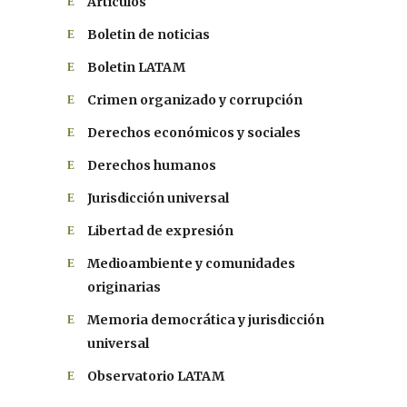
Artículos
Boletin de noticias
Boletin LATAM
Crimen organizado y corrupción
Derechos económicos y sociales
Derechos humanos
Jurisdicción universal
Libertad de expresión
Medioambiente y comunidades
originarias
Memoria democrática y jurisdicción
universal
Observatorio LATAM