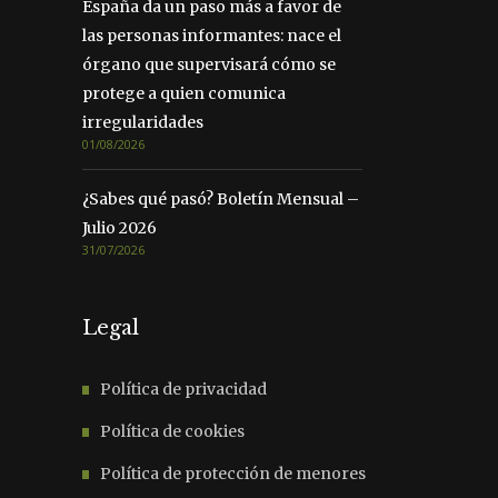
España da un paso más a favor de
las personas informantes: nace el
órgano que supervisará cómo se
protege a quien comunica
irregularidades
01/08/2026
¿Sabes qué pasó? Boletín Mensual –
Julio 2026
31/07/2026
Legal
Política de privacidad
Política de cookies
Política de protección de menores