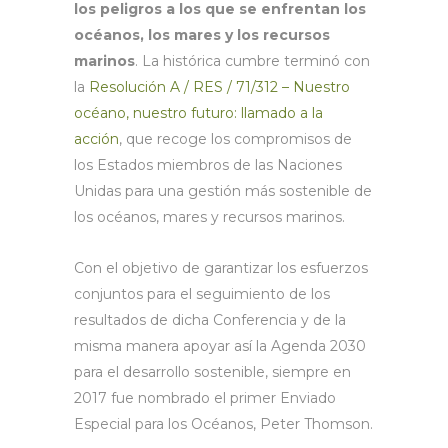
los peligros a los que se enfrentan los
océanos, los mares y los recursos
marinos
. La histórica cumbre terminó con
la
Resolución A / RES / 71/312 – Nuestro
océano, nuestro futuro: llamado a la
acción
, que recoge los compromisos de
los Estados miembros de las Naciones
Unidas para una gestión más sostenible de
los océanos, mares y recursos marinos.
Con el objetivo de garantizar los esfuerzos
conjuntos para el seguimiento de los
resultados de dicha Conferencia y de la
misma manera apoyar así la Agenda 2030
para el desarrollo sostenible, siempre en
2017 fue nombrado el primer Enviado
Especial para los Océanos, Peter Thomson.