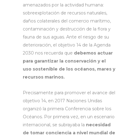
amenazados por la actividad humana:
sobreexplotación de recursos naturales,
daños colaterales del comercio marítimo,
contaminación y destrucción de la flora y
fauna de sus aguas. Ante el riesgo de su
deterioración, el objetivo 14 de la Agenda
2030 nos recuerda que
debemos actuar
para garantizar la conservación y el
uso sostenible de los océanos, mares y
recursos marinos.
Precisamente para promover el avance del
objetivo 14, en 2017 Naciones Unidas
organizó la primera Conferencia sobre los
Océanos. Por primera vez, en un escenario
internacional, se subrayaba la
necesidad
de tomar conciencia a nivel mundial de