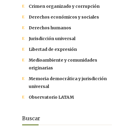
Crimen organizado y corrupción
Derechos económicos y sociales
Derechos humanos
Jurisdicción universal
Libertad de expresión
Medioambiente y comunidades
originarias
Memoria democrática y jurisdicción
universal
Observatorio LATAM
Buscar