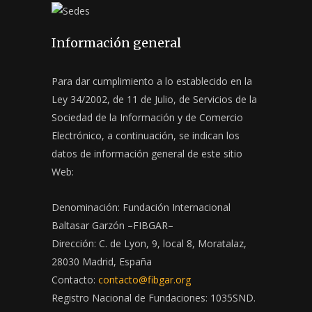
Información general
Para dar cumplimiento a lo establecido en la
Ley 34/2002, de 11 de Julio, de Servicios de la
Sociedad de la Información y de Comercio
Electrónico, a continuación, se indican los
datos de información general de este sitio
Web:
Denominación: Fundación Internacional
Baltasar Garzón –FIBGAR–
Dirección: C. de Lyon, 9, local 8, Moratalaz,
28030 Madrid, España
Contacto:
contacto@fibgar.org
Registro Nacional de Fundaciones: 1035SND.