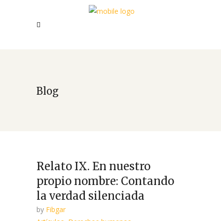
Blog
Relato IX. En nuestro
propio nombre: Contando
la verdad silenciada
by
Fibgar