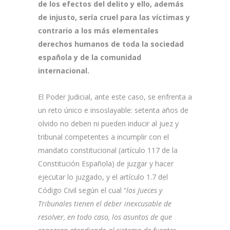
de los efectos del delito y ello, además
de injusto, sería cruel para las víctimas y
contrario a los más elementales
derechos humanos de toda la sociedad
española y de la comunidad
internacional.
El Poder Judicial, ante este caso, se enfrenta a
un reto único e insoslayable: setenta años de
olvido no deben ni pueden inducir al juez y
tribunal competentes a incumplir con el
mandato constitucional (artículo 117 de la
Constitución Española) de juzgar y hacer
ejecutar lo juzgado, y el artículo 1.7 del
Código Civil según el cual “
los Jueces y
Tribunales tienen el deber inexcusable de
resolver, en todo caso, los asuntos de que