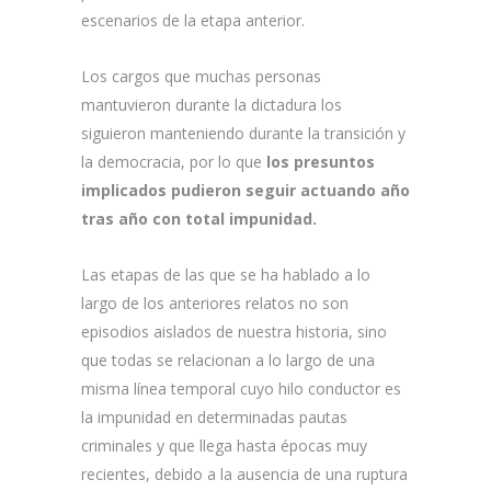
escenarios de la etapa anterior.
Los cargos que muchas personas
mantuvieron durante la dictadura los
siguieron manteniendo durante la transición y
la democracia, por lo que
los presuntos
implicados pudieron seguir actuando año
tras año con total impunidad.
Las etapas de las que se ha hablado a lo
largo de los anteriores relatos no son
episodios aislados de nuestra historia, sino
que todas se relacionan a lo largo de una
misma línea temporal cuyo hilo conductor es
la impunidad en determinadas pautas
criminales y que llega hasta épocas muy
recientes, debido a la ausencia de una ruptura