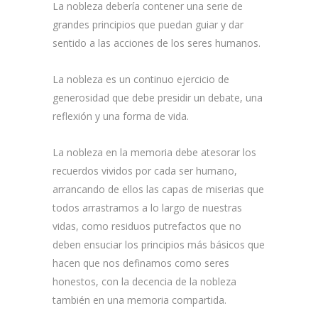
La nobleza debería contener una serie de
grandes principios que puedan guiar y dar
sentido a las acciones de los seres humanos.
La nobleza es un continuo ejercicio de
generosidad que debe presidir un debate, una
reflexión y una forma de vida.
La nobleza en la memoria debe atesorar los
recuerdos vividos por cada ser humano,
arrancando de ellos las capas de miserias que
todos arrastramos a lo largo de nuestras
vidas, como residuos putrefactos que no
deben ensuciar los principios más básicos que
hacen que nos definamos como seres
honestos, con la decencia de la nobleza
también en una memoria compartida.