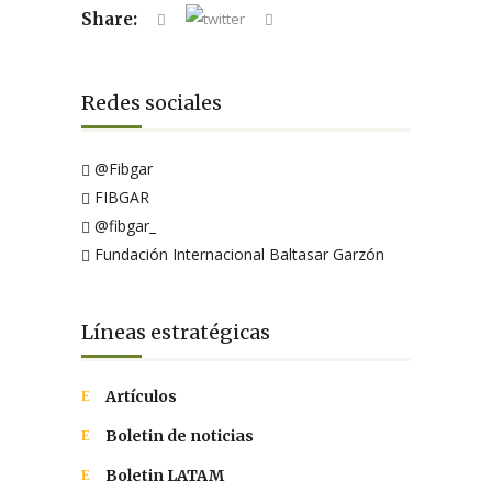
Share:
Redes sociales
@Fibgar
FIBGAR
@fibgar_
Fundación Internacional Baltasar Garzón
Líneas estratégicas
Artículos
Boletin de noticias
Boletin LATAM