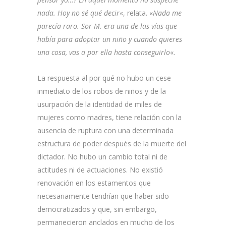
nada. Hoy no sé qué decir
«, relata. «
Nada me
parecía raro. Sor M. era una de las vías que
había para adoptar un niño y cuando quieres
una cosa, vas a por ella hasta conseguirlo
«.
La respuesta al por qué no hubo un cese
inmediato de los robos de niños y de la
usurpación de la identidad de miles de
mujeres como madres, tiene relación con la
ausencia de ruptura con una determinada
estructura de poder después de la muerte del
dictador. No hubo un cambio total ni de
actitudes ni de actuaciones. No existió
renovación en los estamentos que
necesariamente tendrían que haber sido
democratizados y que, sin embargo,
permanecieron anclados en mucho de los