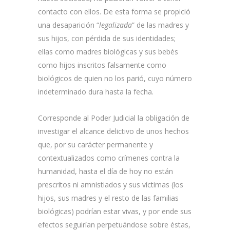
contacto con ellos. De esta forma se propició
una desaparición “
legalizada
” de las madres y
sus hijos, con pérdida de sus identidades;
ellas como madres biológicas y sus bebés
como hijos inscritos falsamente como
biológicos de quien no los parió, cuyo número
indeterminado dura hasta la fecha.
Corresponde al Poder Judicial la obligación de
investigar el alcance delictivo de unos hechos
que, por su carácter permanente y
contextualizados como crímenes contra la
humanidad, hasta el día de hoy no están
prescritos ni amnistiados y sus víctimas (los
hijos, sus madres y el resto de las familias
biológicas) podrían estar vivas, y por ende sus
efectos seguirían perpetuándose sobre éstas,