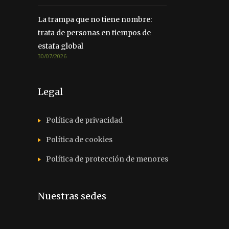
La trampa que no tiene nombre:
trata de personas en tiempos de
estafa global
30/07/2026
Legal
Política de privacidad
Política de cookies
Política de protección de menores
Nuestras sedes