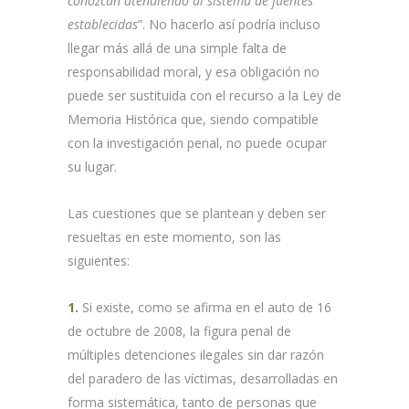
conozcan atendiendo al sistema de fuentes
establecidas
”. No hacerlo así podría incluso
llegar más allá de una simple falta de
responsabilidad moral, y esa obligación no
puede ser sustituida con el recurso a la Ley de
Memoria Histórica que, siendo compatible
con la investigación penal, no puede ocupar
su lugar.
Las cuestiones que se plantean y deben ser
resueltas en este momento, son las
siguientes:
1.
Si existe, como se afirma en el auto de 16
de octubre de 2008, la figura penal de
múltiples detenciones ilegales sin dar razón
del paradero de las víctimas, desarrolladas en
forma sistemática, tanto de personas que