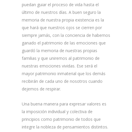
puedan guiar el proceso de vida hasta el
último de nuestros días. A buen seguro la
memoria de nuestra propia existencia es la
que hará que nuestros ojos se cierren por
siempre jamás, con la conciencia de habernos
ganado el patrimonio de las emociones que
guardó la memoria de nuestras propias
familias y que uniremos al patrimonio de
nuestras emociones vividas. Ese será el
mayor patrimonio inmaterial que los demás
recibirán de cada uno de nosotros cuando
dejemos de respirar.
Una buena manera para expresar valores es
la imposición individual y colectiva de
principios como patrimonio de todos que
integre la nobleza de pensamientos distintos.