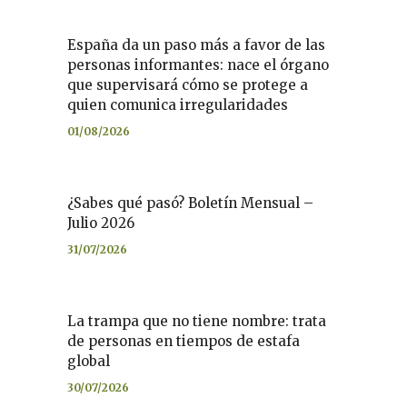
España da un paso más a favor de las
personas informantes: nace el órgano
que supervisará cómo se protege a
quien comunica irregularidades
01/08/2026
¿Sabes qué pasó? Boletín Mensual –
Julio 2026
31/07/2026
La trampa que no tiene nombre: trata
de personas en tiempos de estafa
global
30/07/2026