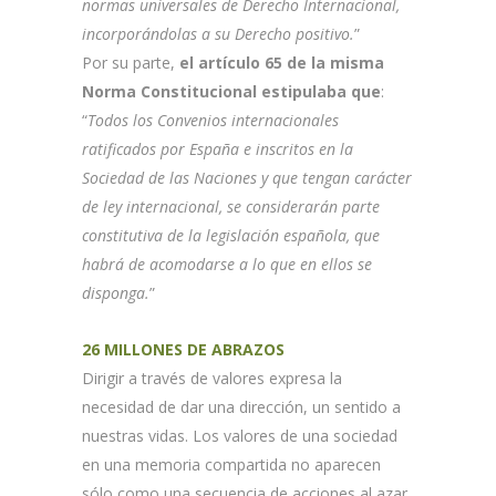
normas universales de Derecho Internacional,
incorporándolas a su Derecho positivo.
”
Por su parte,
el artículo 65 de la misma
Norma Constitucional estipulaba que
:
“
Todos los Convenios internacionales
ratificados por España e inscritos en la
Sociedad de las Naciones y que tengan carácter
de ley internacional, se considerarán parte
constitutiva de la legislación española, que
habrá de acomodarse a lo que en ellos se
disponga.
”
26 MILLONES DE ABRAZOS
Dirigir a través de valores expresa la
necesidad de dar una dirección, un sentido a
nuestras vidas. Los valores de una sociedad
en una memoria compartida no aparecen
sólo como una secuencia de acciones al azar,