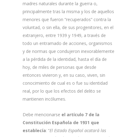
madres naturales durante la guerra o,
principalmente tras la misma y los de aquellos
menores que fueron “recuperados” contra la
voluntad, o sin ella, de sus progenitores, en el
extranjero, entre 1939 y 1949, a través de
todo un entramado de acciones, organismos
y de normas que condujeron inexorablemente
a la pérdida de la identidad, hasta el día de
hoy, de miles de personas que desde
entonces vivieron y, en su caso, viven, sin
conocimiento de cual es o fue su identidad
real, por lo que los efectos del delito se
mantienen incólumes.
Debe mencionarse
el artículo 7 de la
Constitución Española de 1931 que
establecía
: “
El Estado Español acatará las