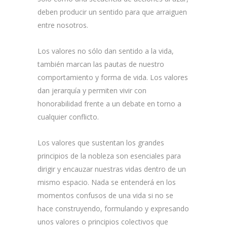
deben producir un sentido para que arraiguen
entre nosotros.
Los valores no sólo dan sentido a la vida,
también marcan las pautas de nuestro
comportamiento y forma de vida. Los valores
dan jerarquía y permiten vivir con
honorabilidad frente a un debate en torno a
cualquier conflicto.
Los valores que sustentan los grandes
principios de la nobleza son esenciales para
dirigir y encauzar nuestras vidas dentro de un
mismo espacio. Nada se entenderá en los
momentos confusos de una vida si no se
hace construyendo, formulando y expresando
unos valores o principios colectivos que