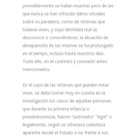
previsiblemente se hallan muertas pero de las
que nunca se han ofrecido datos oficiales
sobre su paradero, como de víctimas que
todavía viven, y cuya identidad real se
desconoce o conociéndose, la situación de
desaparición de las mismas se ha prolongado
en el tiempo, incluso hasta nuestros días.
Todo ello, en el contexto y conexión antes
mencionados.
En el caso de las víctimas que pueden estar
vivas, se debe tomar muy en cuenta en la
investigación los casos de aquellas personas
que durante su primera infancia o
preadolescencia, fueron “
sustraídos
” “
legal
” o
ilegalmente, según se ofreciera cobertura
aparente desde el Estado o no frente a sus