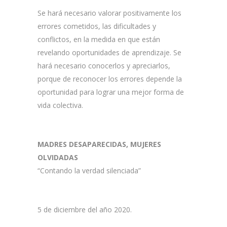
Se hará necesario valorar positivamente los
errores cometidos, las dificultades y
conflictos, en la medida en que están
revelando oportunidades de aprendizaje. Se
hará necesario conocerlos y apreciarlos,
porque de reconocer los errores depende la
oportunidad para lograr una mejor forma de
vida colectiva.
MADRES DESAPARECIDAS, MUJERES
OLVIDADAS
“Contando la verdad silenciada”
5 de diciembre del año 2020.