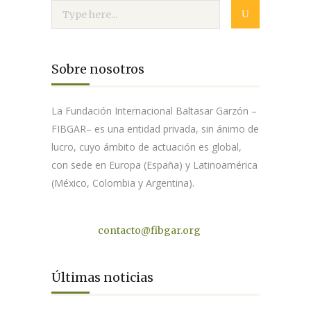
Sobre nosotros
La Fundación Internacional Baltasar Garzón –
FIBGAR– es una entidad privada, sin ánimo de
lucro, cuyo ámbito de actuación es global,
con sede en Europa (España) y Latinoamérica
(México, Colombia y Argentina).
Contacto
contacto@fibgar.org
Últimas noticias