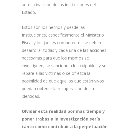
ante la inacción de las instituciones del
Estado.
Estos son los hechos y desde las
Instituciones, específicamente el Ministerio
Fiscal y los jueces competentes se deben
desarrollar todas y cada una de las acciones
necesarias para que los mismos se
investiguen, se sancione a los culpables y se
repare a las víctimas o se ofrezca la
posibilidad de que aquellos que están vivos
puedan obtener la recuperación de su
identidad.
Olvidar esta realidad por más tiempo y
poner trabas a la investigación sería
tanto como contribuir a la perpetuación