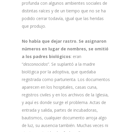
profunda con algunos ambientes sociales de
distintas raíces y de un tiempo que no se ha
podido cerrar todavía, igual que las heridas
que produjo.
No había que dejar rastro. Se asignaron
números en lugar de nombres, se omitió
a los padres biológicos
: eran
“
desconocidos
”. Se suplantó a la madre
biológica por la adoptiva, que quedaba
registrada como parturienta. Los documentos
aparecen en los hospitales, casas cuna,
registros civiles y en los archivos de la Iglesia,
y aquí es donde surge el problema. Actas de
entrada y salida, partes de incubadoras,
bautismos, cualquier documento arroja algo
de luz, su ausencia también. Muchas veces ni