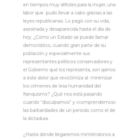
en tiempos muy difíciles para la mujer, una
labor que pudo llevar a cabo gracias a las
leyes republicanas. Lo pagó con su vida,
asesinada y desaparecida hasta el día de
hoy. ¿Cómo un Estado se puede llamar
democrático, cuando gran parte de su
población y especialmente sus
representantes políticos conservadores y
el Gobierno que los representa, son ajenos
a este dolor que revictimiza al minimizar
los crímenes de lesa humanidad del
franquismo? ¿Qué nos está pasando
cuando “disculpamos” y «comprendemos»
las barbaridades de un periodo como el de
la dictadura.
¿Hasta dónde llegaremos mintiéndonos a