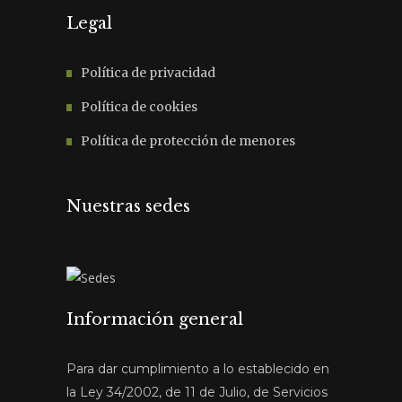
Legal
Política de privacidad
Política de cookies
Política de protección de menores
Nuestras sedes
Información general
Para dar cumplimiento a lo establecido en
la Ley 34/2002, de 11 de Julio, de Servicios