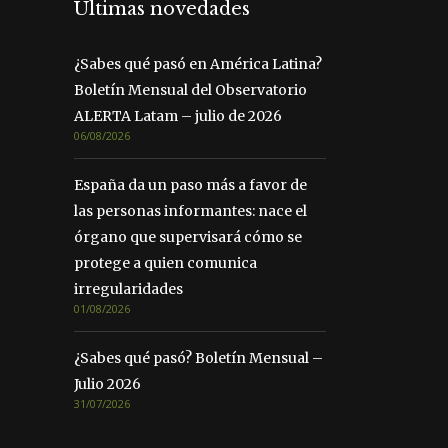
Últimas novedades
¿Sabes qué pasó en América Latina?
Boletín Mensual del Observatorio
ALERTA Latam – julio de 2026
06/08/2026
España da un paso más a favor de
las personas informantes: nace el
órgano que supervisará cómo se
protege a quien comunica
irregularidades
01/08/2026
¿Sabes qué pasó? Boletín Mensual –
Julio 2026
31/07/2026