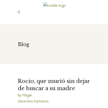
Blog
Rocío, que murió sin dejar
de buscar a su madre
by
Fibgar
Derechos humanos