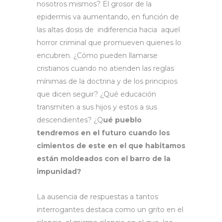
nosotros mismos? El grosor de la
epidermis va aumentando, en función de
las altas dosis de indiferencia hacia aquel
horror criminal que promueven quienes lo
encubren. ¿Cómo pueden llamarse
cristianos cuando no atienden las reglas
mínimas de la doctrina y de los principios
que dicen seguir? ¿Qué educación
transmiten a sus hijos y estos a sus
descendientes? ¿Q
ué pueblo
tendremos en el futuro cuando los
cimientos de este en el que habitamos
están moldeados con el barro de la
impunidad?
La ausencia de respuestas a tantos
interrogantes destaca como un grito en el