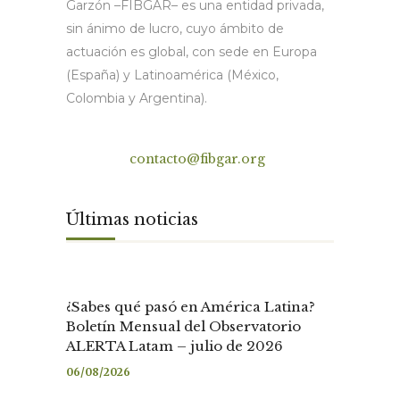
Garzón –FIBGAR– es una entidad privada,
sin ánimo de lucro, cuyo ámbito de
actuación es global, con sede en Europa
(España) y Latinoamérica (México,
Colombia y Argentina).
Contacto
contacto@fibgar.org
Últimas noticias
¿Sabes qué pasó en América Latina?
Boletín Mensual del Observatorio
ALERTA Latam – julio de 2026
06/08/2026