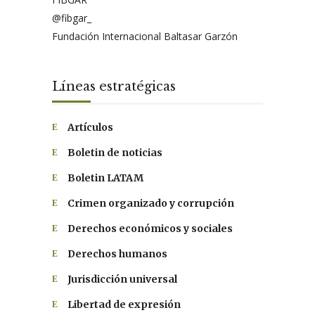
@fibgar_
Fundación Internacional Baltasar Garzón
Líneas estratégicas
Artículos
Boletin de noticias
Boletin LATAM
Crimen organizado y corrupción
Derechos económicos y sociales
Derechos humanos
Jurisdicción universal
Libertad de expresión