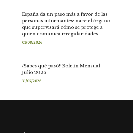
España da un paso más a favor de las
personas informantes: nace el órgano
que supervisará cómo se protege a
quien comunica irregularidades
01/08/2026
¿Sabes qué pasó? Boletín Mensual –
Julio 2026
31/07/2026