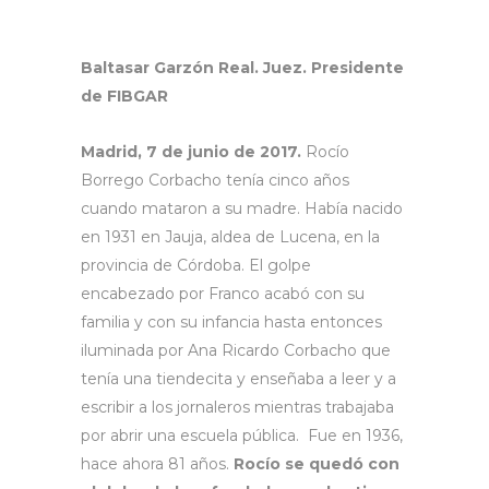
Baltasar Garzón Real. Juez. Presidente
de FIBGAR
Madrid, 7 de junio de 2017.
Rocío
Borrego Corbacho tenía cinco años
cuando mataron a su madre. Había nacido
en 1931 en Jauja, aldea de Lucena, en la
provincia de Córdoba. El golpe
encabezado por Franco acabó con su
familia y con su infancia hasta entonces
iluminada por Ana Ricardo Corbacho que
tenía una tiendecita y enseñaba a leer y a
escribir a los jornaleros mientras trabajaba
por abrir una escuela pública. Fue en 1936,
hace ahora 81 años.
Rocío se quedó con