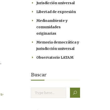
Jurisdicción universal
Libertad de expresión
Medioambiente y
comunidades
originarias
Memoria democrática y
jurisdicción universal
Observatorio LATAM
,
Buscar
va-