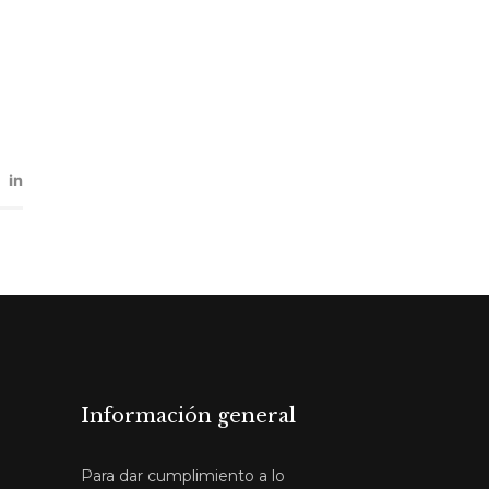
Información general
Para dar cumplimiento a lo