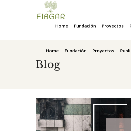
Home
Fundación
Proyectos
Home
Fundación
Proyectos
Publ
Blog