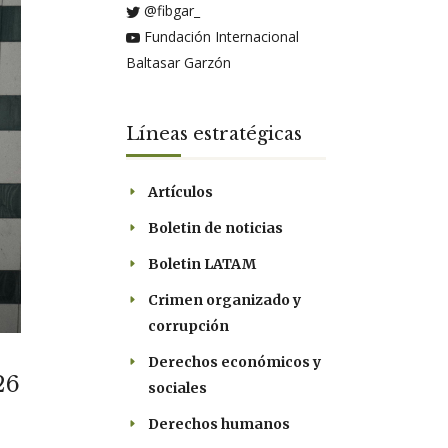
@fibgar_
Fundación Internacional
Baltasar Garzón
Líneas estratégicas
Artículos
Boletin de noticias
Boletin LATAM
Crimen organizado y
corrupción
Derechos económicos y
26
sociales
Derechos humanos