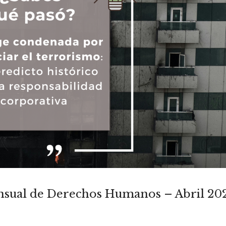
ensual de Derechos Humanos – Abril 20