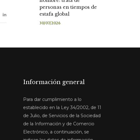
nombre: trata de
personas en tiempos de
estafa global
30/07/2026
Información general
Para dar cumplimiento a lo
establecido en la Ley 34/2002, de 11
de Julio, de Servicios de la Sociedad
de la Información y de Comercio
Electrónico, a continuación, se