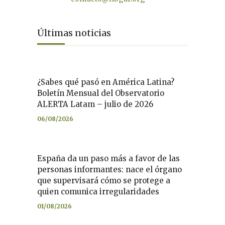
Últimas noticias
¿Sabes qué pasó en América Latina?
Boletín Mensual del Observatorio
ALERTA Latam – julio de 2026
06/08/2026
España da un paso más a favor de las
personas informantes: nace el órgano
que supervisará cómo se protege a
quien comunica irregularidades
01/08/2026