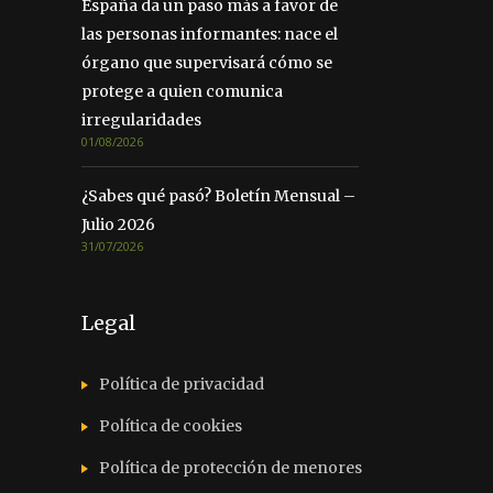
España da un paso más a favor de
las personas informantes: nace el
órgano que supervisará cómo se
protege a quien comunica
irregularidades
01/08/2026
¿Sabes qué pasó? Boletín Mensual –
Julio 2026
31/07/2026
Legal
Política de privacidad
Política de cookies
Política de protección de menores