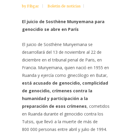
by
Fibgar
Boletin de noticias
El juicio de Sosthène Munyemana para
genocidio se abre en París
El juicio de Sosthène Munyemana se
desarrollará del 13 de noviembre al 22 de
diciembre en el tribunal penal de Paris, en
Francia. Munyemana, quien nació en 1955 en
Ruanda y ejercía como ginecólogo en Butar,
está acusado de genocidio, complicidad
de genocidio, crímenes contra la
humanidad y participación a la
preparación de esos crímenes
, cometidos
en Ruanda durante el genocidio contra los
Tutsis, que llevó a la muerte de más de
800 000 personas entre abril y julio de 1994.