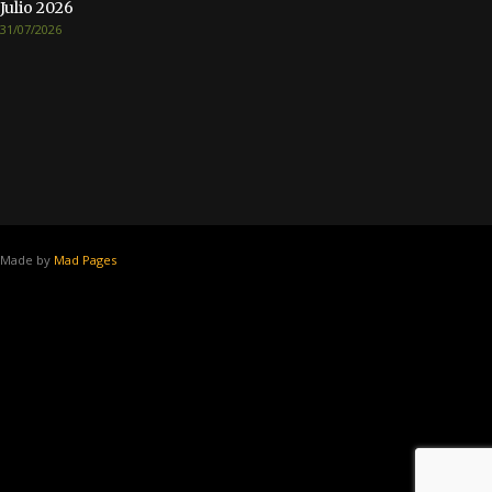
Julio 2026
31/07/2026
Made by
Mad Pages