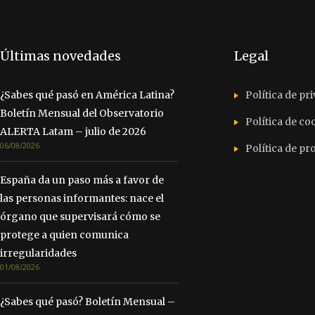
Últimas novedades
Legal
¿Sabes qué pasó en América Latina?
Política de pr
Boletín Mensual del Observatorio
Política de co
ALERTA Latam – julio de 2026
06/08/2026
Política de p
España da un paso más a favor de
las personas informantes: nace el
órgano que supervisará cómo se
protege a quien comunica
irregularidades
01/08/2026
¿Sabes qué pasó? Boletín Mensual –