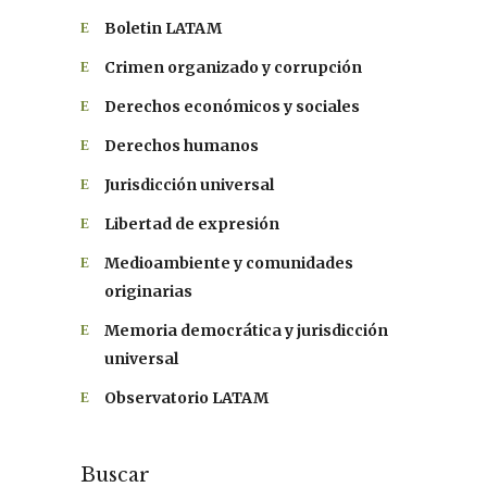
Boletin LATAM
Crimen organizado y corrupción
Derechos económicos y sociales
Derechos humanos
Jurisdicción universal
Libertad de expresión
Medioambiente y comunidades
originarias
Memoria democrática y jurisdicción
universal
Observatorio LATAM
Buscar