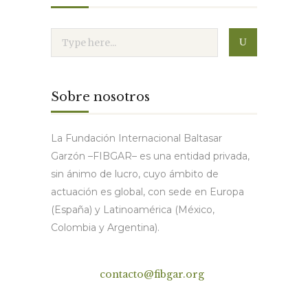
Sobre nosotros
La Fundación Internacional Baltasar
Garzón –FIBGAR– es una entidad privada,
sin ánimo de lucro, cuyo ámbito de
actuación es global, con sede en Europa
(España) y Latinoamérica (México,
Colombia y Argentina).
Contacto
contacto@fibgar.org