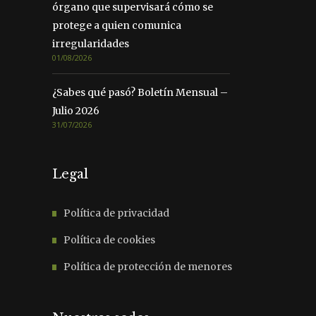
órgano que supervisará cómo se
protege a quien comunica
irregularidades
01/08/2026
¿Sabes qué pasó? Boletín Mensual –
Julio 2026
31/07/2026
Legal
Política de privacidad
Política de cookies
Política de protección de menores