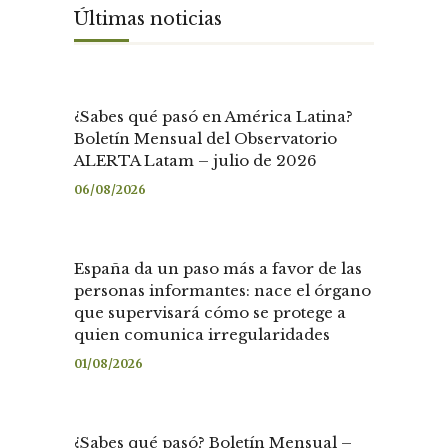
Últimas noticias
¿Sabes qué pasó en América Latina?
Boletín Mensual del Observatorio
ALERTA Latam – julio de 2026
06/08/2026
España da un paso más a favor de las
personas informantes: nace el órgano
que supervisará cómo se protege a
quien comunica irregularidades
01/08/2026
¿Sabes qué pasó? Boletín Mensual –