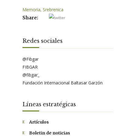
Memoria
,
Srebrenica
Share:
Redes sociales
@Fibgar
FIBGAR
@fibgar_
Fundación Internacional Baltasar Garzón
Líneas estratégicas
Artículos
Boletin de noticias