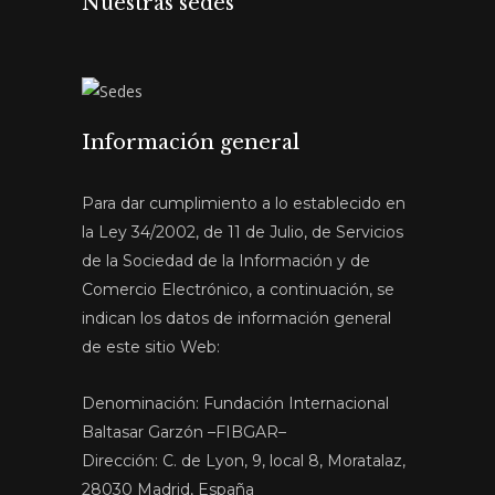
Nuestras sedes
Información general
Para dar cumplimiento a lo establecido en
la Ley 34/2002, de 11 de Julio, de Servicios
de la Sociedad de la Información y de
Comercio Electrónico, a continuación, se
indican los datos de información general
de este sitio Web:
Denominación: Fundación Internacional
Baltasar Garzón –FIBGAR–
Dirección: C. de Lyon, 9, local 8, Moratalaz,
28030 Madrid, España