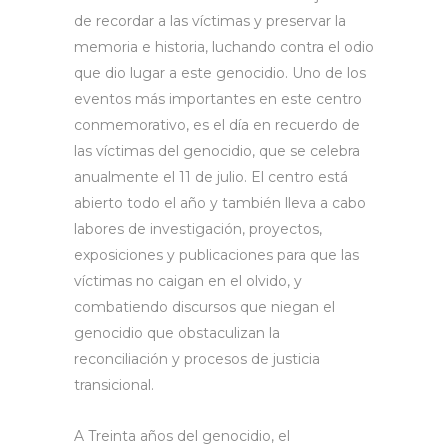
de recordar a las víctimas y preservar la
memoria e historia, luchando contra el odio
que dio lugar a este genocidio. Uno de los
eventos más importantes en este centro
conmemorativo, es el día en recuerdo de
las víctimas del genocidio, que se celebra
anualmente el 11 de julio. El centro está
abierto todo el año y también lleva a cabo
labores de investigación, proyectos,
exposiciones y publicaciones para que las
víctimas no caigan en el olvido, y
combatiendo discursos que niegan el
genocidio que obstaculizan la
reconciliación y procesos de justicia
transicional.
A Treinta años del genocidio, el