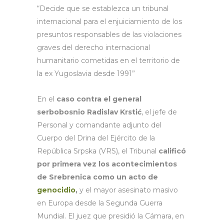
“Decide que se establezca un tribunal
internacional para el enjuiciamiento de los
presuntos responsables de las violaciones
graves del derecho internacional
humanitario cometidas en el territorio de
la ex Yugoslavia desde 1991”
En el
caso contra el general
serbobosnio
Radislav Krstić
, el jefe de
Personal y comandante adjunto del
Cuerpo del Drina del Ejército de la
República Srpska (VRS), el Tribunal
calificó
por primera vez los acontecimientos
de Srebrenica como un acto de
genocidio
,
y el mayor asesinato masivo
en Europa desde la Segunda Guerra
Mundial. El juez que presidió la Cámara, en