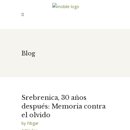
Blog
Srebrenica, 30 años
después: Memoria contra
el olvido
by
Fibgar