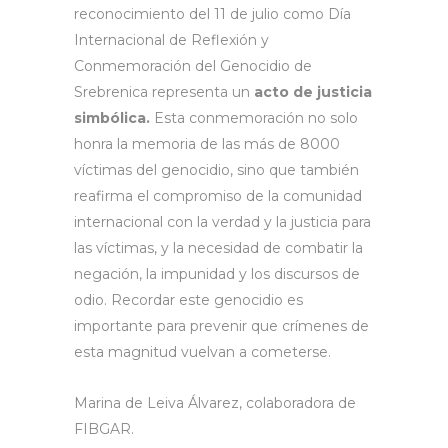
reconocimiento del 11 de julio como Día
Internacional de Reflexión y
Conmemoración del Genocidio de
Srebrenica representa un
acto de justicia
simbólica.
Esta conmemoración no solo
honra la memoria de las más de 8000
víctimas del genocidio, sino que también
reafirma el compromiso de la comunidad
internacional con la verdad y la justicia para
las víctimas, y la necesidad de combatir la
negación, la impunidad y los discursos de
odio. Recordar este genocidio es
importante para prevenir que crímenes de
esta magnitud vuelvan a cometerse.
Marina de Leiva Álvarez, colaboradora de
FIBGAR.