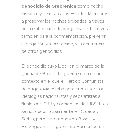
genocidio de Srebrenica
como hecho
histórico y se instó a los Estados Miembros
a preservar los hechos probados, a través
de la elaboración de programas educativos,
también para la conmemoración, prevenir
la negación y la distorsión, y la ocurrencia
de otros genocidios.
El genocidio tuvo lugar en el marco de la
guerra de Bosnia. La guerra se da en un
contexto en el que el Partido Comunista
de Yugoslavia estaba perdiendo fuerza a
ideologías nacionalistas y separatistas a
finales de 1988 y comienzos de 1989. Esto
se notaba principalmente en Croacia y
Serbia, pero algo menos en Bosnia y
Herzegovina. La guerra de Bosnia fue un