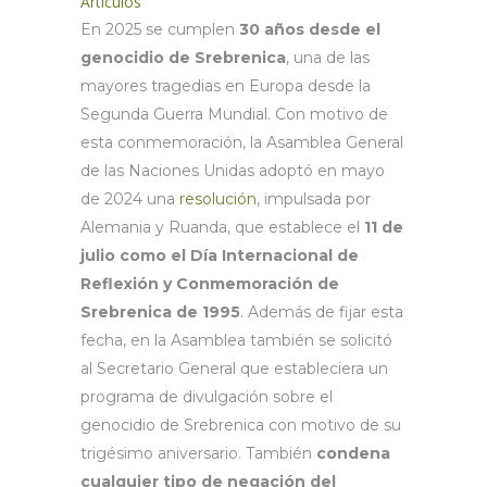
Artículos
En 2025 se cumplen
30 años desde el
genocidio de Srebrenica
, una de las
mayores tragedias en Europa desde la
Segunda Guerra Mundial. Con motivo de
esta conmemoración, la Asamblea General
de las Naciones Unidas adoptó en mayo
de 2024 una
resolución
, impulsada
por
Alemania y Ruanda, que establece el
11 de
julio como el Día Internacional de
Reflexión y Conmemoración de
Srebrenica de 1995
. Además de fijar esta
fecha, en la Asamblea también se solicitó
al Secretario General que estableciera un
programa de divulgación sobre el
genocidio de Srebrenica con motivo de su
trigésimo aniversario. También
condena
cualquier tipo de negación del