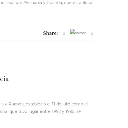
pulsada por Alemania y Ruanda, que establece
Share:
cia
 y Ruanda, estableció el 11 de julio como el
ia, que tuvo lugar entre 1992 y 1995, se