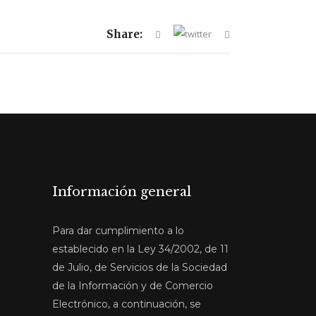
Share:
Información general
Para dar cumplimiento a lo
establecido en la Ley 34/2002, de 11
de Julio, de Servicios de la Sociedad
de la Información y de Comercio
Electrónico, a continuación, se