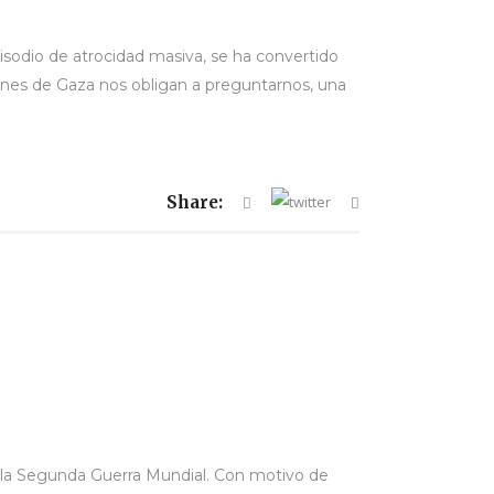
odio de atrocidad masiva, se ha convertido
enes de Gaza nos obligan a preguntarnos, una
Share:
 la Segunda Guerra Mundial. Con motivo de