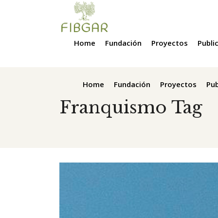
Home
Fundación
Proyectos
Publi
Home
Fundación
Proyectos
Pub
Franquismo Tag