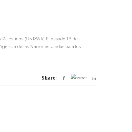
dos Palestinos (UNRWA) El pasado 18 de
Agencia de las Naciones Unidas para los
Share: