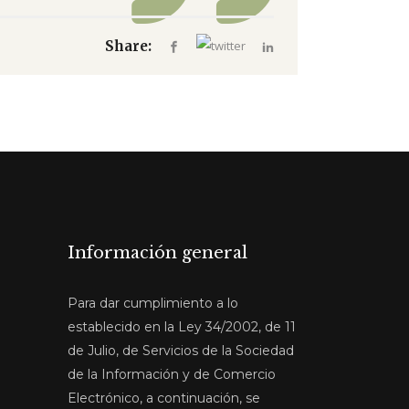
Share:
Información general
Para dar cumplimiento a lo
establecido en la Ley 34/2002, de 11
de Julio, de Servicios de la Sociedad
de la Información y de Comercio
Electrónico, a continuación, se