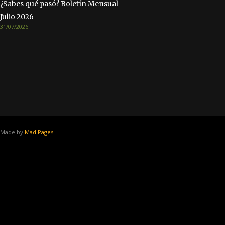
¿Sabes qué pasó? Boletín Mensual –
Julio 2026
31/07/2026
Made by
Mad Pages