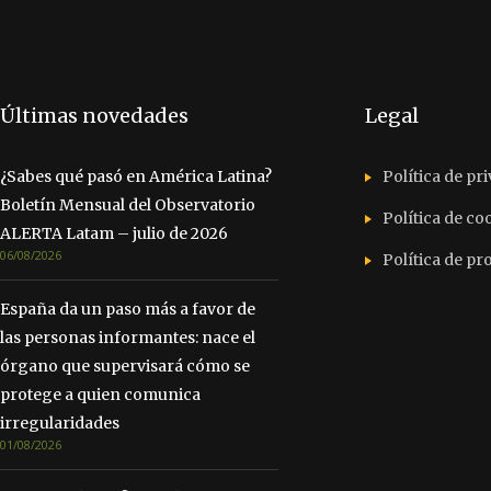
Últimas novedades
Legal
¿Sabes qué pasó en América Latina?
Política de pr
Boletín Mensual del Observatorio
Política de co
ALERTA Latam – julio de 2026
06/08/2026
Política de p
España da un paso más a favor de
las personas informantes: nace el
órgano que supervisará cómo se
protege a quien comunica
irregularidades
01/08/2026