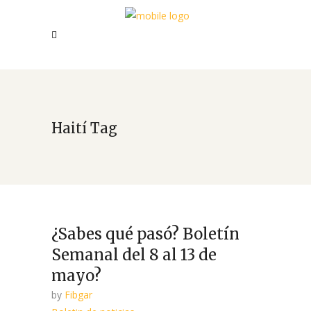
Haití Tag
¿Sabes qué pasó? Boletín
Semanal del 8 al 13 de
mayo?
by
Fibgar