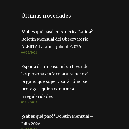
Últimas novedades
¿Sabes qué pasó en América Latina?
Boletín Mensual del Observatorio
ALERTA Latam – julio de 2026
06/08/2026
España da un paso más a favor de
las personas informantes: nace el
órgano que supervisará cómo se
protege a quien comunica
irregularidades
01/08/2026
¿Sabes qué pasó? Boletín Mensual –
Julio 2026