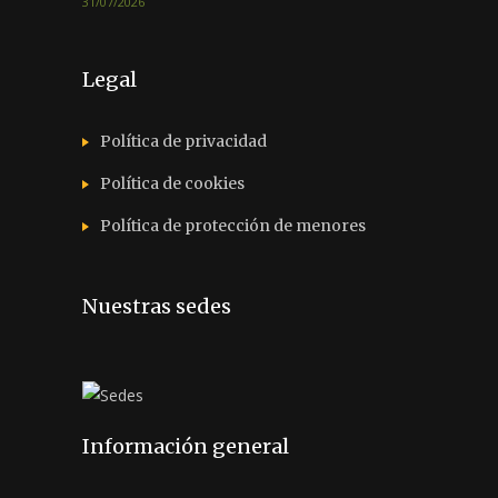
31/07/2026
Legal
Política de privacidad
Política de cookies
Política de protección de menores
Nuestras sedes
Información general