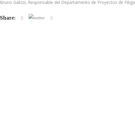
Bruno Galizzi, Responsable del Departamento de Proyectos de Fibga
Share: