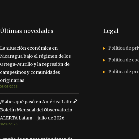
Últimas novedades
Legal
La situación económica en
Política de pr
Nicaragua bajo el régimen de los
Política de co
Ortega-Murillo y la represión de
Política de p
campesinos y comunidades
originarias
08/08/2026
¿Sabes qué pasó en América Latina?
Boletín Mensual del Observatorio
ALERTA Latam – julio de 2026
06/08/2026