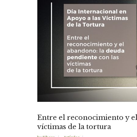
Entre el reconocimiento y e
víctimas de la tortura