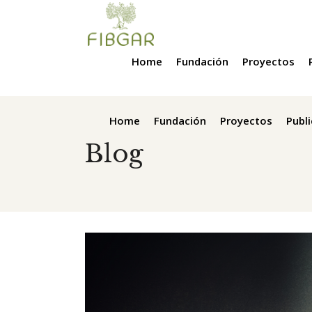
Home
Fundación
Proyectos
Home
Fundación
Proyectos
Publ
Blog