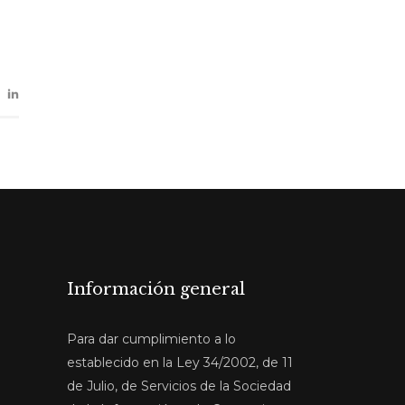
Información general
Para dar cumplimiento a lo
establecido en la Ley 34/2002, de 11
de Julio, de Servicios de la Sociedad