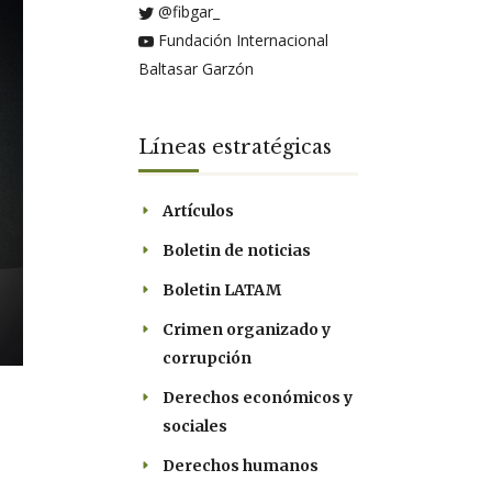
@fibgar_
Fundación Internacional
Baltasar Garzón
Líneas estratégicas
Artículos
Boletin de noticias
Boletin LATAM
Crimen organizado y
corrupción
Derechos económicos y
sociales
Derechos humanos