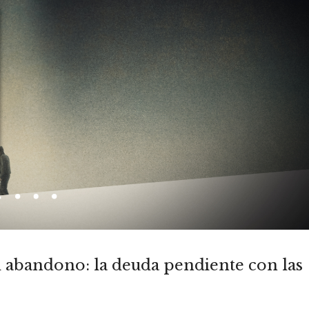
l abandono: la deuda pendiente con las