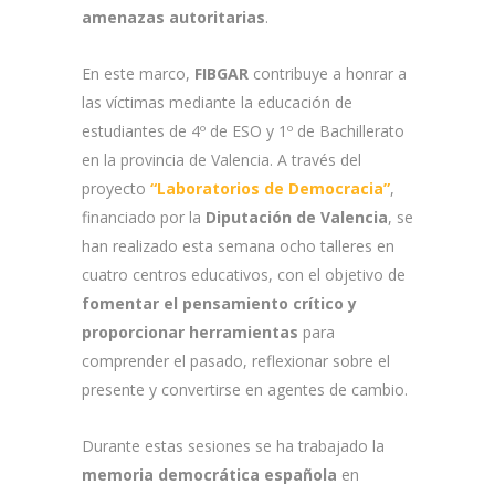
amenazas autoritarias
.
En este marco,
FIBGAR
contribuye a honrar a
las víctimas mediante la educación de
estudiantes de 4º de ESO y 1º de Bachillerato
en la provincia de Valencia. A través del
proyecto
“Laboratorios de Democracia”
,
financiado por la
Diputación de Valencia
, se
han realizado esta semana ocho talleres en
cuatro centros educativos, con el objetivo de
fomentar el pensamiento crítico y
proporcionar herramientas
para
comprender el pasado, reflexionar sobre el
presente y convertirse en agentes de cambio.
Durante estas sesiones se ha trabajado la
memoria democrática española
en