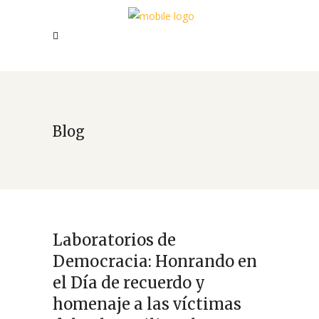
Blog
Laboratorios de
Democracia: Honrando en
el Día de recuerdo y
homenaje a las víctimas