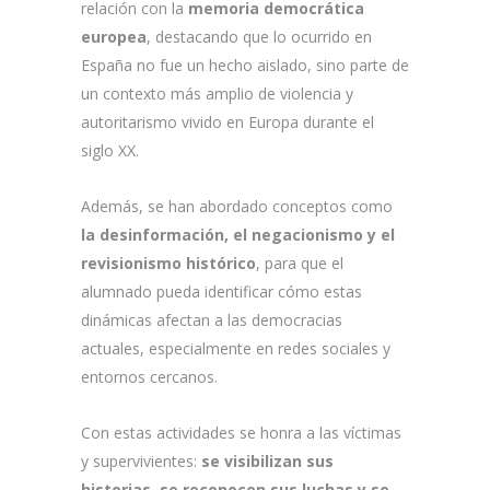
relación con la
memoria democrática
europea
, destacando que lo ocurrido en
España no fue un hecho aislado, sino parte de
un contexto más amplio de violencia y
autoritarismo vivido en Europa durante el
siglo XX.
Además, se han abordado conceptos como
la desinformación, el negacionismo y el
revisionismo histórico
, para que el
alumnado pueda identificar cómo estas
dinámicas afectan a las democracias
actuales, especialmente en redes sociales y
entornos cercanos.
Con estas actividades se honra a las víctimas
y supervivientes:
se visibilizan sus
historias, se reconocen sus luchas y se