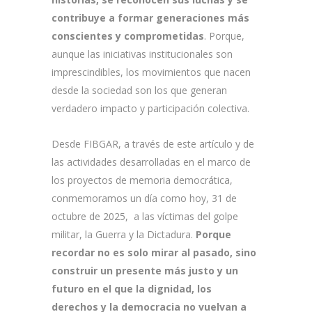
contribuye a formar generaciones más
conscientes y comprometidas
. Porque,
aunque las iniciativas institucionales son
imprescindibles, los movimientos que nacen
desde la sociedad son los que generan
verdadero impacto y participación colectiva.
Desde FIBGAR, a través de este artículo y de
las actividades desarrolladas en el marco de
los proyectos de memoria democrática,
conmemoramos un día como hoy, 31 de
octubre de 2025, a las víctimas del golpe
militar, la Guerra y la Dictadura.
Porque
recordar no es solo mirar al pasado, sino
construir un presente más justo y un
futuro en el que la dignidad, los
derechos y la democracia no vuelvan a