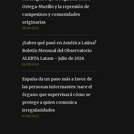
Ortega-Murillo y la represión de
campesinos y comunidades
originarias
08/08/2026
¿Sabes qué pasó en América Latina?
Boletín Mensual del Observatorio
ALERTA Latam – julio de 2026
06/08/2026
España da un paso más a favor de
las personas informantes: nace el
órgano que supervisará cómo se
protege a quien comunica
irregularidades
01/08/2026