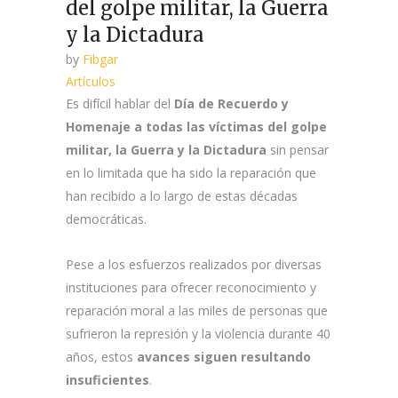
del golpe militar, la Guerra
y la Dictadura
by
Fibgar
Artículos
Es difícil hablar del
Día de Recuerdo y
Homenaje a todas las víctimas del golpe
militar, la Guerra y la Dictadura
sin pensar
en lo limitada que ha sido la reparación que
han recibido a lo largo de estas décadas
democráticas.
Pese a los esfuerzos realizados por diversas
instituciones para ofrecer reconocimiento y
reparación moral a las miles de personas que
sufrieron la represión y la violencia durante 40
años, estos
avances siguen resultando
insuficientes
.