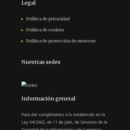
Legal
Política de privacidad
Política de cookies
Política de protección de menores
Nuestras sedes
Información general
Para dar cumplimiento a lo establecido en la
Ley 34/2002, de 11 de Julio, de Servicios de la
Sociedad de la Información y de Comercio