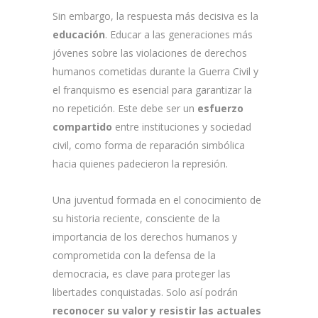
Sin embargo, la respuesta más decisiva es la
educación
. Educar a las generaciones más
jóvenes sobre las violaciones de derechos
humanos cometidas durante la Guerra Civil y
el franquismo es esencial para garantizar la
no repetición. Este debe ser un
esfuerzo
compartido
entre instituciones y sociedad
civil, como forma de reparación simbólica
hacia quienes padecieron la represión.
Una juventud formada en el conocimiento de
su historia reciente, consciente de la
importancia de los derechos humanos y
comprometida con la defensa de la
democracia, es clave para proteger las
libertades conquistadas. Solo así podrán
reconocer su valor y resistir las actuales