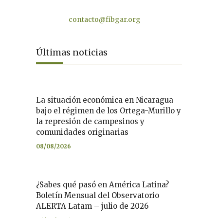
Contacto
contacto@fibgar.org
Últimas noticias
La situación económica en Nicaragua
bajo el régimen de los Ortega-Murillo y
la represión de campesinos y
comunidades originarias
08/08/2026
¿Sabes qué pasó en América Latina?
Boletín Mensual del Observatorio
ALERTA Latam – julio de 2026