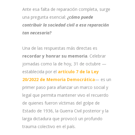
Ante esa falta de reparación completa, surge
una pregunta esencial:
¿cómo puede
contribuir la sociedad civil a esa reparación
tan necesaria?
Una de las respuestas más directas es
recordar y honrar su memoria
. Celebrar
jornadas como la de hoy, 31 de octubre —
establecida por el
artículo 7 de la
Ley
20/2022 de Memoria Democrática
— es un
primer paso para afianzar un marco social y
legal que permita mantener vivo el recuerdo
de quienes fueron víctimas del golpe de
Estado de 1936, la Guerra Civil posterior y la
larga dictadura que provocó un profundo
trauma colectivo en el país.