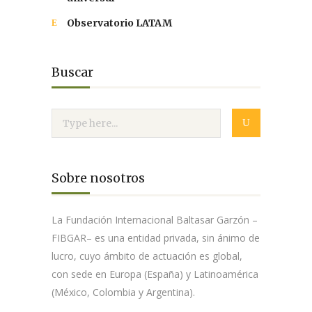
Observatorio LATAM
Buscar
Sobre nosotros
La Fundación Internacional Baltasar Garzón –
FIBGAR– es una entidad privada, sin ánimo de
lucro, cuyo ámbito de actuación es global,
con sede en Europa (España) y Latinoamérica
(México, Colombia y Argentina).