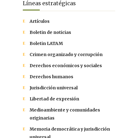
Líneas estratégicas
Artículos
Boletin de noticias
Boletin LATAM
Crimen organizado y corrupción
Derechos económicos y sociales
Derechos humanos
Jurisdicción universal
Libertad de expresión
Medioambiente y comunidades
originarias
Memoria democrática y jurisdicción
universal