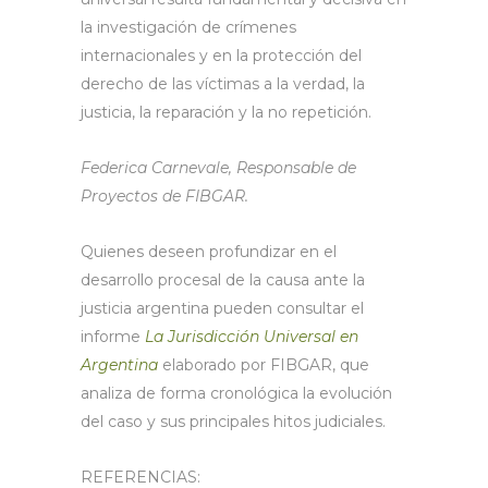
la investigación de crímenes
internacionales y en la protección del
derecho de las víctimas a la verdad, la
justicia, la reparación y la no repetición.
Federica Carnevale, Responsable de
Proyectos de FIBGAR.
Quienes deseen profundizar en el
desarrollo procesal de la causa ante la
justicia argentina pueden consultar el
informe
La Jurisdicción Universal en
Argentina
elaborado por FIBGAR, que
analiza de forma cronológica la evolución
del caso y sus principales hitos judiciales.
REFERENCIAS: