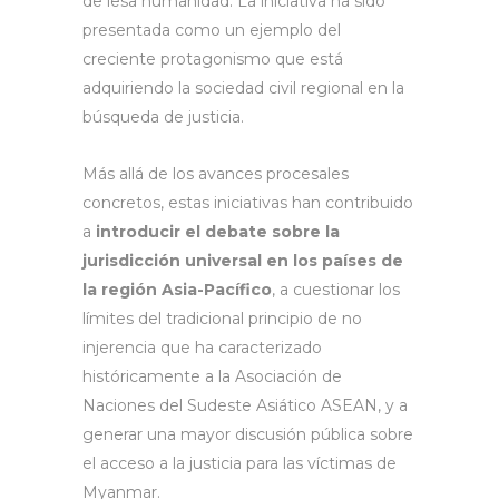
de lesa humanidad. La iniciativa ha sido
presentada como un ejemplo del
creciente protagonismo que está
adquiriendo la sociedad civil regional en la
búsqueda de justicia.
Más allá de los avances procesales
concretos, estas iniciativas han contribuido
a
introducir el debate sobre la
jurisdicción universal en los países de
la región Asia-Pacífico
, a cuestionar los
límites del tradicional principio de no
injerencia que ha caracterizado
históricamente a la Asociación de
Naciones del Sudeste Asiático ASEAN, y a
generar una mayor discusión pública sobre
el acceso a la justicia para las víctimas de
Myanmar.