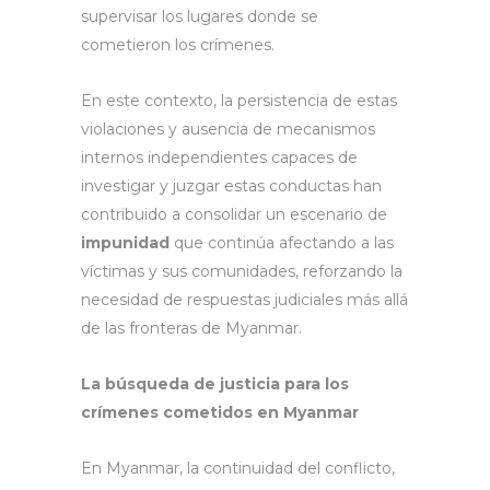
supervisar los lugares donde se
cometieron los crímenes.
En este contexto, la persistencia de estas
violaciones y ausencia de mecanismos
internos independientes capaces de
investigar y juzgar estas conductas han
contribuido a consolidar un escenario de
impunidad
que continúa afectando a las
víctimas y sus comunidades, reforzando la
necesidad de respuestas judiciales más allá
de las fronteras de Myanmar.
La búsqueda de justicia para los
crímenes cometidos en Myanmar
En Myanmar, la continuidad del conflicto,