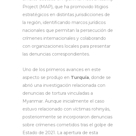
Project (MAP), que ha promovido litigios
estratégicos en distintas jurisdicciones de
la región, identificando marcos jurídicos
nacionales que permitan la persecución de
crímenes internacionales y colaborando
con organizaciones locales para presentar
las denuncias correspondientes.
Uno de los primeros avances en este
aspecto se produjo en
Turquía
, donde se
abrió una investigación relacionada con
denuncias de tortura vinculadas a
Myanmar. Aunque inicialmente el caso
estuvo relacionado con víctimas rohinyás,
posteriormente se incorporaron denuncias
sobre crímenes cometidos tras el golpe de
Estado de 2021. La apertura de esta