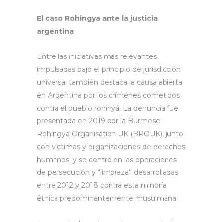
El caso Rohingya ante la justicia
argentina
Entre las iniciativas más relevantes
impulsadas bajo el principio de jurisdicción
universal también destaca la causa abierta
en Argentina por los crímenes cometidos
contra el pueblo rohinyá. La denuncia fue
presentada en 2019 por la Burmese
Rohingya Organisation UK (BROUK), junto
con víctimas y organizaciones de derechos
humanos, y se centró en las operaciones
de persecución y “limpieza” desarrolladas
entre 2012 y 2018 contra esta minoría
étnica predominantemente musulmana.