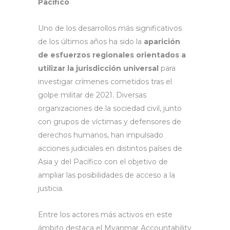
Pacífico
Uno de los desarrollos más significativos
de los últimos años ha sido la
aparición
de esfuerzos regionales orientados a
utilizar la jurisdicción universal
para
investigar crímenes cometidos tras el
golpe militar de 2021. Diversas
organizaciones de la sociedad civil, junto
con grupos de víctimas y defensores de
derechos humanos, han impulsado
acciones judiciales en distintos países de
Asia y del Pacífico con el objetivo de
ampliar las posibilidades de acceso a la
justicia.
Entre los actores más activos en este
ámbito destaca el Myanmar Accountability