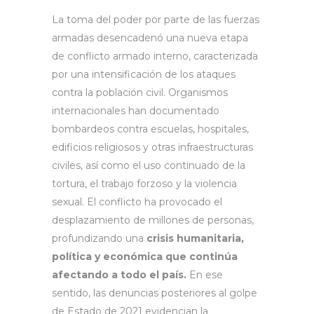
La toma del poder por parte de las fuerzas
armadas desencadenó una nueva etapa
de conflicto armado interno, caracterizada
por una intensificación de los ataques
contra la población civil. Organismos
internacionales han documentado
bombardeos contra escuelas, hospitales,
edificios religiosos y otras infraestructuras
civiles, así como el uso continuado de la
tortura, el trabajo forzoso y la violencia
sexual. El conflicto ha provocado el
desplazamiento de millones de personas,
profundizando una
crisis humanitaria,
política y económica que continúa
afectando a todo el país.
En ese
sentido, las denuncias posteriores al golpe
de Estado de 2021 evidencian la