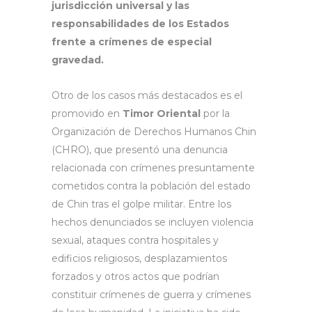
jurisdicción universal y las
responsabilidades de los Estados
frente a crímenes de especial
gravedad.
Otro de los casos más destacados es el
promovido en
Timor Oriental
por la
Organización de Derechos Humanos Chin
(CHRO), que presentó una denuncia
relacionada con crímenes presuntamente
cometidos contra la población del estado
de Chin tras el golpe militar. Entre los
hechos denunciados se incluyen violencia
sexual, ataques contra hospitales y
edificios religiosos, desplazamientos
forzados y otros actos que podrían
constituir crímenes de guerra y crímenes