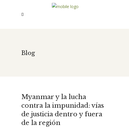
Blog
Myanmar y la lucha
contra la impunidad: vías
de justicia dentro y fuera
de la región