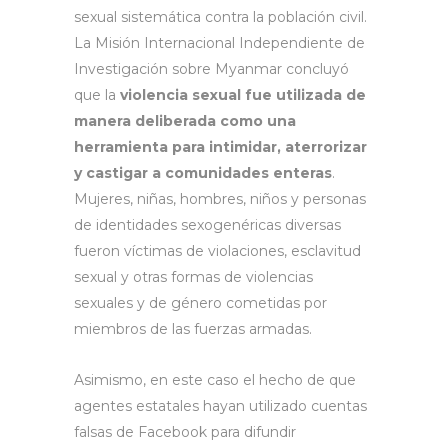
sexual sistemática contra la población civil.
La Misión Internacional Independiente de
Investigación sobre Myanmar concluyó
que la
violencia sexual fue utilizada de
manera deliberada como una
herramienta para intimidar, aterrorizar
y castigar a comunidades enteras
.
Mujeres, niñas, hombres, niños y personas
de identidades sexogenéricas diversas
fueron víctimas de violaciones, esclavitud
sexual y otras formas de violencias
sexuales y de género cometidas por
miembros de las fuerzas armadas.
Asimismo, en este caso el hecho de que
agentes estatales hayan utilizado cuentas
falsas de Facebook para difundir