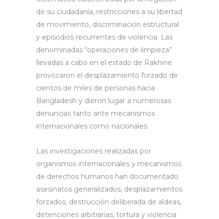
de su ciudadanía, restricciones a su libertad
de movimiento, discriminación estructural
y episodios recurrentes de violencia. Las
denominadas “operaciones de limpieza”
llevadas a cabo en el estado de Rakhine
provocaron el desplazamiento forzado de
cientos de miles de personas hacia
Bangladesh y dieron lugar a numerosas
denuncias tanto ante mecanismos
internacionales como nacionales.
Las investigaciones realizadas por
organismos internacionales y mecanismos
de derechos humanos han documentado
asesinatos generalizados, desplazamientos
forzados, destrucción deliberada de aldeas,
detenciones arbitrarias, tortura y violencia