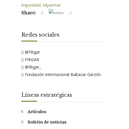
impunidad
,
Myanmar
Share:
Redes sociales
@Fibgar
FIBGAR
@fibgar_
Fundación Internacional Baltasar Garzón
Líneas estratégicas
Artículos
Boletin de noticias