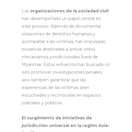
Las
organizaciones de la sociedad civil
han desempeñado un papel central en
este proceso. Además de documentar
violaciones de derechos humanos y
acompañar a las víctimas, han impulsado
iniciativas destinadas a activar estos
mecanismos jurisdiccionales fuera de
Myanmar. Estos esfuerzos han buscado no
solo promover investigaciones penales,
sino también garantizar que las
experiencias de las víctimas sean
escuchadas y reconocidas en espacios
judiciales y públicos.
El surgimiento de iniciativas de
jurisdicción universal en la región Asia-