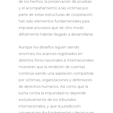
de los hechos, la preservación de pruebas
y el acompañamiento a las víctimas por
parte de estas estructuras de cooperación
han sido elementos fundamentales para
impulsar procesos que de otro modo
difícilmente habrían llegado a desarrollarse.
Aunque los desafíos siguen siendo
enormes, los avances registrados en
distintos foros nacionales e internacionales
muestran que la rendición de cuentas
continúa siendo una aspiración compartida
por víctimas, organizaciones y defensores
de derechos humanos. Así como que la
lucha contra la impunidad no depende
exclusivamente de los tribunales
internacionales, y que la jurisdicción
universal resulta fundamental y decisiva en