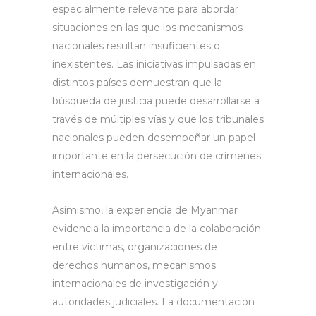
especialmente relevante para abordar
situaciones en las que los mecanismos
nacionales resultan insuficientes o
inexistentes. Las iniciativas impulsadas en
distintos países demuestran que la
búsqueda de justicia puede desarrollarse a
través de múltiples vías y que los tribunales
nacionales pueden desempeñar un papel
importante en la persecución de crímenes
internacionales.
Asimismo, la experiencia de Myanmar
evidencia la importancia de la colaboración
entre víctimas, organizaciones de
derechos humanos, mecanismos
internacionales de investigación y
autoridades judiciales. La documentación