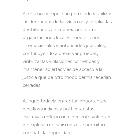
Al mismo tiempo, han permitido visibilizar
las demandas de las víctimas y ampliar las
posibilidades de cooperación entre
organizaciones locales, mecanismos
internacionales y autoridades judiciales,
contribuyendo a preservar pruebas,
visibilizar las violaciones cometidas y
mantener abiertas vías de acceso a la
justicia que de otro modo permanecerían
cerradas.
Aunque todavía enfrentan importantes
desafíos jurídicos y políticos, estas
iniciativas reflejan una creciente voluntad
de explorar mecanismos que permitan
combatir la impunidad.