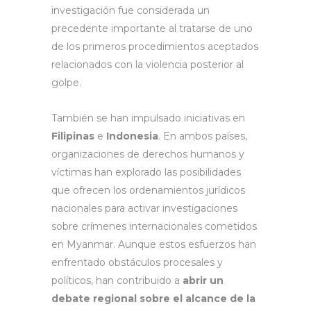
investigación fue considerada un
precedente importante al tratarse de uno
de los primeros procedimientos aceptados
relacionados con la violencia posterior al
golpe.
También se han impulsado iniciativas en
Filipinas
e
Indonesia
. En ambos países,
organizaciones de derechos humanos y
víctimas han explorado las posibilidades
que ofrecen los ordenamientos jurídicos
nacionales para activar investigaciones
sobre crímenes internacionales cometidos
en Myanmar. Aunque estos esfuerzos han
enfrentado obstáculos procesales y
políticos, han contribuido a
abrir un
debate regional sobre el alcance de la