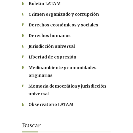
Boletin LATAM
Crimen organizado y corrupción
Derechos económicos y sociales
Derechos humanos
Jurisdicción universal
Libertad de expresión
Medioambiente y comunidades
originarias
Memoria democrática y jurisdicción
universal
Observatorio LATAM
Buscar