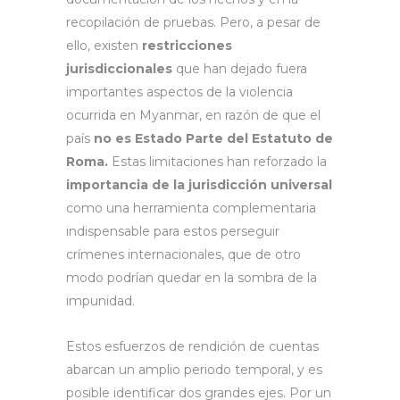
recopilación de pruebas. Pero, a pesar de
ello, existen
restricciones
jurisdiccionales
que han dejado fuera
importantes aspectos de la violencia
ocurrida en Myanmar, en razón de que el
país
no es Estado Parte del Estatuto de
Roma.
Estas limitaciones han reforzado la
importancia de la jurisdicción universal
como una herramienta complementaria
indispensable para estos perseguir
crímenes internacionales, que de otro
modo podrían quedar en la sombra de la
impunidad.
Estos esfuerzos de rendición de cuentas
abarcan un amplio periodo temporal, y es
posible identificar dos grandes ejes. Por un