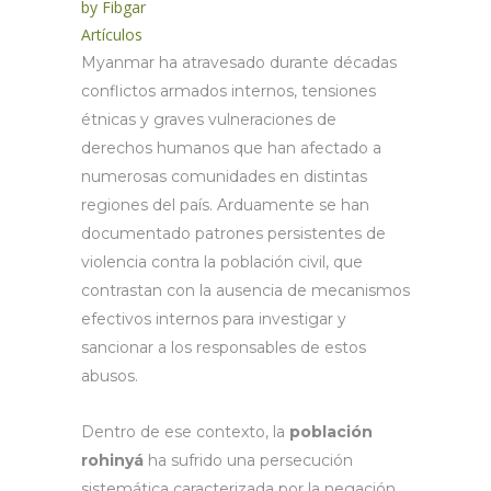
by
Fibgar
Artículos
Myanmar ha atravesado durante décadas
conflictos armados internos, tensiones
étnicas y graves vulneraciones de
derechos humanos que han afectado a
numerosas comunidades en distintas
regiones del país. Arduamente se han
documentado patrones persistentes de
violencia contra la población civil, que
contrastan con la ausencia de mecanismos
efectivos internos para investigar y
sancionar a los responsables de estos
abusos.
Dentro de ese contexto, la
población
rohinyá
ha sufrido una persecución
sistemática caracterizada por la negación