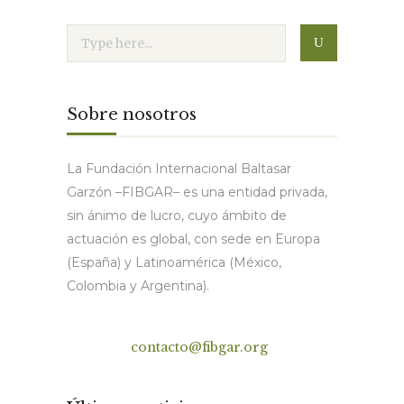
Sobre nosotros
La Fundación Internacional Baltasar
Garzón –FIBGAR– es una entidad privada,
sin ánimo de lucro, cuyo ámbito de
actuación es global, con sede en Europa
(España) y Latinoamérica (México,
Colombia y Argentina).
Contacto
contacto@fibgar.org