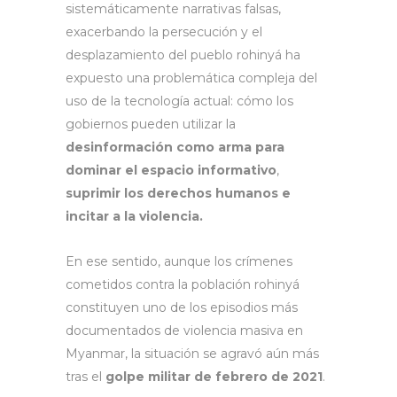
sistemáticamente narrativas falsas,
exacerbando la persecución y el
desplazamiento del pueblo rohinyá ha
expuesto una problemática compleja del
uso de la tecnología actual: cómo los
gobiernos pueden utilizar la
desinformación como arma para
dominar el espacio informativo
,
suprimir los derechos humanos e
incitar a la violencia.
En ese sentido, aunque los crímenes
cometidos contra la población rohinyá
constituyen uno de los episodios más
documentados de violencia masiva en
Myanmar, la situación se agravó aún más
tras el
golpe militar de febrero de 2021
.