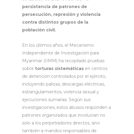
persistencia de patrones de
persecución, represión y violencia
contra distintos grupos de la
población civil.
En los últimos años, el Mecanismo
Independiente de Investigación para
Myanmar (IIMM) ha recopilado pruebas
sobre
torturas sistemáticas
en centros
de detención controlados por el ejército,
incluyendo palizas, descargas eléctricas,
estrangulamientos, violencia sexual y
ejecuciones sumarias. Según sus
investigaciones, estos abusos responden a
patrones organizados que involucran no
solo a los perpetradores directos, sino
también a mandos responsables de