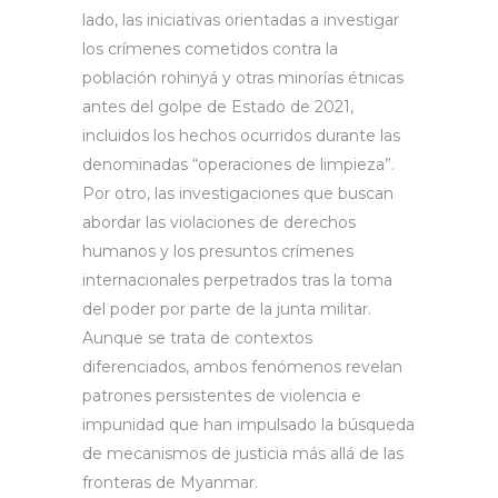
lado, las iniciativas orientadas a investigar
los crímenes cometidos contra la
población rohinyá y otras minorías étnicas
antes del golpe de Estado de 2021,
incluidos los hechos ocurridos durante las
denominadas “operaciones de limpieza”.
Por otro, las investigaciones que buscan
abordar las violaciones de derechos
humanos y los presuntos crímenes
internacionales perpetrados tras la toma
del poder por parte de la junta militar.
Aunque se trata de contextos
diferenciados, ambos fenómenos revelan
patrones persistentes de violencia e
impunidad que han impulsado la búsqueda
de mecanismos de justicia más allá de las
fronteras de Myanmar.