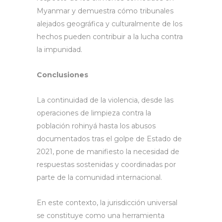
Myanmar y demuestra cómo tribunales
alejados geográfica y culturalmente de los
hechos pueden contribuir a la lucha contra
la impunidad.
Conclusiones
La continuidad de la violencia, desde las
operaciones de limpieza contra la
población rohinyá hasta los abusos
documentados tras el golpe de Estado de
2021, pone de manifiesto la necesidad de
respuestas sostenidas y coordinadas por
parte de la comunidad internacional.
En este contexto, la jurisdicción universal
se constituye como una herramienta