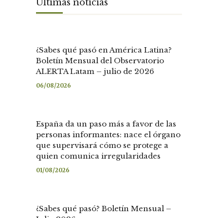
Últimas noticias
¿Sabes qué pasó en América Latina?
Boletín Mensual del Observatorio
ALERTA Latam – julio de 2026
06/08/2026
España da un paso más a favor de las
personas informantes: nace el órgano
que supervisará cómo se protege a
quien comunica irregularidades
01/08/2026
¿Sabes qué pasó? Boletín Mensual –