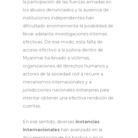
la participación de las fuerzas armadas en
los abusos denunciados y la ausencia de
instituciones independientes han
dificultado enormemente la posibilidad de
llevar adelante investigaciones internas
efectivas. De ese modo, esta falta de
acceso efectivo a la justicia dentro de
Myanmar ha llevado a víctimas,
organizaciones de derechos humanos y
actores de la sociedad civil a recurrir a
mecanismos internacionales y a
jurisdicciones nacionales extranjeras para
intentar obtener una efectiva rendición de
cuentas.
En ese sentido, diversas
instancias
internacionales
han avanzado en la
documentación de los hechos y en la