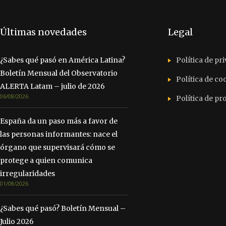
Últimas novedades
Legal
¿Sabes qué pasó en América Latina?
Política de pr
Boletín Mensual del Observatorio
Política de co
ALERTA Latam – julio de 2026
06/08/2026
Política de p
España da un paso más a favor de
las personas informantes: nace el
órgano que supervisará cómo se
protege a quien comunica
irregularidades
01/08/2026
¿Sabes qué pasó? Boletín Mensual –
Julio 2026