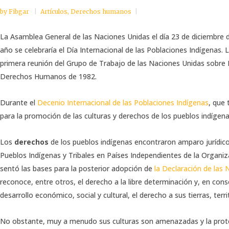
by
Fibgar
Artículos
,
Derechos humanos
La Asamblea General de las Naciones Unidas el día 23 de diciembre
año se celebraría el Día Internacional de las Poblaciones Indígenas. 
primera reunión del Grupo de Trabajo de las Naciones Unidas sobre
Derechos Humanos de 1982.
Durante el
Decenio Internacional de las Poblaciones Indígenas
, que 
para la promoción de las culturas y derechos de los pueblos indígena
Los
derechos
de los pueblos indígenas encontraron amparo jurídico
Pueblos Indígenas y Tribales en Países Independientes de la Organiz
sentó las bases para la posterior adopción de
la Declaración de las
reconoce, entre otros, el derecho a la libre determinación y, en cons
desarrollo económico, social y cultural, el derecho a sus tierras, ter
No obstante, muy a menudo sus culturas son amenazadas y la prote