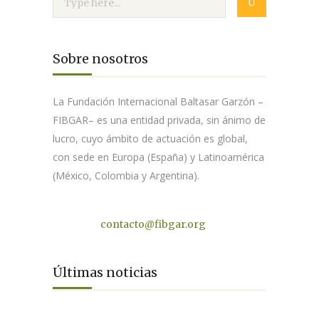
Sobre nosotros
La Fundación Internacional Baltasar Garzón –
FIBGAR– es una entidad privada, sin ánimo de
lucro, cuyo ámbito de actuación es global,
con sede en Europa (España) y Latinoamérica
(México, Colombia y Argentina).
Contacto
contacto@fibgar.org
Últimas noticias