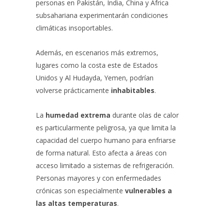
personas en Pakistán, India, China y África
subsahariana experimentarán condiciones
climáticas insoportables.
Además, en escenarios más extremos,
lugares como la costa este de Estados
Unidos y Al Hudayda, Yemen, podrían
volverse prácticamente
inhabitables
.
La
humedad extrema
durante olas de calor
es particularmente peligrosa, ya que limita la
capacidad del cuerpo humano para enfriarse
de forma natural. Esto afecta a áreas con
acceso limitado a sistemas de refrigeración.
Personas mayores y con enfermedades
crónicas son especialmente
vulnerables a
las altas temperaturas
.