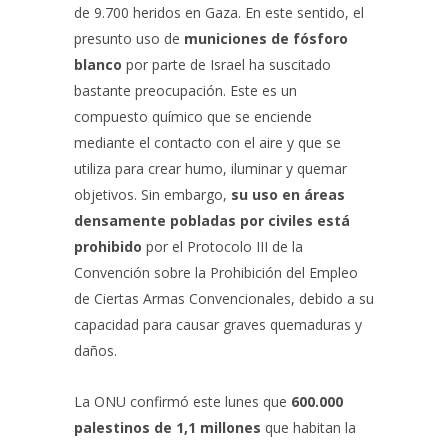
de 9.700 heridos en Gaza. En este sentido, el
presunto uso de
municiones de fósforo
blanco
por parte de Israel ha suscitado
bastante preocupación. Este es un
compuesto químico que se enciende
mediante el contacto con el aire y que se
utiliza para crear humo, iluminar y quemar
objetivos. Sin embargo,
su uso en áreas
densamente pobladas por civiles está
prohibido
por el Protocolo III de la
Convención sobre la Prohibición del Empleo
de Ciertas Armas Convencionales, debido a su
capacidad para causar graves quemaduras y
daños.
La ONU confirmó este lunes que
600.000
palestinos de 1,1 millones
que habitan la