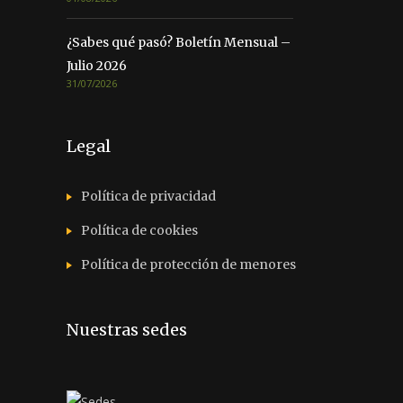
¿Sabes qué pasó? Boletín Mensual –
Julio 2026
31/07/2026
Legal
Política de privacidad
Política de cookies
Política de protección de menores
Nuestras sedes