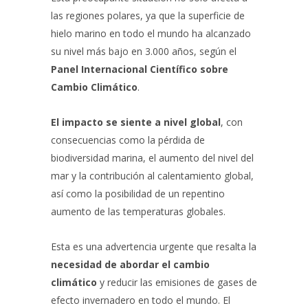
las regiones polares, ya que la superficie de
hielo marino en todo el mundo ha alcanzado
su nivel más bajo en 3.000 años, según el
Panel Internacional Científico sobre
Cambio Climático
.
El impacto se siente a nivel global
, con
consecuencias como la pérdida de
biodiversidad marina, el aumento del nivel del
mar y la contribución al calentamiento global,
así como la posibilidad de un repentino
aumento de las temperaturas globales.
Esta es una advertencia urgente que resalta la
necesidad de abordar el cambio
climático
y reducir las emisiones de gases de
efecto invernadero en todo el mundo. El