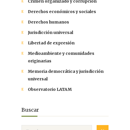
Crimen organizado y corrupción
Derechos económicos y sociales
Derechos humanos
Jurisdicción universal
Libertad de expresión
Medioambiente y comunidades
originarias
Memoria democrática y jurisdicción
universal
Observatorio LATAM
Buscar