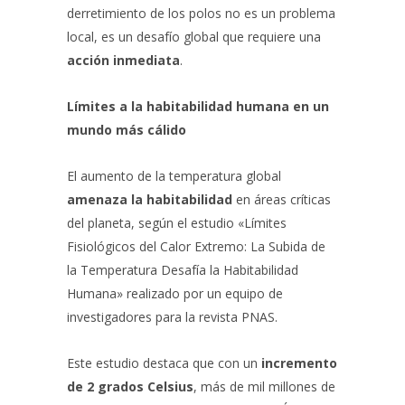
derretimiento de los polos no es un problema
local, es un desafío global que requiere una
acción inmediata
.
Límites a la habitabilidad humana en un
mundo más cálido
El aumento de la temperatura global
amenaza la habitabilidad
en áreas críticas
del planeta, según el estudio «Límites
Fisiológicos del Calor Extremo: La Subida de
la Temperatura Desafía la Habitabilidad
Humana» realizado por un equipo de
investigadores para la revista PNAS.
Este estudio destaca que con un
incremento
de 2 grados Celsius
, más de mil millones de