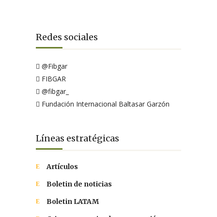
Redes sociales
@Fibgar
FIBGAR
@fibgar_
Fundación Internacional Baltasar Garzón
Líneas estratégicas
Artículos
Boletin de noticias
Boletin LATAM