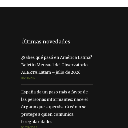
Últimas novedades
¿Sabes qué pasó en América Latina?
Boletín Mensual del Observatorio
ALERTA Latam – julio de 2026
06/08/2026
España da un paso más a favor de
las personas informantes: nace el
órgano que supervisará cómo se
protege a quien comunica
irregularidades
01/08/2026