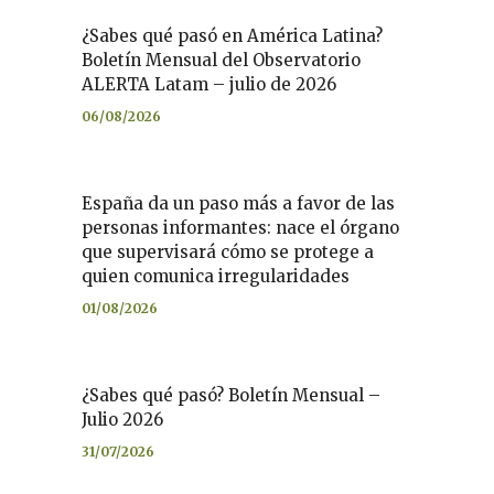
¿Sabes qué pasó en América Latina?
Boletín Mensual del Observatorio
ALERTA Latam – julio de 2026
06/08/2026
España da un paso más a favor de las
personas informantes: nace el órgano
que supervisará cómo se protege a
quien comunica irregularidades
01/08/2026
¿Sabes qué pasó? Boletín Mensual –
Julio 2026
31/07/2026