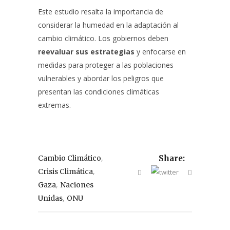
Este estudio resalta la importancia de
considerar la humedad en la adaptación al
cambio climático. Los gobiernos deben
reevaluar sus estrategias
y enfocarse en
medidas para proteger a las poblaciones
vulnerables y abordar los peligros que
presentan las condiciones climáticas
extremas.
,
Cambio Climático
Share:
,
Crisis Climática
,
Gaza
Naciones
,
Unidas
ONU