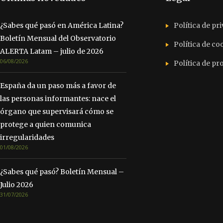
¿Sabes qué pasó en América Latina?
Política de pr
Boletín Mensual del Observatorio
Política de co
ALERTA Latam – julio de 2026
06/08/2026
Política de p
España da un paso más a favor de
las personas informantes: nace el
órgano que supervisará cómo se
protege a quien comunica
irregularidades
01/08/2026
¿Sabes qué pasó? Boletín Mensual –
Julio 2026
31/07/2026