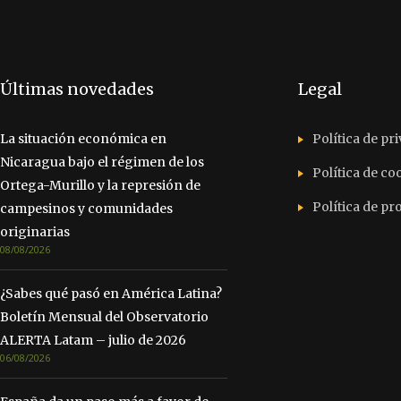
Últimas novedades
Legal
La situación económica en
Política de pr
Nicaragua bajo el régimen de los
Política de co
Ortega-Murillo y la represión de
Política de p
campesinos y comunidades
originarias
08/08/2026
¿Sabes qué pasó en América Latina?
Boletín Mensual del Observatorio
ALERTA Latam – julio de 2026
06/08/2026