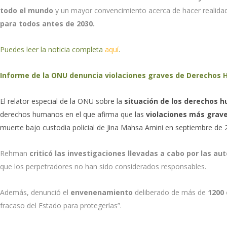
todo el mundo
y un mayor convencimiento acerca de hacer realidad
para todos antes de 2030.
Puedes leer la noticia completa
aquí
.
Informe de la ONU denuncia violaciones graves de Derechos 
El relator especial de la ONU sobre la
situación de los derechos 
derechos humanos en el que afirma que las
violaciones más grave
muerte bajo custodia policial de Jina Mahsa Amini en septiembre de 
Rehman
criticó las investigaciones llevadas a cabo por las au
que los perpetradores no han sido considerados responsables.
Además, denunció el
envenenamiento
deliberado de más de
1200 
fracaso del Estado para protegerlas”.