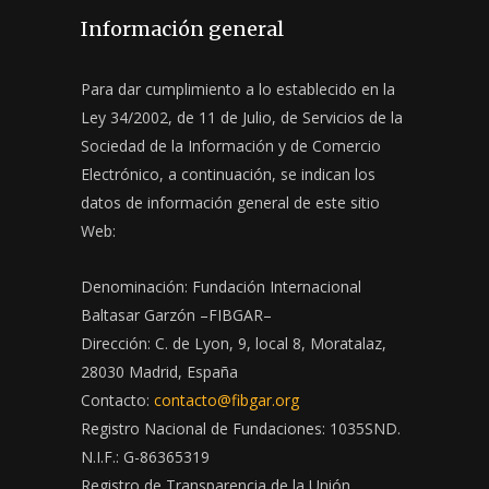
Información general
Para dar cumplimiento a lo establecido en la
Ley 34/2002, de 11 de Julio, de Servicios de la
Sociedad de la Información y de Comercio
Electrónico, a continuación, se indican los
datos de información general de este sitio
Web:
Denominación: Fundación Internacional
Baltasar Garzón –FIBGAR–
Dirección: C. de Lyon, 9, local 8, Moratalaz,
28030 Madrid, España
Contacto:
contacto@fibgar.org
Registro Nacional de Fundaciones: 1035SND.
N.I.F.: G-86365319
Registro de Transparencia de la Unión