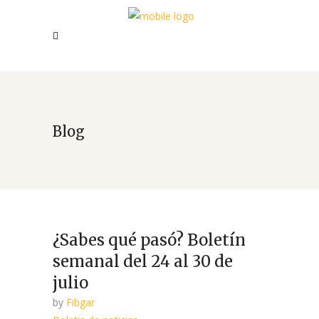
Blog
¿Sabes qué pasó? Boletín
semanal del 24 al 30 de
julio
by
Fibgar