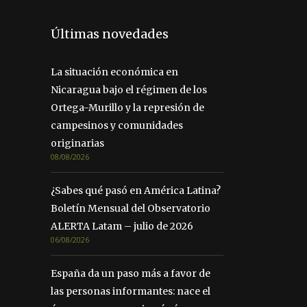
Últimas novedades
La situación económica en
Nicaragua bajo el régimen de los
Ortega-Murillo y la represión de
campesinos y comunidades
originarias
08/08/2026
¿Sabes qué pasó en América Latina?
Boletín Mensual del Observatorio
ALERTA Latam – julio de 2026
06/08/2026
España da un paso más a favor de
las personas informantes: nace el