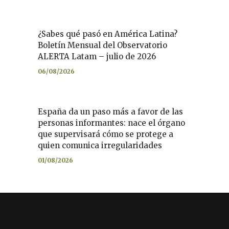
¿Sabes qué pasó en América Latina?
Boletín Mensual del Observatorio
ALERTA Latam – julio de 2026
06/08/2026
España da un paso más a favor de las
personas informantes: nace el órgano
que supervisará cómo se protege a
quien comunica irregularidades
01/08/2026