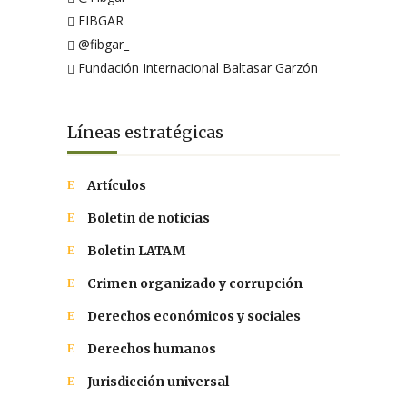
FIBGAR
@fibgar_
Fundación Internacional Baltasar Garzón
Líneas estratégicas
Artículos
Boletin de noticias
Boletin LATAM
Crimen organizado y corrupción
Derechos económicos y sociales
Derechos humanos
Jurisdicción universal