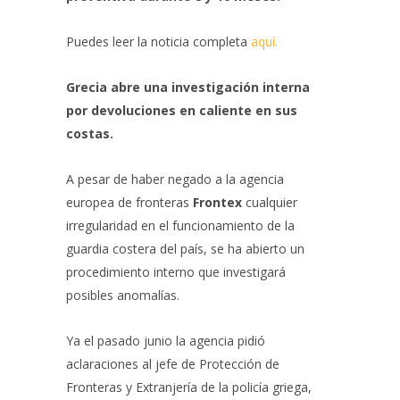
Puedes leer la noticia completa
aquí.
Grecia abre una investigación interna
por devoluciones en caliente en sus
costas.
A pesar de haber negado a la agencia
europea de fronteras
Frontex
cualquier
irregularidad en el funcionamiento de la
guardia costera del país, se ha abierto un
procedimiento interno que investigará
posibles anomalías.
Ya el pasado junio la agencia pidió
aclaraciones al jefe de Protección de
Fronteras y Extranjería de la policía griega,