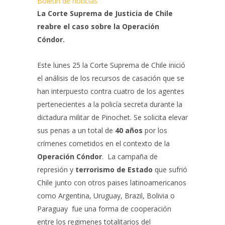
Boletin de noticias
La Corte Suprema de Justicia de Chile
reabre el caso sobre la Operación
Cóndor.
Este lunes 25 la Corte Suprema de Chile inició
el análisis de los recursos de casación que se
han interpuesto contra cuatro de los agentes
pertenecientes a la policía secreta durante la
dictadura militar de Pinochet. Se solicita elevar
sus penas a un total de
40 años
por los
crímenes cometidos en el contexto de la
Operación Cóndor
. La campaña de
represión y
terrorismo de Estado
que sufrió
Chile junto con otros paises latinoamericanos
como Argentina, Uruguay, Brazil, Bolivia o
Paraguay fue una forma de cooperación
entre los regimenes totalitarios del