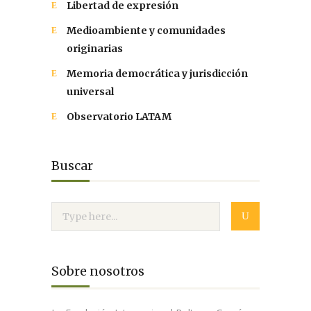
Libertad de expresión
Medioambiente y comunidades
originarias
Memoria democrática y jurisdicción
universal
Observatorio LATAM
Buscar
Sobre nosotros