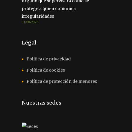
órgano que supervisará cómo se
protege a quien comunica
irregularidades
01/08/2026
Legal
Política de privacidad
Política de cookies
Política de protección de menores
Nuestras sedes