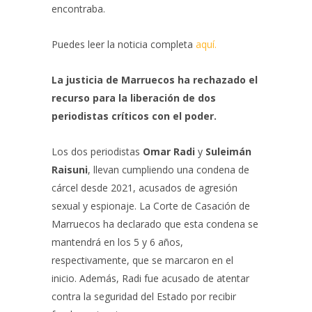
encontraba.
Puedes leer la noticia completa
aquí.
La justicia de Marruecos ha rechazado el
recurso para la liberación de dos
periodistas críticos con el poder.
Los dos periodistas
Omar Radi
y
Suleimán
Raisuni
, llevan cumpliendo una condena de
cárcel desde 2021, acusados de agresión
sexual y espionaje. La Corte de Casación de
Marruecos ha declarado que esta condena se
mantendrá en los 5 y 6 años,
respectivamente, que se marcaron en el
inicio. Además, Radi fue acusado de atentar
contra la seguridad del Estado por recibir