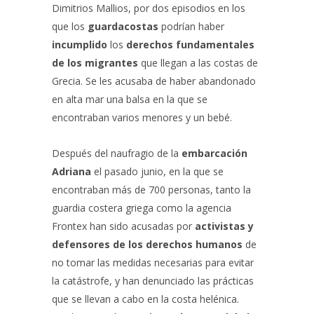
Dimitrios Mallios, por dos episodios en los
que los
guardacostas
podrían haber
incumplido
los
derechos fundamentales
de los migrantes
que llegan a las costas de
Grecia. Se les acusaba de haber abandonado
en alta mar una balsa en la que se
encontraban varios menores y un bebé.
Después del naufragio de la
embarcación
Adriana
el pasado junio, en la que se
encontraban más de 700 personas, tanto la
guardia costera griega como la agencia
Frontex han sido acusadas por
activistas y
defensores de los derechos humanos
de
no tomar las medidas necesarias para evitar
la catástrofe, y han denunciado las prácticas
que se llevan a cabo en la costa helénica.