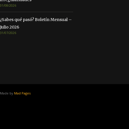
01/08/2026
¿Sabes qué pasó? Boletín Mensual –
Julio 2026
31/07/2026
Made by
Mad Pages