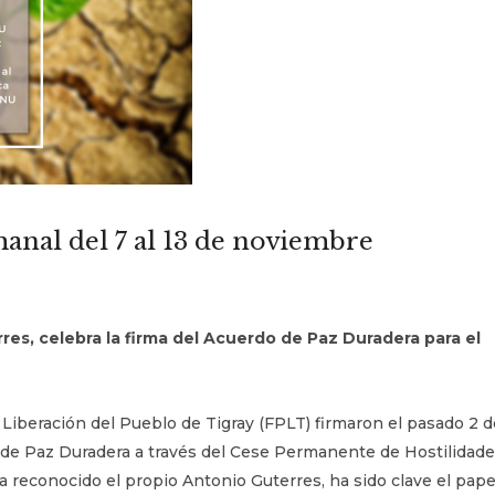
manal del 7 al 13 de noviembre
res, celebra la firma del Acuerdo de Paz Duradera para el
 Liberación del Pueblo de Tigray (FPLT) firmaron el pasado 2 d
 de Paz Duradera a través del Cese Permanente de Hostilidade
 reconocido el propio Antonio Guterres, ha sido clave el pape