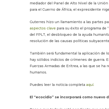
mediador del Panel de Alto Nivel de la Unión 
para el Cuerno de África, el expresidente ni
Guterres hizo un llamamiento a las partes pa
aspectos clave
para su éxito el programa de 
del FPLT, el desbloqueo de la ayuda humanitar
resolución de las causas políticas subyacente
También será fundamental la aplicación de l
hay sólidos indicios de crímenes de guerra. 
Fuerzas Armadas de Eritrea, a las que se ha
humanos.
Puedes leer la noticia completa
aquí.
El “ecocidio” se incorporará como nuevo d