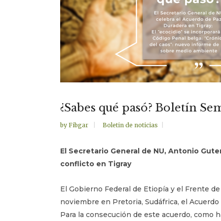
¿Sabes qué pasó? Boletín Se
by
Fibgar
Boletin de noticias
El Secretario General de NU, Antonio Guter
conflicto en Tigray
El Gobierno Federal de Etiopía y el Frente de
noviembre en Pretoria, Sudáfrica, el Acuerdo
Para la consecución de este acuerdo, como ha