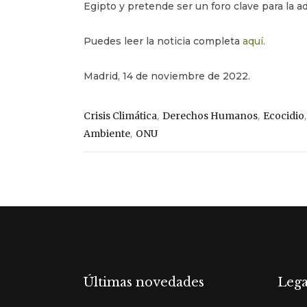
Egipto y pretende ser un foro clave para la a
Puedes leer la noticia completa
aquí.
Madrid, 14 de noviembre de 2022.
,
,
Crisis Climática
Derechos Humanos
Ecocidio
,
Ambiente
ONU
Últimas novedades
Lega