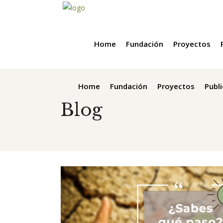
Home
Fundación
Proyectos
Home
Fundación
Proyectos
Publ
Blog