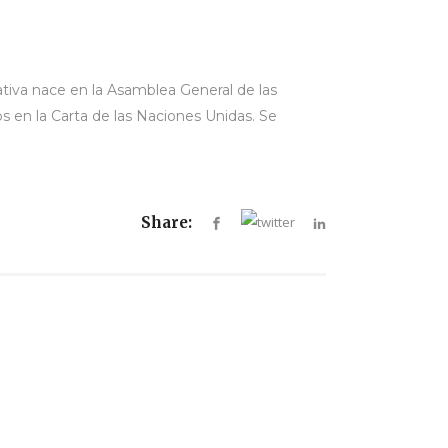
iativa nace en la Asamblea General de las
s en la Carta de las Naciones Unidas. Se
Share: