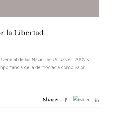
r la Libertad
a General de las Naciones Unidas en 2007 y
importancia de la democracia como valor
Share: