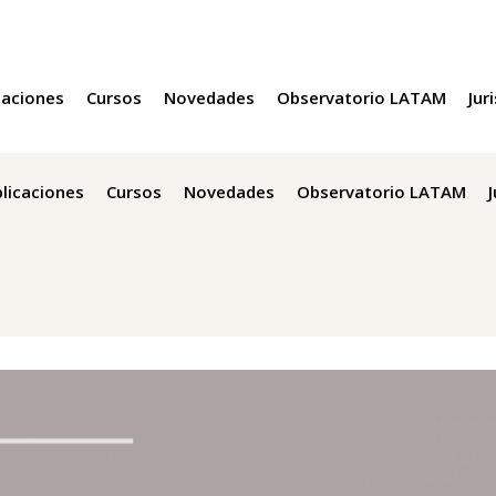
caciones
Cursos
Novedades
Observatorio LATAM
Jur
licaciones
Cursos
Novedades
Observatorio LATAM