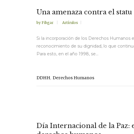
Una amenaza contra el statu 
by
Fibgar
Artículos
Si la incorporación de los Derechos Humanos e
reconocimiento de su dignidad, lo que continu
Para esto, en el año 1998, se...
,
DDHH
Derechos Humanos
Día Internacional de la Paz: