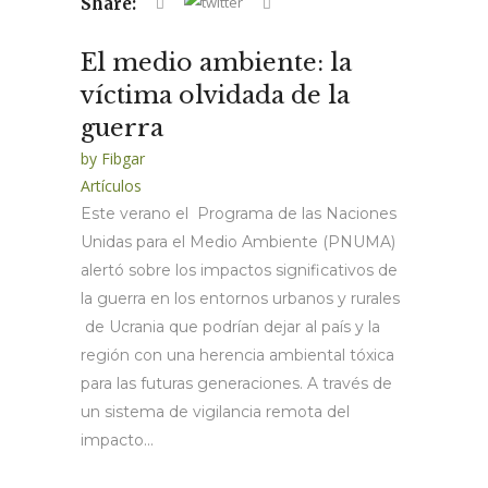
Share:
El medio ambiente: la
víctima olvidada de la
guerra
by
Fibgar
Artículos
Este verano el Programa de las Naciones
Unidas para el Medio Ambiente (PNUMA)
alertó sobre los impactos significativos de
la guerra en los entornos urbanos y rurales
de Ucrania que podrían dejar al país y la
región con una herencia ambiental tóxica
para las futuras generaciones. A través de
un sistema de vigilancia remota del
impacto...