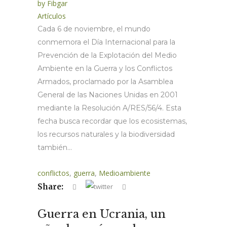
by
Fibgar
Artículos
Cada 6 de noviembre, el mundo
conmemora el Día Internacional para la
Prevención de la Explotación del Medio
Ambiente en la Guerra y los Conflictos
Armados, proclamado por la Asamblea
General de las Naciones Unidas en 2001
mediante la Resolución A/RES/56/4. Esta
fecha busca recordar que los ecosistemas,
los recursos naturales y la biodiversidad
también...
conflictos
,
guerra
,
Medioambiente
Share:
Guerra en Ucrania, un