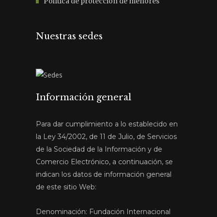
Política de protección de menores
Nuestras sedes
Información general
Para dar cumplimiento a lo establecido en
la Ley 34/2002, de 11 de Julio, de Servicios
de la Sociedad de la Información y de
Comercio Electrónico, a continuación, se
indican los datos de información general
de este sitio Web:
Denominación: Fundación Internacional