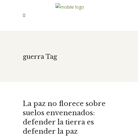
guerra Tag
La paz no florece sobre
suelos envenenados:
defender la tierra es
defender la paz