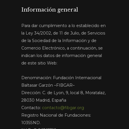
Información general
Para dar cumplimiento a lo establecido en
la Ley 34/2002, de 11 de Julio, de Servicios
de la Sociedad de la Información y de
Comercio Electrónico, a continuación, se
indican los datos de información general
de este sitio Web:
Denominación: Fundación Internacional
Baltasar Garzón –FIBGAR–
Dirección: C. de Lyon, 9, local 8, Moratalaz,
28030 Madrid, España
Contacto:
contacto@fibgar.org
Registro Nacional de Fundaciones:
1035SND.