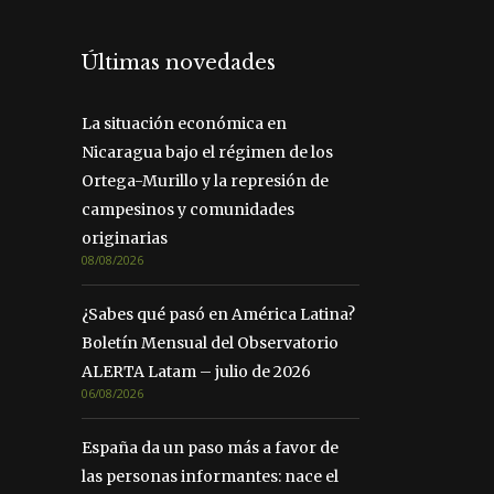
Últimas novedades
La situación económica en
Nicaragua bajo el régimen de los
Ortega-Murillo y la represión de
campesinos y comunidades
originarias
08/08/2026
¿Sabes qué pasó en América Latina?
Boletín Mensual del Observatorio
ALERTA Latam – julio de 2026
06/08/2026
España da un paso más a favor de
las personas informantes: nace el