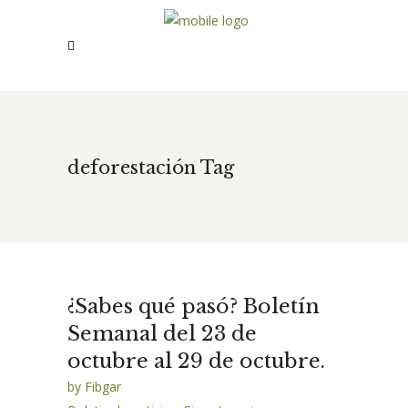
deforestación Tag
¿Sabes qué pasó? Boletín
Semanal del 23 de
octubre al 29 de octubre.
by
Fibgar