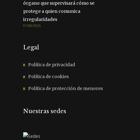
órgano que supervisará cómo se
protege a quien comunica
irregularidades
01/08/2026
Legal
Política de privacidad
Política de cookies
Política de protección de menores
Nuestras sedes