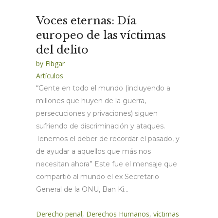
Voces eternas: Día
europeo de las víctimas
del delito
by
Fibgar
Artículos
“Gente en todo el mundo (incluyendo a
millones que huyen de la guerra,
persecuciones y privaciones) siguen
sufriendo de discriminación y ataques.
Tenemos el deber de recordar el pasado, y
de ayudar a aquellos que más nos
necesitan ahora” Este fue el mensaje que
compartió al mundo el ex Secretario
General de la ONU, Ban Ki...
Derecho penal
,
Derechos Humanos
,
víctimas