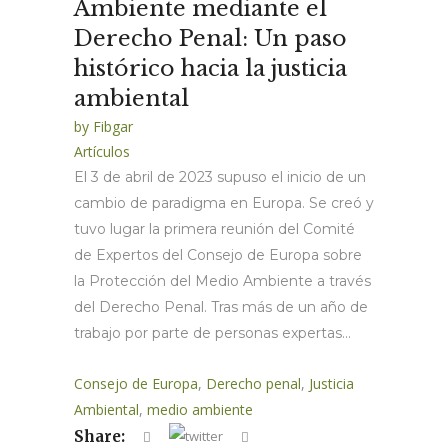
Ambiente mediante el
Derecho Penal: Un paso
histórico hacia la justicia
ambiental
by
Fibgar
Artículos
El 3 de abril de 2023 supuso el inicio de un
cambio de paradigma en Europa. Se creó y
tuvo lugar la primera reunión del Comité
de Expertos del Consejo de Europa sobre
la Protección del Medio Ambiente a través
del Derecho Penal. Tras más de un año de
trabajo por parte de personas expertas...
Consejo de Europa
,
Derecho penal
,
Justicia
Ambiental
,
medio ambiente
Share: