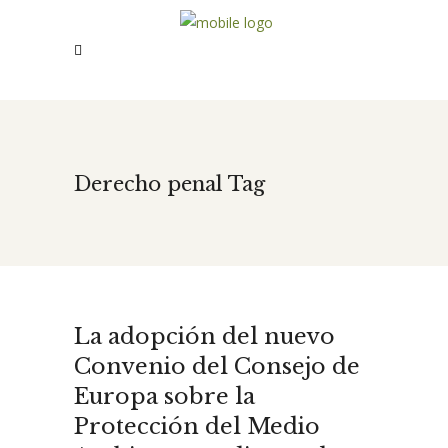
Derecho penal Tag
La adopción del nuevo
Convenio del Consejo de
Europa sobre la
Protección del Medio