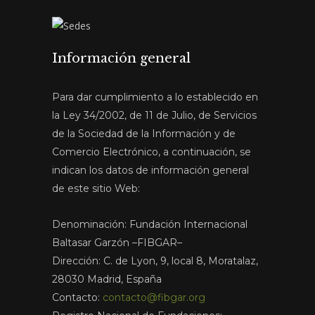
Información general
Para dar cumplimiento a lo establecido en
la Ley 34/2002, de 11 de Julio, de Servicios
de la Sociedad de la Información y de
Comercio Electrónico, a continuación, se
indican los datos de información general
de este sitio Web:
Denominación: Fundación Internacional
Baltasar Garzón –FIBGAR–
Dirección: C. de Lyon, 9, local 8, Moratalaz,
28030 Madrid, España
Contacto:
contacto@fibgar.org