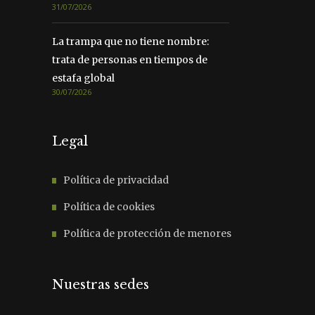
31/07/2026
La trampa que no tiene nombre:
trata de personas en tiempos de
estafa global
30/07/2026
Legal
Política de privacidad
Política de cookies
Política de protección de menores
Nuestras sedes