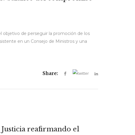
l objetivo de perseguir la promoción de los
nsistente en un Consejo de Ministros y una
Share:
Justicia reafirmando el