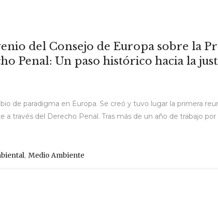
enio del Consejo de Europa sobre la P
 Penal: Un paso histórico hacia la just
ambio de paradigma en Europa. Se creó y tuvo lugar la primera re
 a través del Derecho Penal. Tras más de un año de trabajo por 
,
mbiental
Medio Ambiente