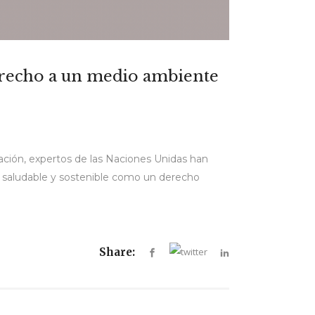
derecho a un medio ambiente
nación, expertos de las Naciones Unidas han
, saludable y sostenible como un derecho
Share: