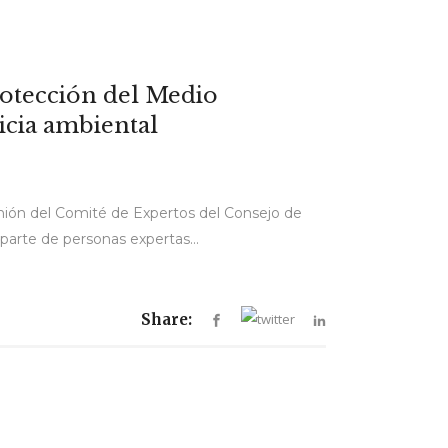
rotección del Medio
icia ambiental
unión del Comité de Expertos del Consejo de
parte de personas expertas...
Share: