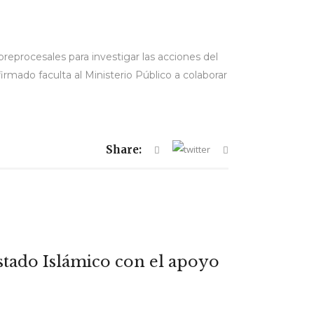
 preprocesales para investigar las acciones del
irmado faculta al Ministerio Público a colaborar
Share:
Estado Islámico con el apoyo