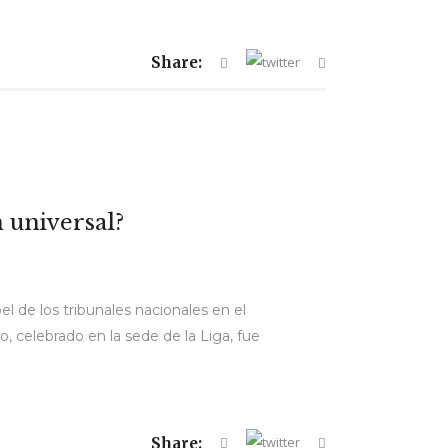
Share:
n universal?
pel de los tribunales nacionales en el
, celebrado en la sede de la Liga, fue
Share: