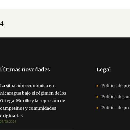
Últimas novedades
Legal
La situación económica en
Política de pr
Nicaragua bajo el régimen de los
Política de co
Ortega-Murillo y la represión de
Política de p
campesinos y comunidades
originarias
08/08/2026