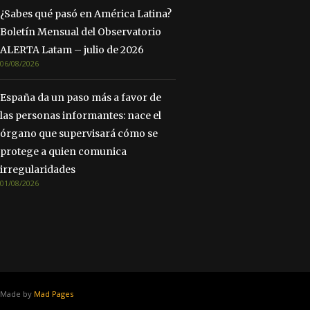
¿Sabes qué pasó en América Latina?
Boletín Mensual del Observatorio
ALERTA Latam – julio de 2026
06/08/2026
España da un paso más a favor de
las personas informantes: nace el
órgano que supervisará cómo se
protege a quien comunica
irregularidades
01/08/2026
Made by
Mad Pages