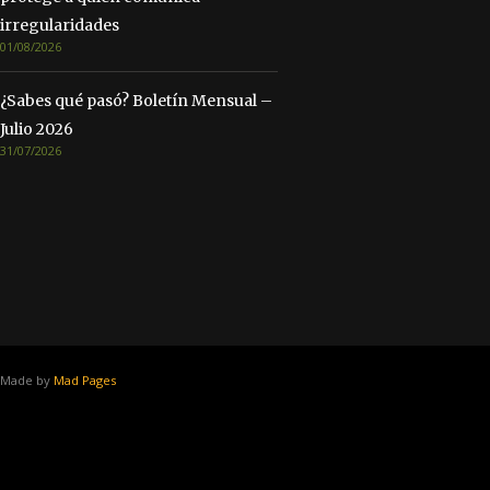
irregularidades
01/08/2026
¿Sabes qué pasó? Boletín Mensual –
Julio 2026
31/07/2026
Made by
Mad Pages