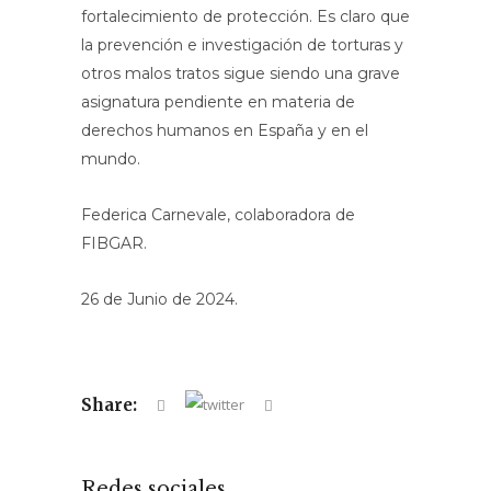
fortalecimiento de protección. Es claro que
la prevención e investigación de torturas y
otros malos tratos sigue siendo una grave
asignatura pendiente en materia de
derechos humanos en España y en el
mundo.
Federica Carnevale, colaboradora de
FIBGAR.
26 de Junio de 2024.
Share:
Redes sociales