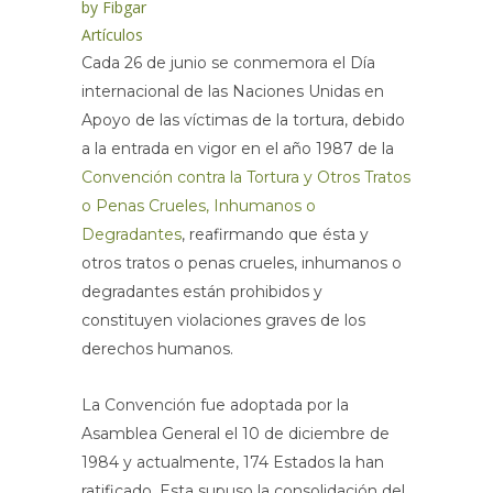
by
Fibgar
Artículos
Cada 26 de junio se conmemora el Día
internacional de las Naciones Unidas en
Apoyo de las víctimas de la tortura, debido
a la entrada en vigor en el año 1987 de la
Convención contra la Tortura y Otros Tratos
o Penas Crueles, Inhumanos o
Degradantes
, reafirmando que ésta y
otros tratos o penas crueles, inhumanos o
degradantes están prohibidos y
constituyen violaciones graves de los
derechos humanos.
La Convención fue adoptada por la
Asamblea General el 10 de diciembre de
1984 y actualmente, 174 Estados la han
ratificado. Esta supuso la consolidación del