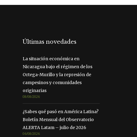
Últimas novedades
La situación económica en
Nicaragua bajo el régimen de los
Ortega-Murillo y la represión de
campesinos y comunidades
originarias
08/08/2026
¿Sabes qué pasó en América Latina?
Boletín Mensual del Observatorio
ALERTA Latam – julio de 2026
06/08/2026