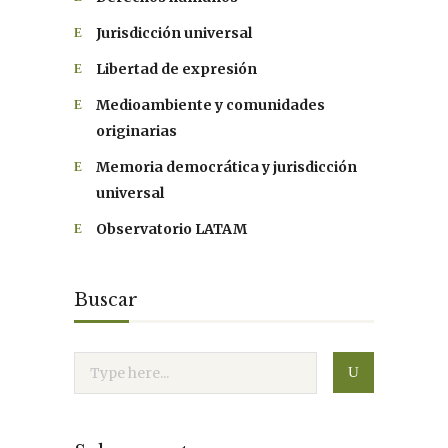
Jurisdicción universal
Libertad de expresión
Medioambiente y comunidades
originarias
Memoria democrática y jurisdicción
universal
Observatorio LATAM
Buscar