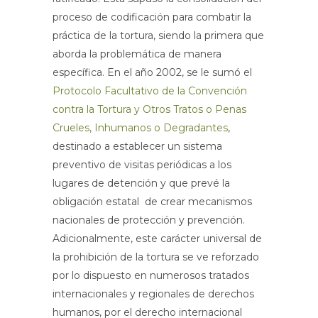
proceso de codificación para combatir la
práctica de la tortura, siendo la primera que
aborda la problemática de manera
específica. En el año 2002, se le sumó el
Protocolo Facultativo de la Convención
contra la Tortura y Otros Tratos o Penas
Crueles, Inhumanos o Degradantes
,
destinado a establecer un sistema
preventivo de visitas periódicas a los
lugares de detención y que prevé la
obligación estatal de crear mecanismos
nacionales de protección y prevención.
Adicionalmente, este carácter universal de
la prohibición de la tortura se ve reforzado
por lo dispuesto en numerosos tratados
internacionales y regionales de derechos
humanos, por el derecho internacional