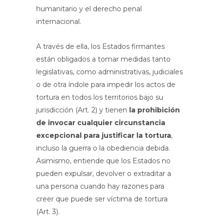
humanitario y el derecho penal
internacional.
A través de ella, los Estados firmantes
están obligados a tomar medidas tanto
legislativas, como administrativas, judiciales
o de otra índole para impedir los actos de
tortura en todos los territorios bajo su
jurisdicción (Art. 2) y tienen
la prohibición
de invocar cualquier circunstancia
excepcional para justificar la tortura
,
incluso la guerra o la obediencia debida.
Asimismo, entiende que los Estados no
pueden expulsar, devolver o extraditar a
una persona cuando hay razones para
creer que puede ser víctima de tortura
(Art. 3).