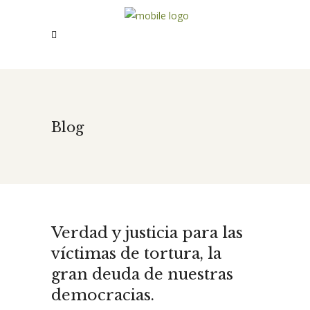
Blog
Verdad y justicia para las
víctimas de tortura, la
gran deuda de nuestras
democracias.