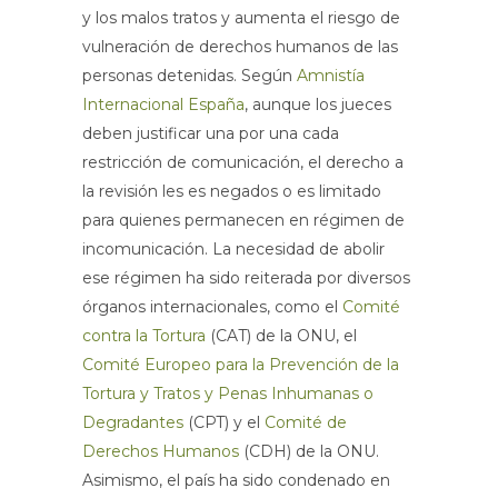
y los malos tratos y aumenta el riesgo de
vulneración de derechos humanos de las
personas detenidas. Según
Amnistía
Internacional España
, aunque los jueces
deben justificar una por una cada
restricción de comunicación, el derecho a
la revisión les es negados o es limitado
para quienes permanecen en régimen de
incomunicación. La necesidad de abolir
ese régimen ha sido reiterada por diversos
órganos internacionales, como el
Comité
contra la Tortura
(CAT) de la ONU, el
Comité Europeo para la Prevención de la
Tortura y Tratos y Penas Inhumanas o
Degradantes
(CPT) y el
Comité de
Derechos Humanos
(CDH) de la ONU.
Asimismo, el país ha sido condenado en