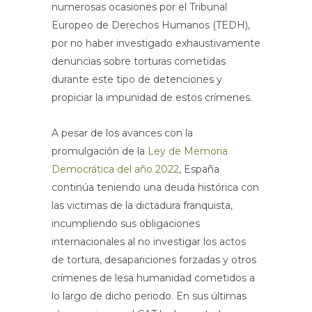
numerosas ocasiones por el Tribunal
Europeo de Derechos Humanos (TEDH),
por no haber investigado exhaustivamente
denuncias sobre torturas cometidas
durante este tipo de detenciones y
propiciar la impunidad de estos crímenes.
A pesar de los avances con la
promulgación de la
Ley de Memoria
Democrática del año 2022
, España
continúa teniendo una deuda histórica con
las victimas de la dictadura franquista,
incumpliendo sus obligaciones
internacionales al no investigar los actos
de tortura, desapariciones forzadas y otros
crímenes de lesa humanidad cometidos a
lo largo de dicho periodo. En sus últimas