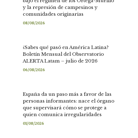
bajo el régimen de los Ortega-Murillo
y la represión de campesinos y
comunidades originarias
08/08/2026
¿Sabes qué pasó en América Latina?
Boletín Mensual del Observatorio
ALERTA Latam – julio de 2026
06/08/2026
España da un paso más a favor de las
personas informantes: nace el órgano
que supervisará cómo se protege a
quien comunica irregularidades
01/08/2026