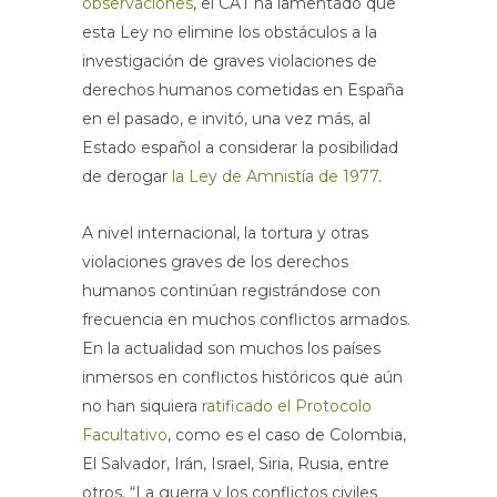
observaciones
, el CAT ha lamentado que
esta Ley no elimine los obstáculos a la
investigación de graves violaciones de
derechos humanos cometidas en España
en el pasado, e invitó, una vez más, al
Estado español a considerar la posibilidad
de derogar
la Ley de Amnistía de 1977
.
A nivel internacional, la tortura y otras
violaciones graves de los derechos
humanos continúan registrándose con
frecuencia en muchos conflictos armados.
En la actualidad son muchos los países
inmersos en conflictos históricos que aún
no han siquiera
ratificado el Protocolo
Facultativo
, como es el caso de Colombia,
El Salvador, Irán, Israel, Siria, Rusia, entre
otros. “La guerra y los conflictos civiles