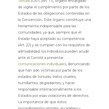
Tortura
(CAT) (Art. 17), órgano encargado
de vigilar el cumplimiento por parte de los
Estados de las obligaciones contenidas en
la Convención
.
Este órgano constituye una
herramienta indispensable para las
comunidades, ya que, siempre que el
Estado haya aceptado su competencia
(Art. 22) y se cumplan con los requisitos de
admisibilidad, los individuos pueden acudir
ante el Comité a presentar
comunicaciones individuales
, denunciando
que han sido víctimas por parte de los
estados de torturas, tratos crueles,
humillantes, degradantes, y hacer
responsable internacionalmente a los
Estados por esas violaciones de derechos.
La importancia de que estos
procedimientos simples, accesibles y