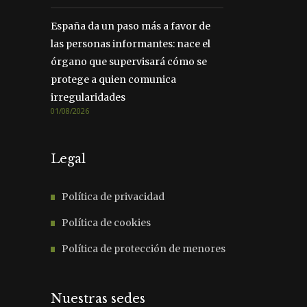
España da un paso más a favor de
las personas informantes: nace el
órgano que supervisará cómo se
protege a quien comunica
irregularidades
01/08/2026
Legal
Política de privacidad
Política de cookies
Política de protección de menores
Nuestras sedes