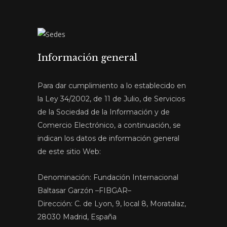
Información general
Para dar cumplimiento a lo establecido en
la Ley 34/2002, de 11 de Julio, de Servicios
de la Sociedad de la Información y de
Comercio Electrónico, a continuación, se
indican los datos de información general
de este sitio Web:
Denominación: Fundación Internacional
Baltasar Garzón –FIBGAR–
Dirección: C. de Lyon, 9, local 8, Moratalaz,
28030 Madrid, España