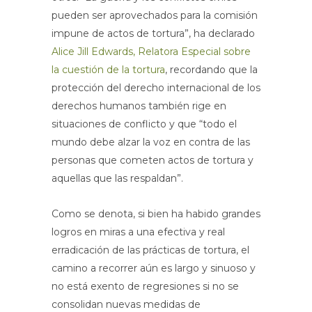
pueden ser aprovechados para la comisión
impune de actos de tortura”, ha declarado
Alice Jill Edwards, Relatora Especial sobre
la cuestión de la tortura
, recordando que la
protección del derecho internacional de los
derechos humanos también rige en
situaciones de conflicto y que “todo el
mundo debe alzar la voz en contra de las
personas que cometen actos de tortura y
aquellas que las respaldan”.
Como se denota, si bien ha habido grandes
logros en miras a una efectiva y real
erradicación de las prácticas de tortura, el
camino a recorrer aún es largo y sinuoso y
no está exento de regresiones si no se
consolidan nuevas medidas de