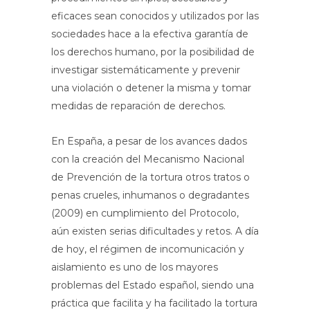
eficaces sean conocidos y utilizados por las
sociedades hace a la efectiva garantía de
los derechos humano, por la posibilidad de
investigar sistemáticamente y prevenir
una violación o detener la misma y tomar
medidas de reparación de derechos.
En España, a pesar de los avances dados
con la creación del Mecanismo Nacional
de Prevención de la tortura otros tratos o
penas crueles, inhumanos o degradantes
(2009) en cumplimiento del Protocolo,
aún existen serias dificultades y retos. A día
de hoy, el régimen de incomunicación y
aislamiento es uno de los mayores
problemas del Estado español, siendo una
práctica que facilita y ha facilitado la tortura