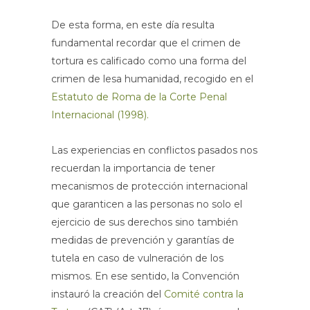
De esta forma, en este día resulta
fundamental recordar que el crimen de
tortura es calificado como una forma del
crimen de lesa humanidad, recogido en el
Estatuto de Roma de la Corte Penal
Internacional (1998).
Las experiencias en conflictos pasados nos
recuerdan la importancia de tener
mecanismos de protección internacional
que garanticen a las personas no solo el
ejercicio de sus derechos sino también
medidas de prevención y garantías de
tutela en caso de vulneración de los
mismos. En ese sentido, la Convención
instauró la creación del
Comité contra la