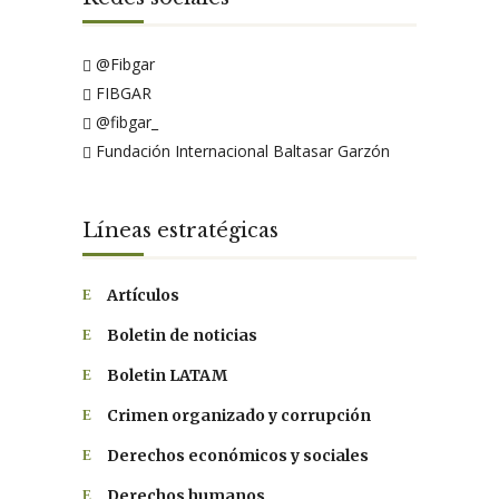
@Fibgar
FIBGAR
@fibgar_
Fundación Internacional Baltasar Garzón
Líneas estratégicas
Artículos
Boletin de noticias
Boletin LATAM
Crimen organizado y corrupción
Derechos económicos y sociales
Derechos humanos