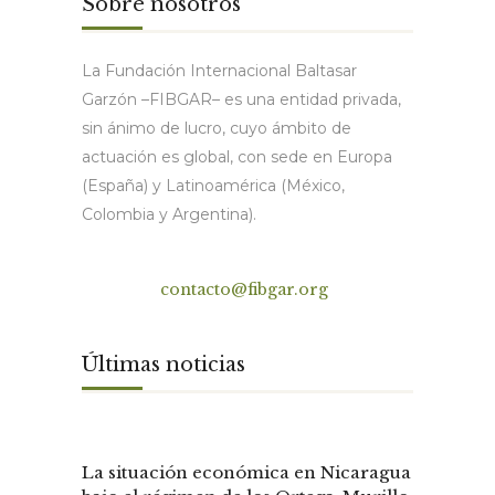
Sobre nosotros
La Fundación Internacional Baltasar
Garzón –FIBGAR– es una entidad privada,
sin ánimo de lucro, cuyo ámbito de
actuación es global, con sede en Europa
(España) y Latinoamérica (México,
Colombia y Argentina).
Contacto
contacto@fibgar.org
Últimas noticias
La situación económica en Nicaragua