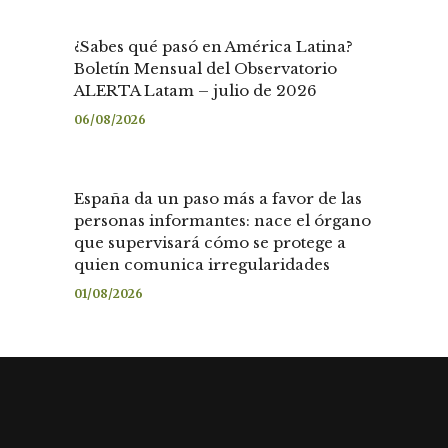
¿Sabes qué pasó en América Latina?
Boletín Mensual del Observatorio
ALERTA Latam – julio de 2026
06/08/2026
España da un paso más a favor de las
personas informantes: nace el órgano
que supervisará cómo se protege a
quien comunica irregularidades
01/08/2026