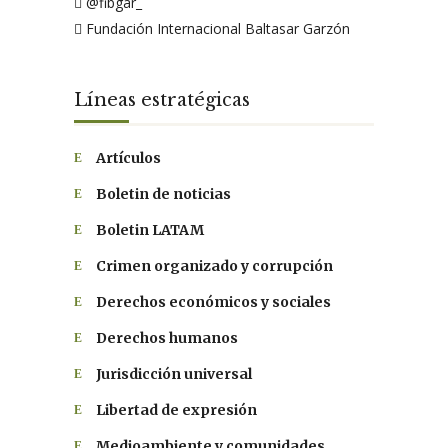
@fibgar_
Fundación Internacional Baltasar Garzón
Líneas estratégicas
Artículos
Boletin de noticias
Boletin LATAM
Crimen organizado y corrupción
Derechos económicos y sociales
Derechos humanos
Jurisdicción universal
Libertad de expresión
Medioambiente y comunidades