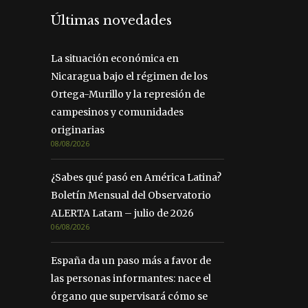
Últimas novedades
La situación económica en
Nicaragua bajo el régimen de los
Ortega-Murillo y la represión de
campesinos y comunidades
originarias
08/08/2026
¿Sabes qué pasó en América Latina?
Boletín Mensual del Observatorio
ALERTA Latam – julio de 2026
06/08/2026
España da un paso más a favor de
las personas informantes: nace el
órgano que supervisará cómo se