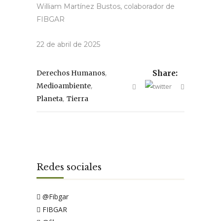
William Martínez Bustos, colaborador de
FIBGAR
22 de abril de 2025
,
Derechos Humanos
Share:
,
Medioambiente
,
Planeta
Tierra
Redes sociales
@Fibgar
FIBGAR