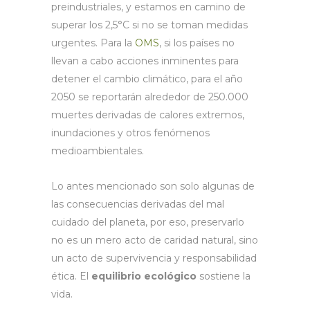
preindustriales, y estamos en camino de
superar los 2,5°C si no se toman medidas
urgentes. Para la
OMS
, si los países no
llevan a cabo acciones inminentes para
detener el cambio climático, para el año
2050 se reportarán alrededor de 250.000
muertes derivadas de calores extremos,
inundaciones y otros fenómenos
medioambientales.
Lo antes mencionado son solo algunas de
las consecuencias derivadas del mal
cuidado del planeta, por eso, preservarlo
no es un mero acto de caridad natural, sino
un acto de supervivencia y responsabilidad
ética. El
equilibrio ecológico
sostiene la
vida.