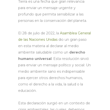
Tierra es una fecha que gran relevancia
para enviar un mensaje urgente y
profundo que permita sensibilizar a las
personas en la conservación del planeta.
El 28 de julio de 2022, la
Asamblea General
de las Naciones Unidas
dio un gran paso
en esta materia al declarar al medio
ambiente saludable como un
derecho
humano universal
. Esta resolución sirvió
para enviar un mensaje político y social: Un
medio ambiente sano es indispensable
para ejercer otros derechos humanos,
como el derecho a la vida, la salud o la
educación.
Esta declaración surgió en un contexto de
crisis ambientales, las cuales, debemos