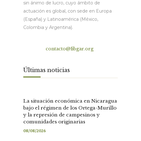
sin ánimo de lucro, cuyo ámbito de
actuación es global, con sede en Europa
(España) y Latinoamérica (México,
Colombia y Argentina).
Contacto
contacto@fibgar.org
Últimas noticias
La situación económica en Nicaragua
bajo el régimen de los Ortega-Murillo
y la represión de campesinos y
comunidades originarias
08/08/2026