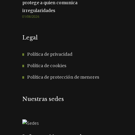
protege a quien comunica
irregularidades
01/08/2026
Legal
Política de privacidad
Política de cookies
Política de protección de menores
Nuestras sedes