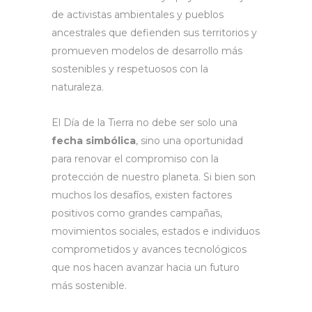
de activistas ambientales y pueblos
ancestrales que defienden sus territorios y
promueven modelos de desarrollo más
sostenibles y respetuosos con la
naturaleza.
El Día de la Tierra no debe ser solo una
fecha simbólica
, sino una oportunidad
para renovar el compromiso con la
protección de nuestro planeta. Si bien son
muchos los desafíos, existen factores
positivos como grandes campañas,
movimientos sociales, estados e individuos
comprometidos y avances tecnológicos
que nos hacen avanzar hacia un futuro
más sostenible.