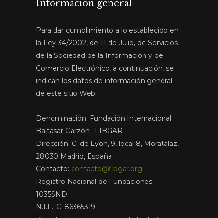
Información general
Para dar cumplimiento a lo establecido en
la Ley 34/2002, de 11 de Julio, de Servicios
de la Sociedad de la Información y de
Comercio Electrónico, a continuación, se
indican los datos de información general
de este sitio Web:
Denominación: Fundación Internacional
Baltasar Garzón –FIBGAR–
Dirección: C. de Lyon, 9, local 8, Moratalaz,
28030 Madrid, España
Contacto:
contacto@fibgar.org
Registro Nacional de Fundaciones:
1035SND.
N.I.F.: G-86365319