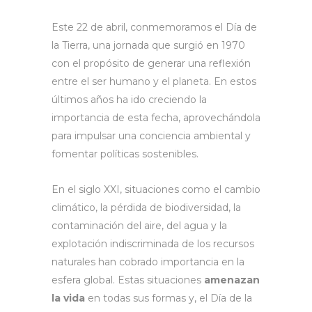
Este 22 de abril, conmemoramos el Día de
la Tierra, una jornada que surgió en 1970
con el propósito de generar una reflexión
entre el ser humano y el planeta. En estos
últimos años ha ido creciendo la
importancia de esta fecha, aprovechándola
para impulsar una conciencia ambiental y
fomentar políticas sostenibles.
En el siglo XXI, situaciones como el cambio
climático, la pérdida de biodiversidad, la
contaminación del aire, del agua y la
explotación indiscriminada de los recursos
naturales han cobrado importancia en la
esfera global. Estas situaciones
amenazan
la vida
en todas sus formas y, el Día de la