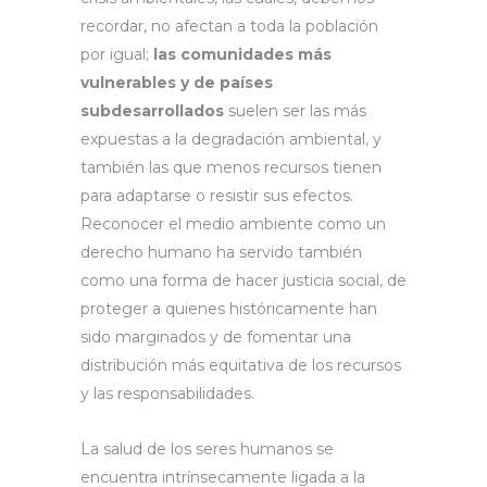
recordar, no afectan a toda la población
por igual;
las comunidades más
vulnerables y de países
subdesarrollados
suelen ser las más
expuestas a la degradación ambiental, y
también las que menos recursos tienen
para adaptarse o resistir sus efectos.
Reconocer el medio ambiente como un
derecho humano ha servido también
como una forma de hacer justicia social, de
proteger a quienes históricamente han
sido marginados y de fomentar una
distribución más equitativa de los recursos
y las responsabilidades.
La salud de los seres humanos se
encuentra intrínsecamente ligada a la