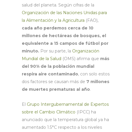
salud del planeta. Según cifras de la
Organización de las Naciones Unidas para
la Alimentación y la Agricultura
(FAO),
cada año perdemos cerca de 10
millones de hectáreas de bosques, el
equivalente a 15 campos de fútbol por
minuto.
Por su parte, la
Organización
Mundial de la Salud
(OMS) afirma que
más
del 90% de la población mundial
respira aire contaminado
, con solo estos
dos factores se causan más de
7 millones
de muertes prematuras al año
.
El
Grupo Intergubernamental de Expertos
sobre el Cambio Climático
(IPCC) ha
anunciado que la temperatura global ya ha
aumentado 1.5°C respecto a los niveles