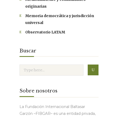
originarias
Memoria democrática y jurisdicción
universal
Observatorio LATAM
Buscar
Sobre nosotros
La Fundación Internacional Baltasar
Garzón –FIBGAR– es una entidad privada,