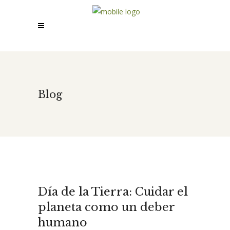
Blog
Día de la Tierra: Cuidar el
planeta como un deber
humano