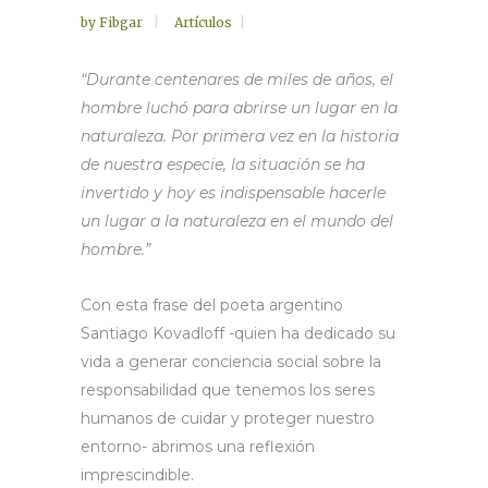
by
Fibgar
Artículos
“Durante centenares de miles de años, el
hombre luchó para abrirse un lugar en la
naturaleza. Por primera vez en la historia
de nuestra especie, la situación se ha
invertido y hoy es indispensable hacerle
un lugar a la naturaleza en el mundo del
hombre.”
Con esta frase del poeta argentino
Santiago Kovadloff -quien ha dedicado su
vida a generar conciencia social sobre la
responsabilidad que tenemos los seres
humanos de cuidar y proteger nuestro
entorno- abrimos una reflexión
imprescindible.