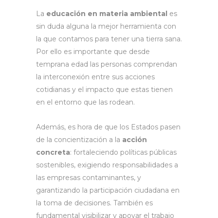
La
educación en materia ambiental
es
sin duda alguna la mejor herramienta con
la que contamos para tener una tierra sana.
Por ello es importante que desde
temprana edad las personas comprendan
la interconexión entre sus acciones
cotidianas y el impacto que estas tienen
en el entorno que las rodean.
Además, es hora de que los Estados pasen
de la concientización a la
acción
concreta
: fortaleciendo políticas públicas
sostenibles, exigiendo responsabilidades a
las empresas contaminantes, y
garantizando la participación ciudadana en
la toma de decisiones. También es
fundamental visibilizar y apoyar el trabajo