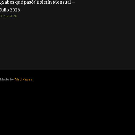
¿Sabes qué pasó? Boletín Mensual –
Julio 2026
31/07/2026
Made by
Mad Pages