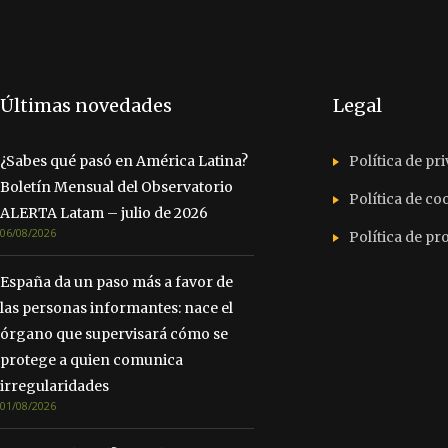
Últimas novedades
Legal
¿Sabes qué pasó en América Latina?
Política de pr
Boletín Mensual del Observatorio
Política de co
ALERTA Latam – julio de 2026
06/08/2026
Política de p
España da un paso más a favor de
las personas informantes: nace el
órgano que supervisará cómo se
protege a quien comunica
irregularidades
01/08/2026