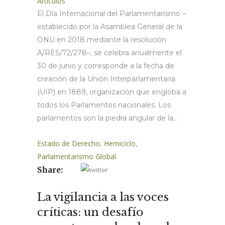
Artículos
El Día Internacional del Parlamentarismo –
establecido por la Asamblea General de la
ONU en 2018 mediante la resolución
A/RES/72/278–, se celebra anualmente el
30 de junio y corresponde a la fecha de
creación de la Unión Interparlamentaria
(UIP) en 1889, organización que engloba a
todos los Parlamentos nacionales. Los
parlamentos son la piedra angular de la...
Estado de Derecho
,
Hemiciclo
,
Parlamentarismo Global
Share:
La vigilancia a las voces
críticas: un desafío