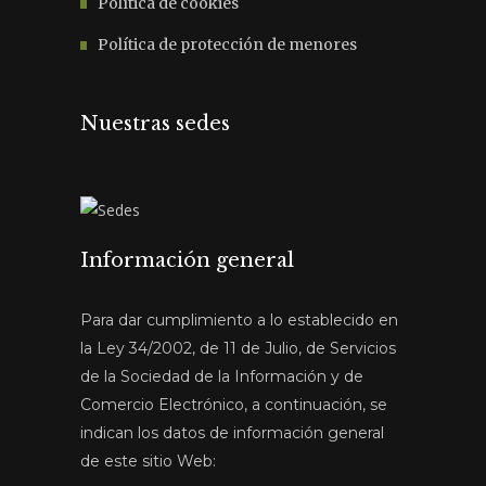
Política de cookies
Política de protección de menores
Nuestras sedes
Información general
Para dar cumplimiento a lo establecido en
la Ley 34/2002, de 11 de Julio, de Servicios
de la Sociedad de la Información y de
Comercio Electrónico, a continuación, se
indican los datos de información general
de este sitio Web: