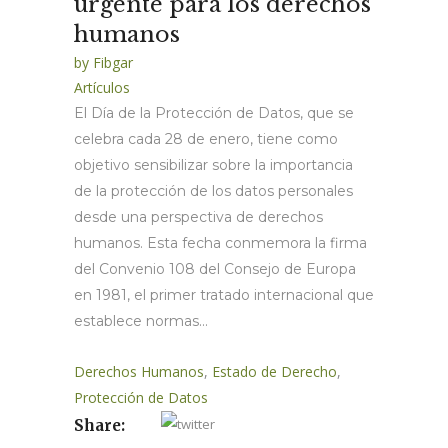
urgente para los derechos
humanos
by
Fibgar
Artículos
El Día de la Protección de Datos, que se
celebra cada 28 de enero, tiene como
objetivo sensibilizar sobre la importancia
de la protección de los datos personales
desde una perspectiva de derechos
humanos. Esta fecha conmemora la firma
del Convenio 108 del Consejo de Europa
en 1981, el primer tratado internacional que
establece normas...
Derechos Humanos
,
Estado de Derecho
,
Protección de Datos
Share: