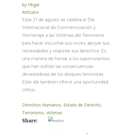
by
Fibgar
Artículos
Este 21 de agosto se celebra el Día
Internacional de Conmemoración y
Homenaje a las Víctimas del Terrorismo
para hacer escuchar sus voces, apoyar sus
necesidades y respetar sus derechos. Es
una manera de honrar a los supervivientes
que han sufrido las consecuencias
devastadoras de los ataques terroristas.
Este día también ofrece una oportunidad
crítica...
Derechos Humanos
,
Estado de Derecho
,
Terrorismo
,
víctimas
Share: