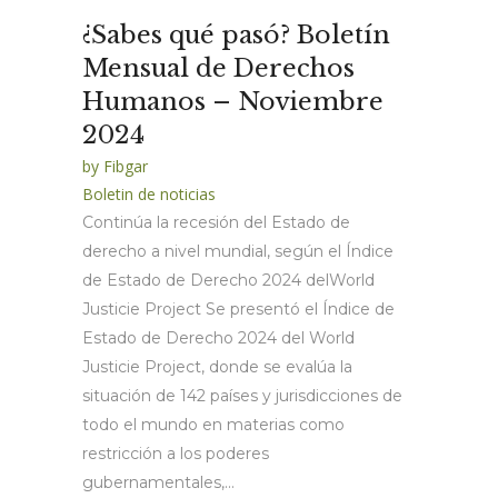
¿Sabes qué pasó? Boletín
Mensual de Derechos
Humanos – Noviembre
2024
by
Fibgar
Boletin de noticias
Continúa la recesión del Estado de
derecho a nivel mundial, según el Índice
de Estado de Derecho 2024 delWorld
Justicie Project Se presentó el Índice de
Estado de Derecho 2024 del World
Justicie Project, donde se evalúa la
situación de 142 países y jurisdicciones de
todo el mundo en materias como
restricción a los poderes
gubernamentales,...