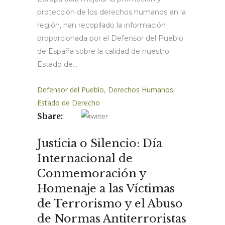
protección de los derechos humanos en la
región, han recopilado la información
proporcionada por el Defensor del Pueblo
de España sobre la calidad de nuestro
Estado de...
Defensor del Pueblo
,
Derechos Humanos
,
Estado de Derecho
Share:
Justicia o Silencio: Día
Internacional de
Conmemoración y
Homenaje a las Víctimas
de Terrorismo y el Abuso
de Normas Antiterroristas