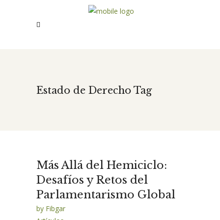
Estado de Derecho Tag
Más Allá del Hemiciclo:
Desafíos y Retos del
Parlamentarismo Global
by
Fibgar