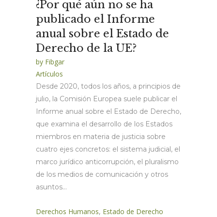
¿Por qué aún no se ha
publicado el Informe
anual sobre el Estado de
Derecho de la UE?
by
Fibgar
Artículos
Desde 2020, todos los años, a principios de
julio, la Comisión Europea suele publicar el
Informe anual sobre el Estado de Derecho,
que examina el desarrollo de los Estados
miembros en materia de justicia sobre
cuatro ejes concretos: el sistema judicial, el
marco jurídico anticorrupción, el pluralismo
de los medios de comunicación y otros
asuntos...
Derechos Humanos
,
Estado de Derecho