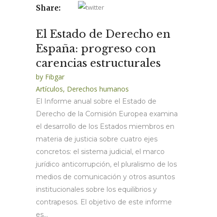
Share:
El Estado de Derecho en
España: progreso con
carencias estructurales
by
Fibgar
Artículos
,
Derechos humanos
El Informe anual sobre el Estado de
Derecho de la Comisión Europea examina
el desarrollo de los Estados miembros en
materia de justicia sobre cuatro ejes
concretos: el sistema judicial, el marco
jurídico anticorrupción, el pluralismo de los
medios de comunicación y otros asuntos
institucionales sobre los equilibrios y
contrapesos. El objetivo de este informe
es...