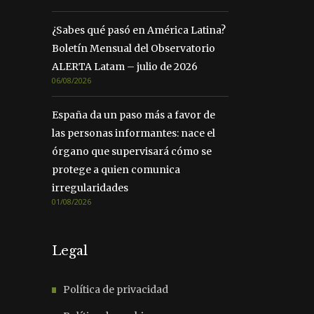
¿Sabes qué pasó en América Latina?
Boletín Mensual del Observatorio
ALERTA Latam – julio de 2026
06/08/2026
España da un paso más a favor de
las personas informantes: nace el
órgano que supervisará cómo se
protege a quien comunica
irregularidades
01/08/2026
Legal
Política de privacidad