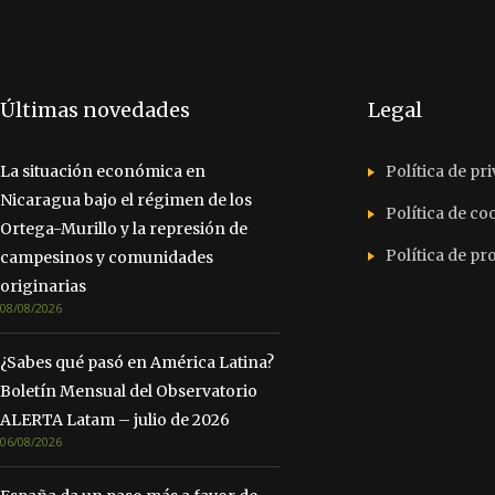
Últimas novedades
Legal
La situación económica en
Política de pr
Nicaragua bajo el régimen de los
Política de co
Ortega-Murillo y la represión de
Política de p
campesinos y comunidades
originarias
08/08/2026
¿Sabes qué pasó en América Latina?
Boletín Mensual del Observatorio
ALERTA Latam – julio de 2026
06/08/2026