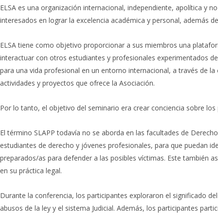
ELSA es una organización internacional, independiente, apolítica y no 
interesados en lograr la excelencia académica y personal, además de 
ELSA tiene como objetivo proporcionar a sus miembros una plataforma
interactuar con otros estudiantes y profesionales experimentados de
para una vida profesional en un entorno internacional, a través de la
actividades y proyectos que ofrece la Asociación.
Por lo tanto, el objetivo del seminario era crear conciencia sobre lo
El término SLAPP todavía no se aborda en las facultades de Derecho
estudiantes de derecho y jóvenes profesionales, para que puedan ident
preparados/as para defender a las posibles víctimas. Este también 
en su práctica legal.
Durante la conferencia, los participantes exploraron el significado 
abusos de la ley y el sistema Judicial. Además, los participantes par