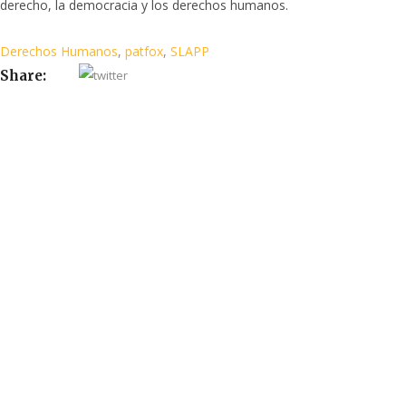
derecho, la democracia y los derechos humanos.
Derechos Humanos
,
patfox
,
SLAPP
Share: