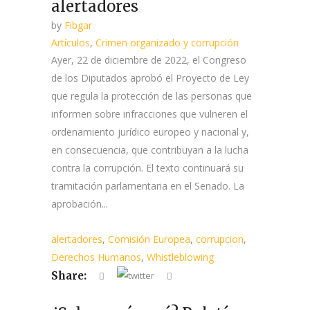
alertadores
by
Fibgar
Artículos
,
Crimen organizado y corrupción
Ayer, 22 de diciembre de 2022, el Congreso
de los Diputados aprobó el Proyecto de Ley
que regula la protección de las personas que
informen sobre infracciones que vulneren el
ordenamiento jurídico europeo y nacional y,
en consecuencia, que contribuyan a la lucha
contra la corrupción. El texto continuará su
tramitación parlamentaria en el Senado. La
aprobación...
alertadores
,
Comisión Europea
,
corrupcion
,
Derechos Humanos
,
Whistleblowing
Share: