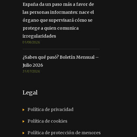
España da un paso más a favor de
las personas informantes: nace el
órgano que supervisará cómo se
protege a quien comunica
irregularidades
01/08/2026
¿Sabes qué pasó? Boletín Mensual –
Julio 2026
31/07/2026
Legal
Política de privacidad
Política de cookies
Política de protección de menores