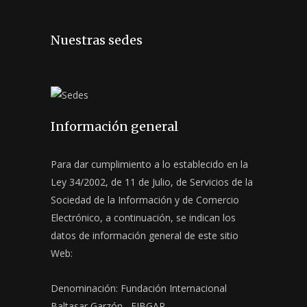
Nuestras sedes
Información general
Para dar cumplimiento a lo establecido en la
Ley 34/2002, de 11 de Julio, de Servicios de la
Sociedad de la Información y de Comercio
Electrónico, a continuación, se indican los
datos de información general de este sitio
Web:
Denominación: Fundación Internacional
Baltasar Garzón –FIBGAR–