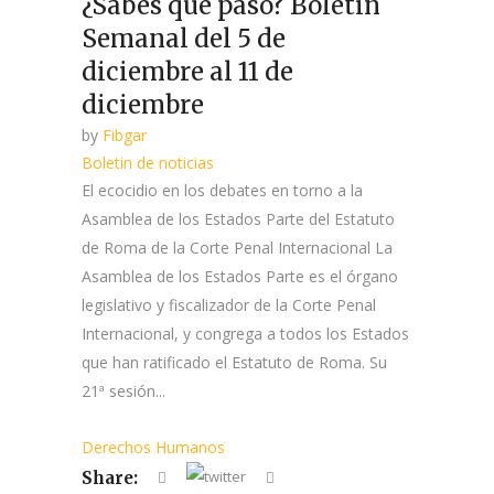
¿Sabes qué pasó? Boletín
Semanal del 5 de
diciembre al 11 de
diciembre
by
Fibgar
Boletin de noticias
El ecocidio en los debates en torno a la
Asamblea de los Estados Parte del Estatuto
de Roma de la Corte Penal Internacional La
Asamblea de los Estados Parte es el órgano
legislativo y fiscalizador de la Corte Penal
Internacional, y congrega a todos los Estados
que han ratificado el Estatuto de Roma. Su
21ª sesión...
Derechos Humanos
Share: