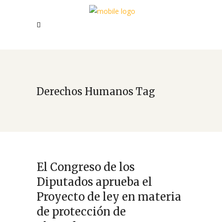
Derechos Humanos Tag
El Congreso de los
Diputados aprueba el
Proyecto de ley en materia
de protección de