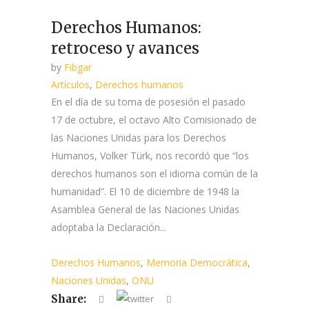
Derechos Humanos:
retroceso y avances
by
Fibgar
Artículos
,
Derechos humanos
En el día de su toma de posesión el pasado
17 de octubre, el octavo Alto Comisionado de
las Naciones Unidas para los Derechos
Humanos, Volker Türk, nos recordó que “los
derechos humanos son el idioma común de la
humanidad”. El 10 de diciembre de 1948 la
Asamblea General de las Naciones Unidas
adoptaba la Declaración...
Derechos Humanos
,
Memoria Democrática
,
Naciones Unidas
,
ONU
Share: