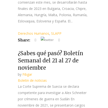
comienzan este mes, se desarrollarán hasta
finales de 2023 en Bulgaria, Croacia, Chipre,
Alemania, Hungría, Malta, Polonia, Rumanía,
Eslovaquia, Eslovenia y España. El...
Derechos Humanos
,
SLAPP
Share:
¿Sabes qué pasó? Boletín
Semanal del 21 al 27 de
noviembre
by
Fibgar
Boletin de noticias
La Corte Suprema de Suecia se declara
competente para investigar a Alex Schneiter
por crímenes de guerra en Sudán En
noviembre de 2021, se presentaron cargos