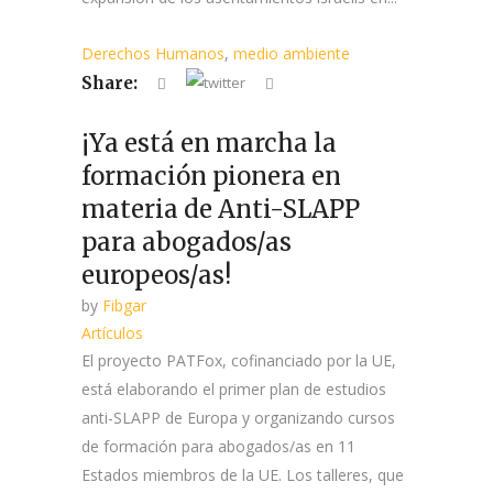
Derechos Humanos
,
medio ambiente
Share:
¡Ya está en marcha la
formación pionera en
materia de Anti-SLAPP
para abogados/as
europeos/as!
by
Fibgar
Artículos
El proyecto PATFox, cofinanciado por la UE,
está elaborando el primer plan de estudios
anti-SLAPP de Europa y organizando cursos
de formación para abogados/as en 11
Estados miembros de la UE. Los talleres, que