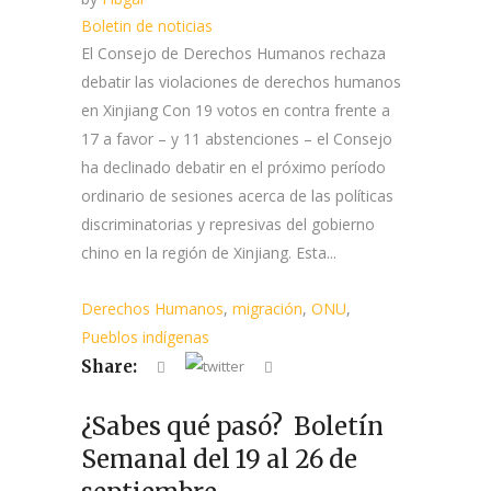
Boletin de noticias
El Consejo de Derechos Humanos rechaza
debatir las violaciones de derechos humanos
en Xinjiang Con 19 votos en contra frente a
17 a favor – y 11 abstenciones – el Consejo
ha declinado debatir en el próximo período
ordinario de sesiones acerca de las políticas
discriminatorias y represivas del gobierno
chino en la región de Xinjiang. Esta...
Derechos Humanos
,
migración
,
ONU
,
Pueblos indígenas
Share:
¿Sabes qué pasó? Boletín
Semanal del 19 al 26 de