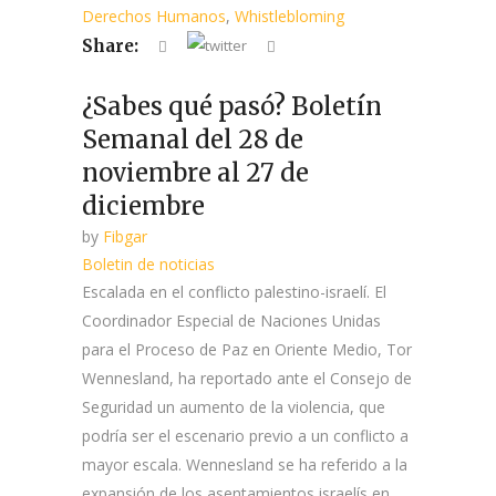
Derechos Humanos
,
Whistlebloming
Share:
¿Sabes qué pasó? Boletín
Semanal del 28 de
noviembre al 27 de
diciembre
by
Fibgar
Boletin de noticias
Escalada en el conflicto palestino-israelí. El
Coordinador Especial de Naciones Unidas
para el Proceso de Paz en Oriente Medio, Tor
Wennesland, ha reportado ante el Consejo de
Seguridad un aumento de la violencia, que
podría ser el escenario previo a un conflicto a
mayor escala. Wennesland se ha referido a la
expansión de los asentamientos israelís en...