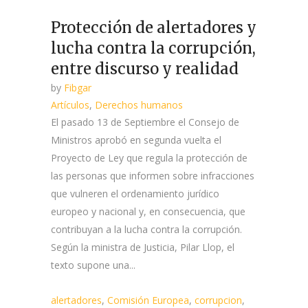
Protección de alertadores y
lucha contra la corrupción,
entre discurso y realidad
by
Fibgar
Artículos
,
Derechos humanos
El pasado 13 de Septiembre el Consejo de
Ministros aprobó en segunda vuelta el
Proyecto de Ley que regula la protección de
las personas que informen sobre infracciones
que vulneren el ordenamiento jurídico
europeo y nacional y, en consecuencia, que
contribuyan a la lucha contra la corrupción.
Según la ministra de Justicia, Pilar Llop, el
texto supone una...
alertadores
,
Comisión Europea
,
corrupcion
,