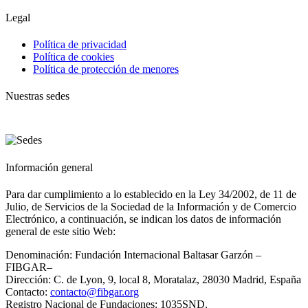
Legal
Política de privacidad
Política de cookies
Política de protección de menores
Nuestras sedes
Información general
Para dar cumplimiento a lo establecido en la Ley 34/2002, de 11 de
Julio, de Servicios de la Sociedad de la Información y de Comercio
Electrónico, a continuación, se indican los datos de información
general de este sitio Web:
Denominación: Fundación Internacional Baltasar Garzón –
FIBGAR–
Dirección: C. de Lyon, 9, local 8, Moratalaz, 28030 Madrid, España
Contacto:
contacto@fibgar.org
Registro Nacional de Fundaciones: 1035SND.