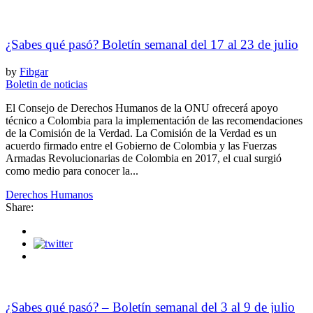
¿Sabes qué pasó? Boletín semanal del 17 al 23 de julio
by
Fibgar
Boletin de noticias
El Consejo de Derechos Humanos de la ONU ofrecerá apoyo
técnico a Colombia para la implementación de las recomendaciones
de la Comisión de la Verdad. La Comisión de la Verdad es un
acuerdo firmado entre el Gobierno de Colombia y las Fuerzas
Armadas Revolucionarias de Colombia en 2017, el cual surgió
como medio para conocer la...
Derechos Humanos
Share:
¿Sabes qué pasó? – Boletín semanal del 3 al 9 de julio