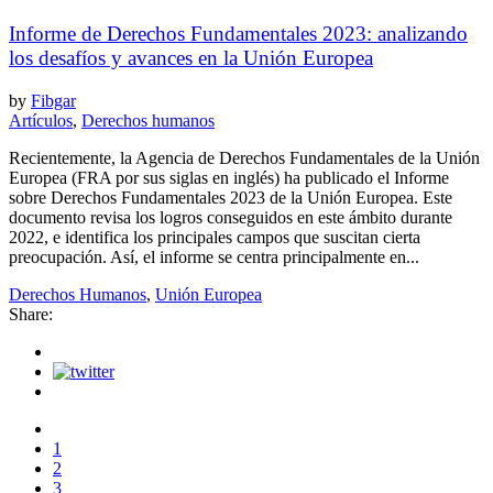
Informe de Derechos Fundamentales 2023: analizando
los desafíos y avances en la Unión Europea
by
Fibgar
Artículos
,
Derechos humanos
Recientemente, la Agencia de Derechos Fundamentales de la Unión
Europea (FRA por sus siglas en inglés) ha publicado el Informe
sobre Derechos Fundamentales 2023 de la Unión Europea. Este
documento revisa los logros conseguidos en este ámbito durante
2022, e identifica los principales campos que suscitan cierta
preocupación. Así, el informe se centra principalmente en...
Derechos Humanos
,
Unión Europea
Share:
1
2
3