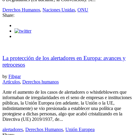
Derechos Humanos
,
Naciones Unidas
,
ONU
Share:
La protección de los alertadores en Europa: avances y
retrocesos
by
Fibgar
Artículos
,
Derechos humanos
Ante el aumento de los casos de alertadores o whistleblowers que
informaban de irregularidades en el seno de empresas e instituciones
públicas, la Unión Europea (en adelante, la Unión o la UE,
indistintamente) se vio presionada a establecer una política que
protegiese a dichas personas, algo que acabó cristalizando en la
Directiva (UE) 2019/1937, de...
alertadores
,
Derechos Humanos
,
Unión Europea
Share: