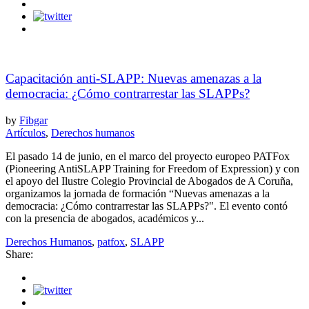
Capacitación anti-SLAPP: Nuevas amenazas a la
democracia: ¿Cómo contrarrestar las SLAPPs?
by
Fibgar
Artículos
,
Derechos humanos
El pasado 14 de junio, en el marco del proyecto europeo PATFox
(Pioneering AntiSLAPP Training for Freedom of Expression) y con
el apoyo del Ilustre Colegio Provincial de Abogados de A Coruña,
organizamos la jornada de formación “Nuevas amenazas a la
democracia: ¿Cómo contrarrestar las SLAPPs?". El evento contó
con la presencia de abogados, académicos y...
Derechos Humanos
,
patfox
,
SLAPP
Share: