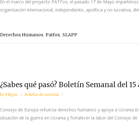
En el marco del proyecto PATFox, el pasado 17 de Mayo impartimos l
organización internacional, independiente, apolítica y no lucrativa, di
,
,
Derechos Humanos
Patfox
SLAPP
¿Sabes qué pasó? Boletín Semanal del 15 
by
Fibgar
Boletin de noticias
Consejo de Europa refuerza derechos humanos y apoya a Ucrania En l
situación de la guerra en Ucrania y fortalecer la labor del Consejo 