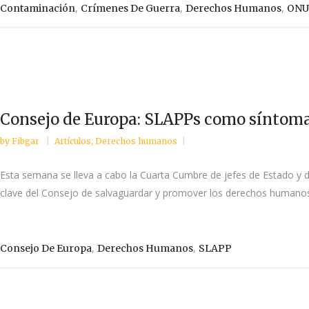
,
,
,
Contaminación
Crímenes De Guerra
Derechos Humanos
ONU
Consejo de Europa: SLAPPs como síntoma
by
Fibgar
Artículos
,
Derechos humanos
Esta semana se lleva a cabo la Cuarta Cumbre de jefes de Estado y 
clave del Consejo de salvaguardar y promover los derechos humanos, 
,
,
Consejo De Europa
Derechos Humanos
SLAPP