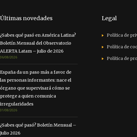
Últimas novedades
Legal
¿Sabes qué pasó en América Latina?
Política de pr
Boletín Mensual del Observatorio
Política de co
ALERTA Latam – julio de 2026
06/08/2026
Política de p
España da un paso más a favor de
las personas informantes: nace el
órgano que supervisará cómo se
protege a quien comunica
irregularidades
01/08/2026
¿Sabes qué pasó? Boletín Mensual –
Julio 2026