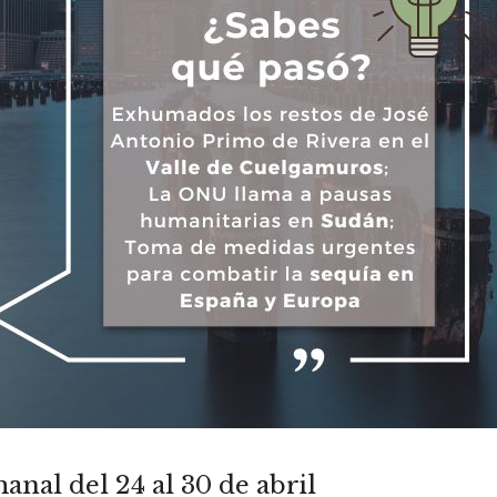
anal del 24 al 30 de abril