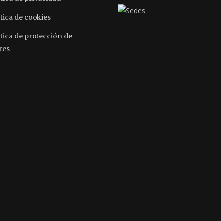
tica de cookies
ítica de protección de
res