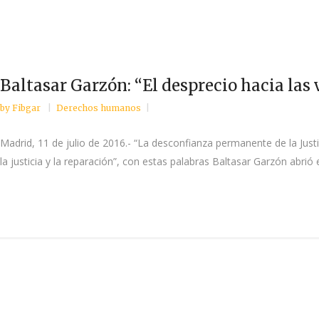
Baltasar Garzón: “El desprecio hacia las
by
Fibgar
Derechos humanos
Madrid, 11 de julio de 2016.- “La desconfianza permanente de la Justi
la justicia y la reparación”, con estas palabras Baltasar Garzón abri