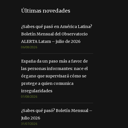
Últimas novedades
¿Sabes qué pasó en América Latina?
Boletín Mensual del Observatorio
ALERTA Latam – julio de 2026
06/08/2026
España da un paso más a favor de
las personas informantes: nace el
órgano que supervisará cómo se
protege a quien comunica
irregularidades
01/08/2026
¿Sabes qué pasó? Boletín Mensual –
Julio 2026
31/07/2026