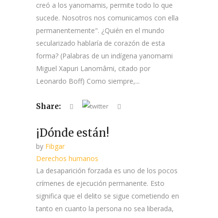
creó a los yanomamis, permite todo lo que
sucede. Nosotros nos comunicamos con ella
permanentemente". ¿Quién en el mundo
secularizado hablaría de corazón de esta
forma? (Palabras de un indígena yanomami
Miguel Xapuri Lanomâmi, citado por
Leonardo Boff) Como siempre,...
Share:
¡Dónde están!
by
Fibgar
Derechos humanos
La desaparición forzada es uno de los pocos
crímenes de ejecución permanente. Esto
significa que el delito se sigue cometiendo en
tanto en cuanto la persona no sea liberada,