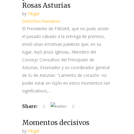
Rosas Asturias
by
Fibgar
Derechos humanos
El Presidente de FIBGAR, que no pudo asistir
el pasado sábado a la entrega de premios,
envió unas emotivas palabras que, en su
lugar, leyó Jesús Iglesias, Miembro del
Consejo Consultivo del Principado de
Asturias, Exsenador y ex coordinador general
de IU de Asturias: “Lamento de corazón no
poder estar en Gijón en estos momentos tan
significativos,...
Share:
Momentos decisivos
by
Fibgar