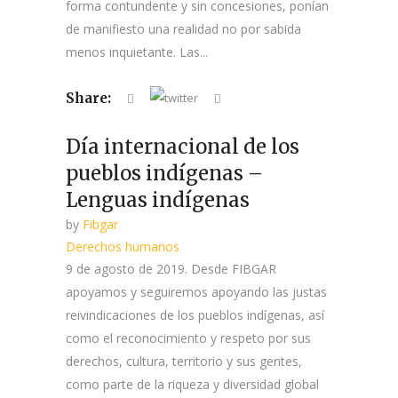
forma contundente y sin concesiones, ponían
de manifiesto una realidad no por sabida
menos inquietante. Las...
Share:
Día internacional de los
pueblos indígenas –
Lenguas indígenas
by
Fibgar
Derechos humanos
9 de agosto de 2019. Desde FIBGAR
apoyamos y seguiremos apoyando las justas
reivindicaciones de los pueblos indígenas, así
como el reconocimiento y respeto por sus
derechos, cultura, territorio y sus gentes,
como parte de la riqueza y diversidad global