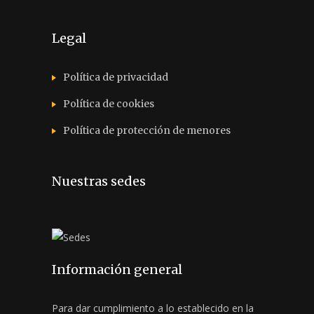
Legal
Política de privacidad
Política de cookies
Política de protección de menores
Nuestras sedes
Información general
Para dar cumplimiento a lo establecido en la