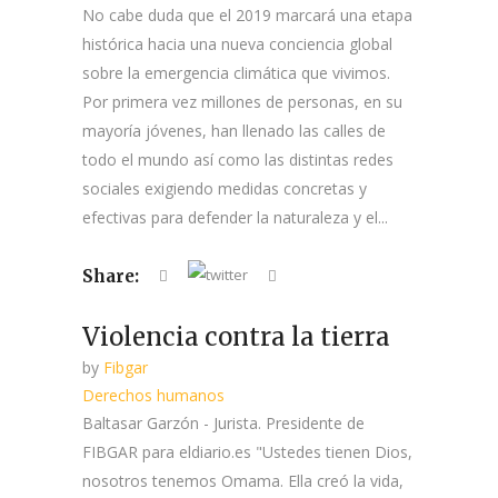
No cabe duda que el 2019 marcará una etapa
histórica hacia una nueva conciencia global
sobre la emergencia climática que vivimos.
Por primera vez millones de personas, en su
mayoría jóvenes, han llenado las calles de
todo el mundo así como las distintas redes
sociales exigiendo medidas concretas y
efectivas para defender la naturaleza y el...
Share:
Violencia contra la tierra
by
Fibgar
Derechos humanos
Baltasar Garzón - Jurista. Presidente de
FIBGAR para eldiario.es "Ustedes tienen Dios,
nosotros tenemos Omama. Ella creó la vida,