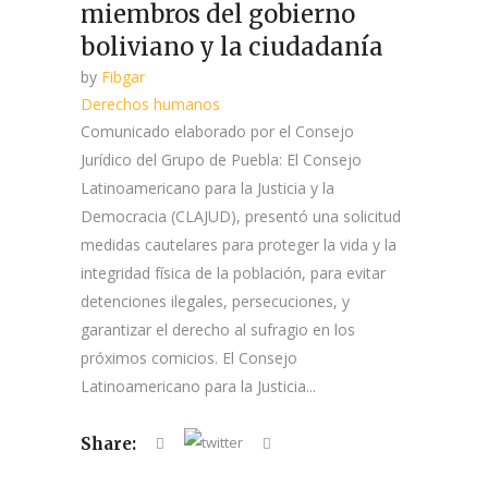
miembros del gobierno
boliviano y la ciudadanía
by
Fibgar
Derechos humanos
Comunicado elaborado por el Consejo
Jurídico del Grupo de Puebla: El Consejo
Latinoamericano para la Justicia y la
Democracia (CLAJUD), presentó una solicitud
medidas cautelares para proteger la vida y la
integridad física de la población, para evitar
detenciones ilegales, persecuciones, y
garantizar el derecho al sufragio en los
próximos comicios. El Consejo
Latinoamericano para la Justicia...
Share: