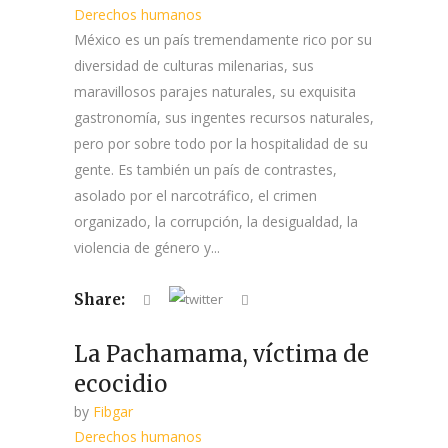
Derechos humanos
México es un país tremendamente rico por su
diversidad de culturas milenarias, sus
maravillosos parajes naturales, su exquisita
gastronomía, sus ingentes recursos naturales,
pero por sobre todo por la hospitalidad de su
gente. Es también un país de contrastes,
asolado por el narcotráfico, el crimen
organizado, la corrupción, la desigualdad, la
violencia de género y...
Share:
La Pachamama, víctima de
ecocidio
by
Fibgar
Derechos humanos