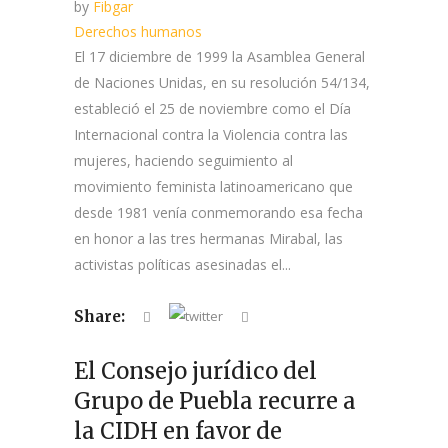
by
Fibgar
Derechos humanos
El 17 diciembre de 1999 la Asamblea General
de Naciones Unidas, en su resolución 54/134,
estableció el 25 de noviembre como el Día
Internacional contra la Violencia contra las
mujeres, haciendo seguimiento al
movimiento feminista latinoamericano que
desde 1981 venía conmemorando esa fecha
en honor a las tres hermanas Mirabal, las
activistas políticas asesinadas el...
Share:
El Consejo jurídico del
Grupo de Puebla recurre a
la CIDH en favor de