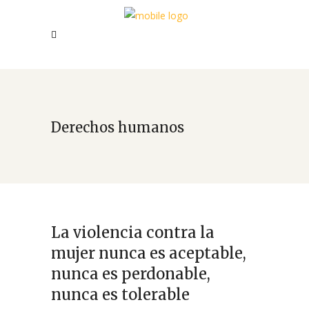
Derechos humanos
La violencia contra la
mujer nunca es aceptable,
nunca es perdonable,
nunca es tolerable