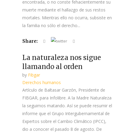
encontrada, o no conste fehacientemente su
muerte mediante el hallazgo de sus restos
mortales. Mientras ello no ocurra, subsiste en
la familia no sólo el derecho...
Share:
La naturaleza nos sigue
llamando al orden
by
Fibgar
Derechos humanos
Artículo de Baltasar Garzón, Presidente de
FIBGAR, para Infolibre. A la Madre Naturaleza
la seguimos matando. Así se puede resumir el
informe que el Grupo Intergubernamental de
Expertos sobre el Cambio Climático (IPCC),
dio a conocer el pasado 8 de agosto. De