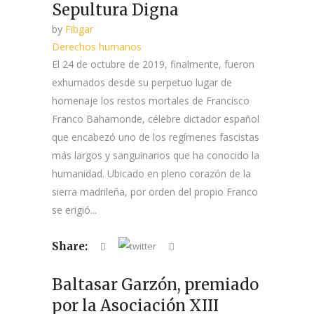
Sepultura Digna
by
Fibgar
Derechos humanos
El 24 de octubre de 2019, finalmente, fueron
exhumados desde su perpetuo lugar de
homenaje los restos mortales de Francisco
Franco Bahamonde, célebre dictador español
que encabezó uno de los regímenes fascistas
más largos y sanguinarios que ha conocido la
humanidad. Ubicado en pleno corazón de la
sierra madrileña, por orden del propio Franco
se erigió...
Share:
Baltasar Garzón, premiado
por la Asociación XIII