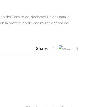
ión del Comité de Naciones Unidas para la
 en la protección de una mujer víctima de
Share: