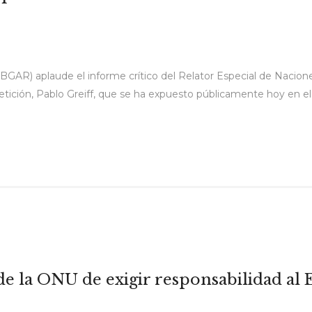
BGAR) aplaude el informe crítico del Relator Especial de Nacione
 repetición, Pablo Greiff, que se ha expuesto públicamente hoy e
de la ONU de exigir responsabilidad al 