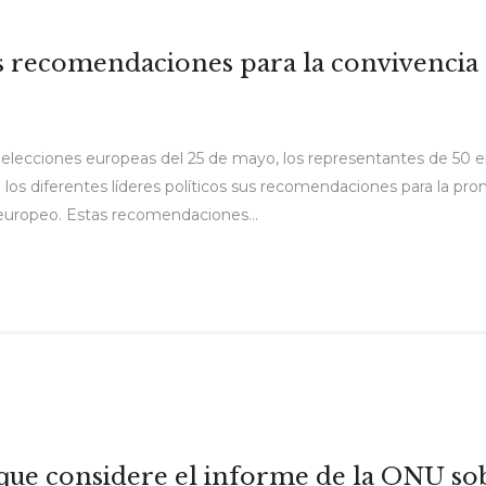
s recomendaciones para la convivencia 
 elecciones europeas del 25 de mayo, los representantes de 50 
a los diferentes líderes políticos sus recomendaciones para la 
 europeo. Estas recomendaciones...
ue considere el informe de la ONU sob