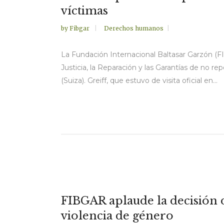
víctimas
by
Fibgar
Derechos humanos
La Fundación Internacional Baltasar Garzón (FI
Justicia, la Reparación y las Garantías de no
(Suiza). Greiff, que estuvo de visita oficial en...
FIBGAR aplaude la decisión 
violencia de género