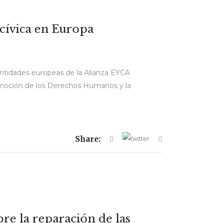
cívica en Europa
entidades europeas de la Alianza EYCA
promoción de los Derechos Humanos y la
Share:
re la reparación de las