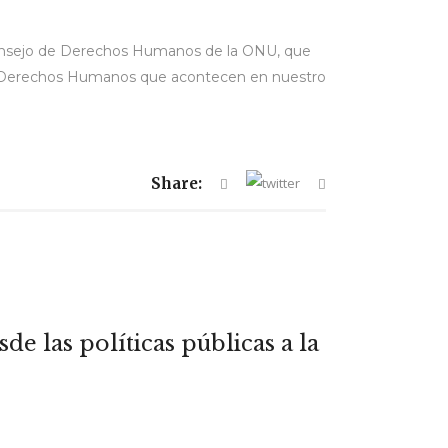
 Consejo de Derechos Humanos de la ONU, que
 los Derechos Humanos que acontecen en nuestro
Share:
e las políticas públicas a la