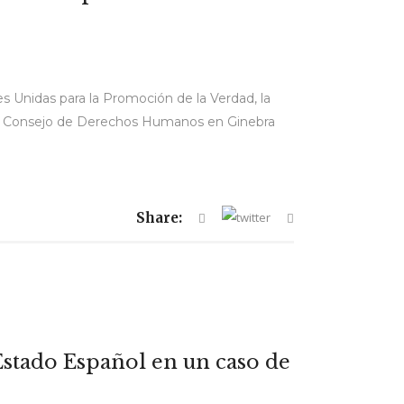
s Unidas para la Promoción de la Verdad, la
n el Consejo de Derechos Humanos en Ginebra
Share:
Estado Español en un caso de