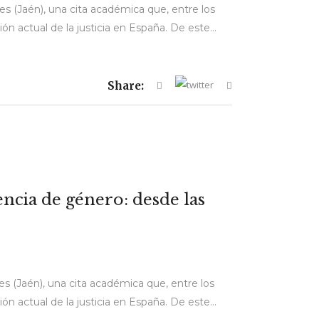
res (Jaén), una cita académica que, entre los
ón actual de la justicia en España. De este...
Share:
ncia de género: desde las
res (Jaén), una cita académica que, entre los
ón actual de la justicia en España. De este...