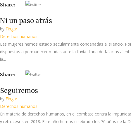
Share:
Ni un paso atrás
by
Fibgar
Derechos humanos
Las mujeres hemos estado secularmente condenadas al silencio. Por
dispuestas a permanecer mudas ante la lluvia diaria de falacias ale
la...
Share:
Seguiremos
by
Fibgar
Derechos humanos
En materia de derechos humanos, en el combate contra la impunidad 
y retrocesos en 2018. Este año hemos celebrado los 70 años de la D