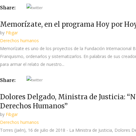
Share:
Memorízate, en el programa Hoy por Ho
by
Fibgar
Derechos humanos
Memorízate es uno de los proyectos de la Fundación Internacional B
Franquismo, ordenarlos y sistematizarlos. En palabras de sus creado
para armar el relato de nuestro...
Share:
Dolores Delgado, Ministra de Justicia: “
Derechos Humanos”
by
Fibgar
Derechos humanos
Torres (Jaén), 16 de julio de 2018 - La Ministra de Justicia, Dolores