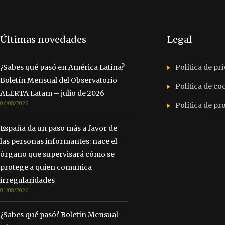
Últimas novedades
Legal
¿Sabes qué pasó en América Latina?
Política de pr
Boletín Mensual del Observatorio
Política de co
ALERTA Latam – julio de 2026
06/08/2026
Política de p
España da un paso más a favor de
las personas informantes: nace el
órgano que supervisará cómo se
protege a quien comunica
irregularidades
01/08/2026
¿Sabes qué pasó? Boletín Mensual –