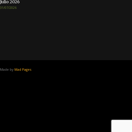
Julio 2026
31/07/2026
Made by
Mad Pages