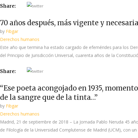
Share:
70 años después, más vigente y necesari
by
Fibgar
Derechos humanos
Este año que termina ha estado cargado de efemérides para los Derec
del Principio de Jurisdicción Universal, cuarenta años de la Constit
Share:
“Ese poeta acongojado en 1935, momento e
de la sangre que de la tinta…”
by
Fibgar
Derechos humanos
Madrid, 21 de septiembre de 2018 – La Jornada Pablo Neruda 45 años
de Filología de la Universidad Complutense de Madrid (UCM), con un o