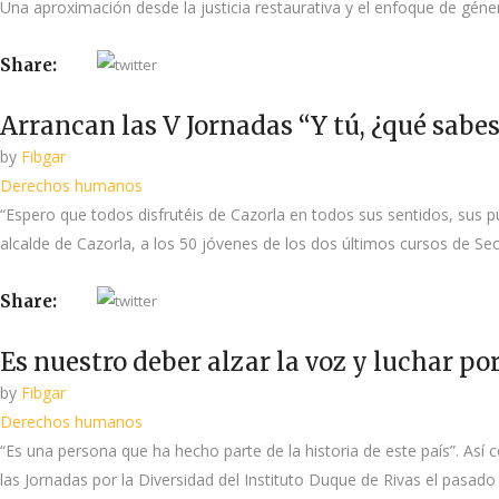
Una aproximación desde la justicia restaurativa y el enfoque de gén
Share:
Arrancan las V Jornadas “Y tú, ¿qué sab
by
Fibgar
Derechos humanos
“Espero que todos disfrutéis de Cazorla en todos sus sentidos, sus p
alcalde de Cazorla, a los 50 jóvenes de los dos últimos cursos de Sec
Share:
Es nuestro deber alzar la voz y luchar po
by
Fibgar
Derechos humanos
“Es una persona que ha hecho parte de la historia de este país”. Así
las Jornadas por la Diversidad del Instituto Duque de Rivas el pasado v