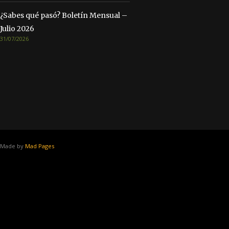
¿Sabes qué pasó? Boletín Mensual –
Julio 2026
31/07/2026
Made by
Mad Pages