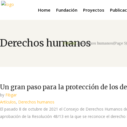
Home
Fundación
Proyectos
Publica
Derechos humanos
FIBGAR
/
Derechos humanos
(Page 5)
Un gran paso para la protección de los
by
Fibgar
Artículos
,
Derechos humanos
El pasado 8 de octubre de 2021 el Consejo de Derechos Humanos de l
aprobación de la Resolución 48/13 en la que se reconoce el derecho 