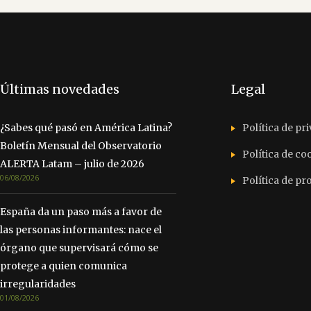
Últimas novedades
Legal
¿Sabes qué pasó en América Latina?
Política de pr
Boletín Mensual del Observatorio
Política de co
ALERTA Latam – julio de 2026
06/08/2026
Política de p
España da un paso más a favor de
las personas informantes: nace el
órgano que supervisará cómo se
protege a quien comunica
irregularidades
01/08/2026