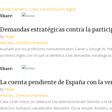
cambio climático
,
Crisis
,
transformación digital
Share:
Demandas estratégicas contra la partici
by
Fibgar
Artículos
,
Derechos humanos
Acuñado por los profesores norteamericanos Canan y George W. Pring 
acrónimo inglés con el cual se identifica a las demandas estratégicas
Share:
La cuenta pendiente de España con la ve
by
Fibgar
Artículos
,
Derechos humanos
Cada 24 de marzo se celebra el Día Internacional del Derecho a la Ve
derechos humanos salvadoreño Monseñor Óscar Arnulfo Romero, ases