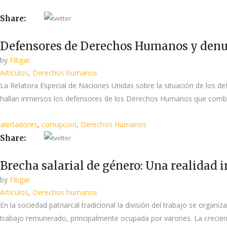
Share:
Defensores de Derechos Humanos y denun
by
Fibgar
Artículos
,
Derechos humanos
La Relatora Especial de Naciones Unidas sobre la situación de los d
hallan inmersos los defensores de los Derechos Humanos que combate
alertadores
,
corrupcion
,
Derechos Humanos
Share:
Brecha salarial de género: Una realidad i
by
Fibgar
Artículos
,
Derechos humanos
En la sociedad patriarcal tradicional la división del trabajo se organiz
trabajo remunerado, principalmente ocupada por varones. La creciente