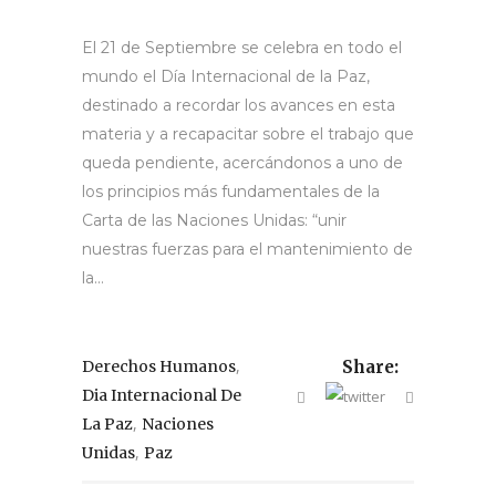
El 21 de Septiembre se celebra en todo el
mundo el Día Internacional de la Paz,
destinado a recordar los avances en esta
materia y a recapacitar sobre el trabajo que
queda pendiente, acercándonos a uno de
los principios más fundamentales de la
Carta de las Naciones Unidas: “unir
nuestras fuerzas para el mantenimiento de
la...
,
Derechos Humanos
Share:
Dia Internacional De
,
La Paz
Naciones
,
Unidas
Paz