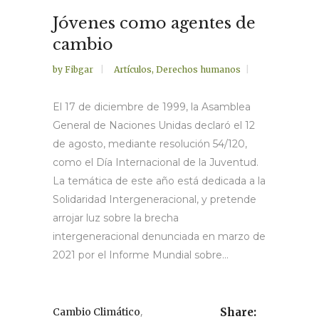
Jóvenes como agentes de
cambio
by
Fibgar
Artículos
,
Derechos humanos
El 17 de diciembre de 1999, la Asamblea
General de Naciones Unidas declaró el 12
de agosto, mediante resolución 54/120,
como el Día Internacional de la Juventud.
La temática de este año está dedicada a la
Solidaridad Intergeneracional, y pretende
arrojar luz sobre la brecha
intergeneracional denunciada en marzo de
2021 por el Informe Mundial sobre...
,
Cambio Climático
Share: