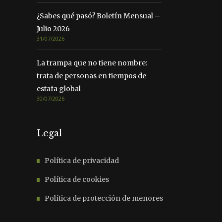
¿Sabes qué pasó? Boletín Mensual –
Julio 2026
31/07/2026
La trampa que no tiene nombre:
trata de personas en tiempos de
estafa global
30/07/2026
Legal
Política de privacidad
Política de cookies
Política de protección de menores