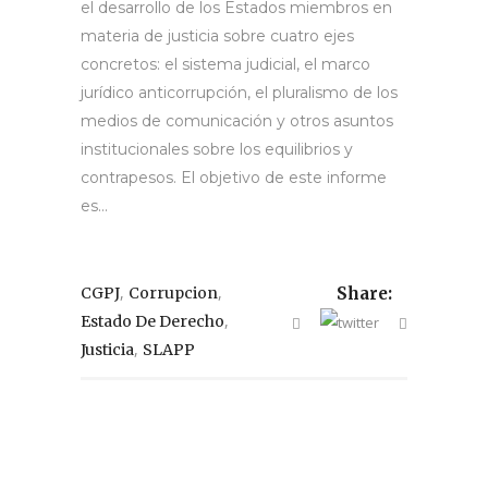
el desarrollo de los Estados miembros en
materia de justicia sobre cuatro ejes
concretos: el sistema judicial, el marco
jurídico anticorrupción, el pluralismo de los
medios de comunicación y otros asuntos
institucionales sobre los equilibrios y
contrapesos. El objetivo de este informe
es...
,
,
CGPJ
Corrupcion
Share:
,
Estado De Derecho
,
Justicia
SLAPP