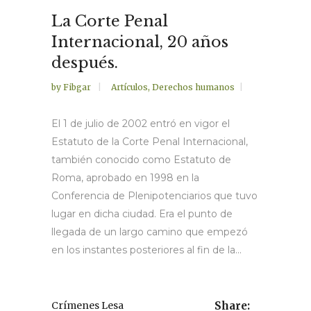
La Corte Penal
Internacional, 20 años
después.
by
Fibgar
Artículos
,
Derechos humanos
El 1 de julio de 2002 entró en vigor el
Estatuto de la Corte Penal Internacional,
también conocido como Estatuto de
Roma, aprobado en 1998 en la
Conferencia de Plenipotenciarios que tuvo
lugar en dicha ciudad. Era el punto de
llegada de un largo camino que empezó
en los instantes posteriores al fin de la...
Crímenes Lesa
Share: