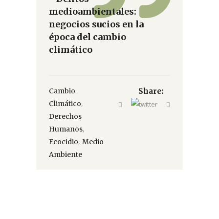
medioambientales:
negocios sucios en la
época del cambio
climático
Cambio
Share:
,
Climático
Derechos
,
Humanos
,
Ecocidio
Medio
Ambiente