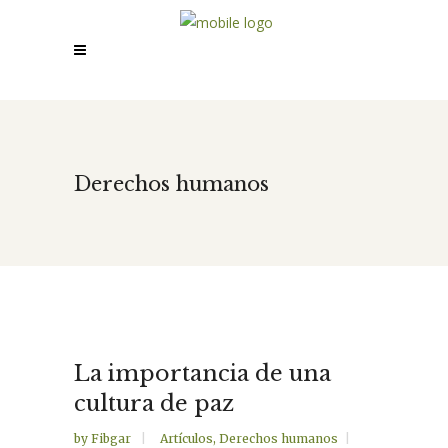
Derechos humanos
La importancia de una
cultura de paz
by
Fibgar
Artículos
,
Derechos humanos