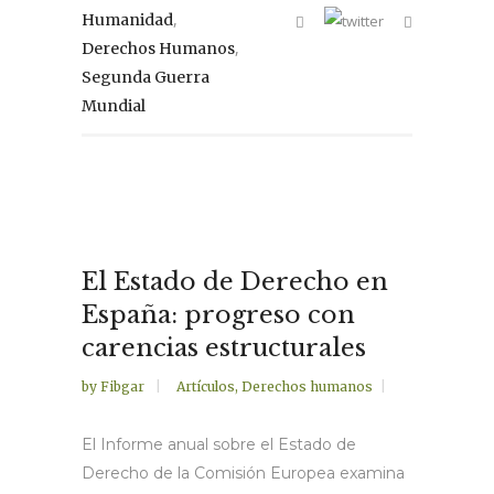
,
Humanidad
,
Derechos Humanos
Segunda Guerra
Mundial
El Estado de Derecho en
España: progreso con
carencias estructurales
by
Fibgar
Artículos
,
Derechos humanos
El Informe anual sobre el Estado de
Derecho de la Comisión Europea examina