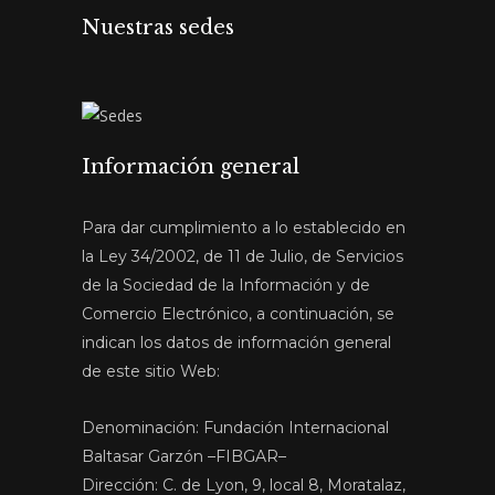
Nuestras sedes
Información general
Para dar cumplimiento a lo establecido en
la Ley 34/2002, de 11 de Julio, de Servicios
de la Sociedad de la Información y de
Comercio Electrónico, a continuación, se
indican los datos de información general
de este sitio Web:
Denominación: Fundación Internacional
Baltasar Garzón –FIBGAR–
Dirección: C. de Lyon, 9, local 8, Moratalaz,