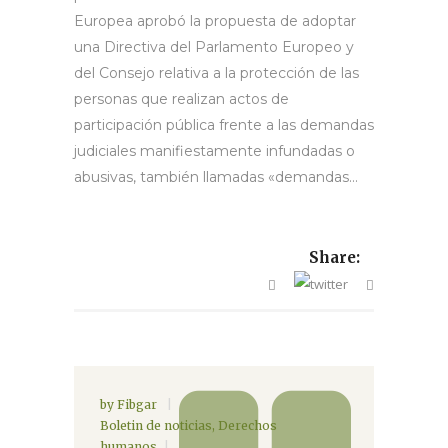
Europea aprobó la propuesta de adoptar
una Directiva del Parlamento Europeo y
del Consejo relativa a la protección de las
personas que realizan actos de
participación pública frente a las demandas
judiciales manifiestamente infundadas o
abusivas, también llamadas «demandas...
Share:
by
Fibgar
Boletin de noticias
,
Derechos
humanos